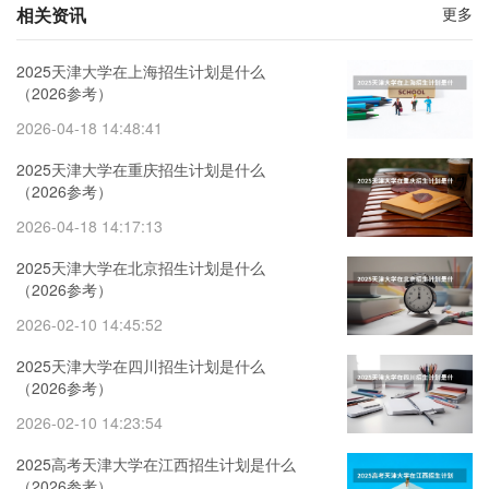
相关资讯
更多
2025天津大学在上海招生计划是什么
（2026参考）
2026-04-18 14:48:41
2025天津大学在重庆招生计划是什么
（2026参考）
2026-04-18 14:17:13
2025天津大学在北京招生计划是什么
（2026参考）
2026-02-10 14:45:52
2025天津大学在四川招生计划是什么
（2026参考）
2026-02-10 14:23:54
2025高考天津大学在江西招生计划是什么
（2026参考）