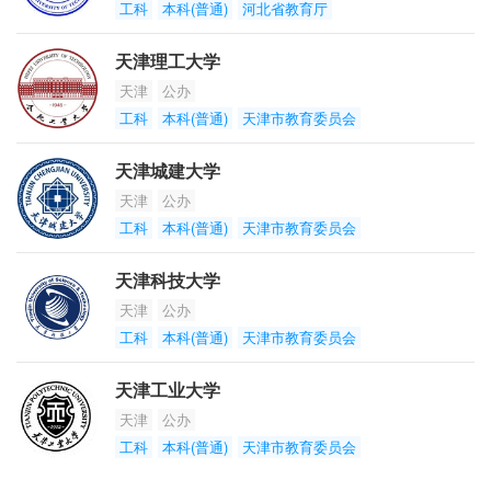
工科
本科(普通)
河北省教育厅
天津理工大学
天津
公办
工科
本科(普通)
天津市教育委员会
天津城建大学
天津
公办
工科
本科(普通)
天津市教育委员会
天津科技大学
天津
公办
工科
本科(普通)
天津市教育委员会
天津工业大学
天津
公办
工科
本科(普通)
天津市教育委员会