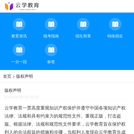
教育资讯
报考指南
招生简章
特殊招生
一分一段
标签
首页
> 版权声明
版权声明
2023-05-09 20:02:29
云学教育一贯高度重视知识产权保护并遵守中国各项知识产权
法律、法规和具有约束力的规范性文件。重视正版，打击盗
版。根据法律、法规和规范性文件要求，云学教育旨在保护权
利人的合法权益的措施和步骤，当权利人发现在云学教育生成