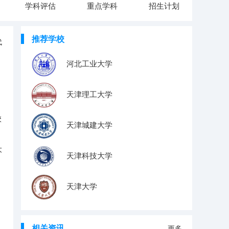
学科评估
重点学科
招生计划
推荐学校
代
河北工业大学
天津理工大学
校
天津城建大学
大
天津科技大学
天津大学
相关资讯
更多