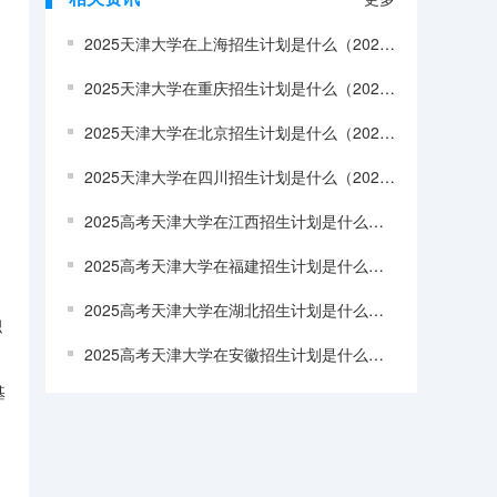
2025天津大学在上海招生计划是什么（2026参考）
2025天津大学在重庆招生计划是什么（2026参考）
2025天津大学在北京招生计划是什么（2026参考）
2025天津大学在四川招生计划是什么（2026参考）
2025高考天津大学在江西招生计划是什么（2026参考）
2025高考天津大学在福建招生计划是什么（2026参考）
2025高考天津大学在湖北招生计划是什么（2026参考）
积
2025高考天津大学在安徽招生计划是什么（2026参考）
基