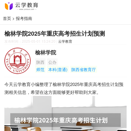
首页
>
报考指南
榆林学院2025年重庆高考招生计划预测
发布时间：2025-05-01 15:24:20
|
云学教育
榆林学院
陕西
公办
师范
本科(普通)
陕西省教育厅
今天云学教育小编整理了榆林学院2025年重庆高考招生计划预
测相关信息，希望在这方面能够更好帮助到大家。