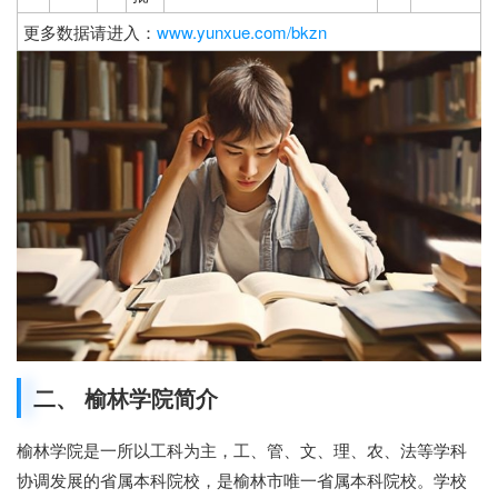
更多数据请进入：
www.yunxue.com/bkzn
二、 榆林学院简介
榆林学院是一所以工科为主，工、管、文、理、农、法等学科
协调发展的省属本科院校，是榆林市唯一省属本科院校。学校