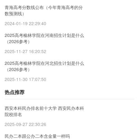
青海高考分数线公布（今年青海高考的分
数预测线）
2024-01-19 22:29:40
2025高考榆林学院在河南招生计划是什么
（2026参考）
2025-11-27 16:20:52
2025高考榆林学院在河北招生计划是什么
（2026参考）
2025-11-30 17:07:50
热点推荐
西安本科民办排名前十大学 西安民办本科
院校排名
2025-09-27 22:30:26
民办二本跟公办二本含金量一样吗