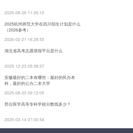
2025-08-26 11:26:15
2025杭州师范大学在四川招生计划是什么
（2026参考）
2026-02-21 16:28:55
湖北省高考志愿填报平台是什么
2025-12-23 05:38:37
安徽最好的二本有哪些：最好的民办本
科，最好的公办二本大学
2025-08-23 09:12:05
邢台医学高等专科学校分数线多少？
2025-03-14 07:00:54