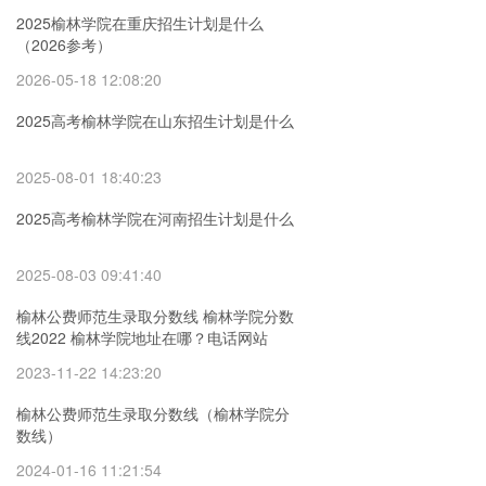
2025榆林学院在重庆招生计划是什么
（2026参考）
2026-05-18 12:08:20
2025高考榆林学院在山东招生计划是什么
2025-08-01 18:40:23
2025高考榆林学院在河南招生计划是什么
2025-08-03 09:41:40
榆林公费师范生录取分数线 榆林学院分数
线2022 榆林学院地址在哪？电话网站
2023-11-22 14:23:20
榆林公费师范生录取分数线（榆林学院分
数线）
2024-01-16 11:21:54