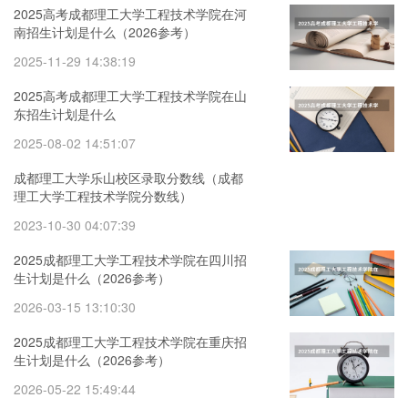
2025高考成都理工大学工程技术学院在河
南招生计划是什么（2026参考）
2025-11-29 14:38:19
2025高考成都理工大学工程技术学院在山
东招生计划是什么
2025-08-02 14:51:07
成都理工大学乐山校区录取分数线（成都
理工大学工程技术学院分数线）
2023-10-30 04:07:39
2025成都理工大学工程技术学院在四川招
生计划是什么（2026参考）
2026-03-15 13:10:30
2025成都理工大学工程技术学院在重庆招
生计划是什么（2026参考）
2026-05-22 15:49:44