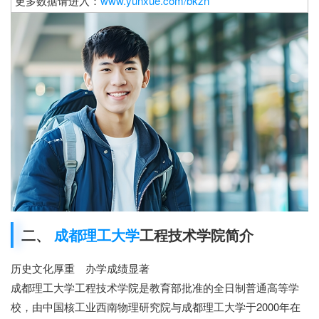
更多数据请进入：
www.yunxue.com/bkzn
二、
成都理工大学
工程技术学院简介
历史文化厚重 办学成绩显著
成都理工大学工程技术学院是教育部批准的全日制普通高等学
校，由中国核工业西南物理研究院与成都理工大学于2000年在