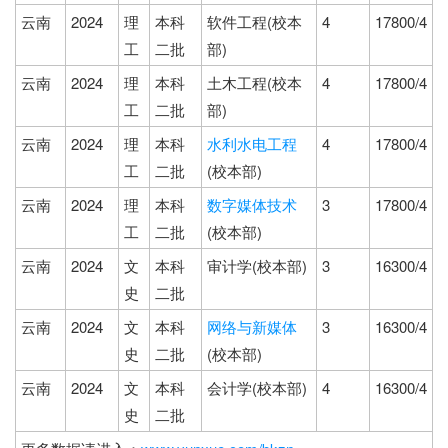
云南
2024
理
本科
软件工程(校本
4
17800/4
工
二批
部)
云南
2024
理
本科
土木工程(校本
4
17800/4
工
二批
部)
云南
2024
理
本科
水利水电工程
4
17800/4
工
二批
(校本部)
云南
2024
理
本科
数字媒体技术
3
17800/4
工
二批
(校本部)
云南
2024
文
本科
审计学(校本部)
3
16300/4
史
二批
云南
2024
文
本科
网络与新媒体
3
16300/4
史
二批
(校本部)
云南
2024
文
本科
会计学(校本部)
4
16300/4
史
二批