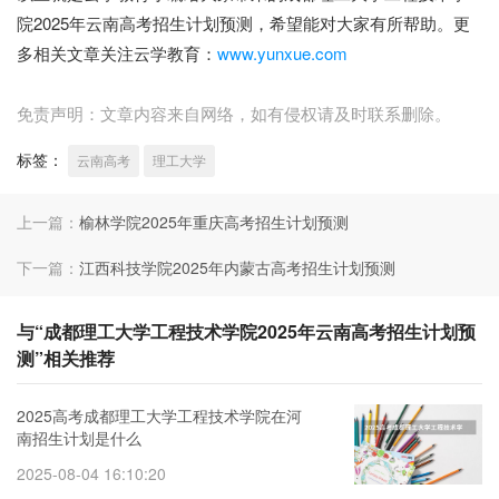
院2025年云南高考招生计划预测，希望能对大家有所帮助。更
多相关文章关注云学教育：
www.yunxue.com
免责声明：文章内容来自网络，如有侵权请及时联系删除。
标签：
云南高考
理工大学
上一篇：
榆林学院2025年重庆高考招生计划预测
下一篇：
江西科技学院2025年内蒙古高考招生计划预测
与“成都理工大学工程技术学院2025年云南高考招生计划预
测”相关推荐
2025高考成都理工大学工程技术学院在河
南招生计划是什么
2025-08-04 16:10:20