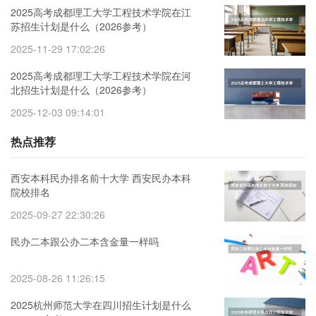
2025高考成都理工大学工程技术学院在江
苏招生计划是什么（2026参考）
2025-11-29 17:02:26
2025高考成都理工大学工程技术学院在河
北招生计划是什么（2026参考）
2025-12-03 09:14:01
热点推荐
西安本科民办排名前十大学 西安民办本科
院校排名
2025-09-27 22:30:26
民办二本跟公办二本含金量一样吗
2025-08-26 11:26:15
2025杭州师范大学在四川招生计划是什么