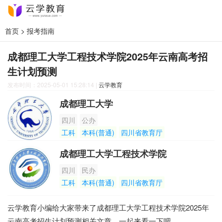
首页
>
报考指南
成都理工大学工程技术学院2025年云南高考招
生计划预测
发布时间：2025-05-01 15:28:14
|
云学教育
成都理工大学
四川
公办
工科
本科(普通)
四川省教育厅
成都理工大学工程技术学院
四川
民办
工科
本科(普通)
四川省教育厅
云学教育小编给大家带来了成都理工大学工程技术学院2025年
云南高考招生计划预测相关文章，一起来看一下吧。