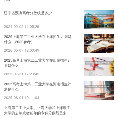
辽宁省预测高考分数线是多少
2024-02-02 11:05:29
2025上海第二工业大学在上海招生计划是
什么（2026参考）
2026-05-07 12:03:49
2025高考上海第二工业大学在山东招生计
划是什么
2025-07-31 17:23:42
2025高考上海第二工业大学在河南招生计
划是什么
2025-08-01 19:11:04
上海第二工业大学、上海大学和上海理工
大学的去年或者前年的专科分数线是多
少？好不好呢？