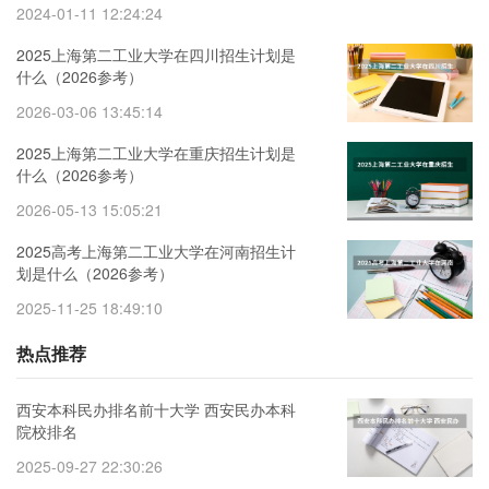
2024-01-11 12:24:24
2025上海第二工业大学在四川招生计划是
什么（2026参考）
2026-03-06 13:45:14
2025上海第二工业大学在重庆招生计划是
什么（2026参考）
2026-05-13 15:05:21
2025高考上海第二工业大学在河南招生计
划是什么（2026参考）
2025-11-25 18:49:10
热点推荐
西安本科民办排名前十大学 西安民办本科
院校排名
2025-09-27 22:30:26