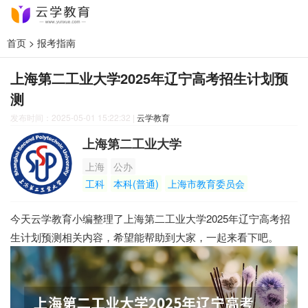
首页
>
报考指南
上海第二工业大学2025年辽宁高考招生计划预
测
发布时间：2025-05-01 15:22:32
|
云学教育
上海第二工业大学
上海
公办
工科
本科(普通)
上海市教育委员会
今天云学教育小编整理了上海第二工业大学2025年辽宁高考招
生计划预测相关内容，希望能帮助到大家，一起来看下吧。