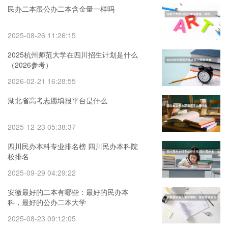
民办二本跟公办二本含金量一样吗
2025-08-26 11:26:15
2025杭州师范大学在四川招生计划是什么
（2026参考）
2026-02-21 16:28:55
湖北省高考志愿填报平台是什么
2025-12-23 05:38:37
四川民办本科专业排名榜 四川民办本科院
校排名
2025-09-29 04:29:22
安徽最好的二本有哪些：最好的民办本
科，最好的公办二本大学
2025-08-23 09:12:05