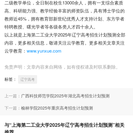
二级教学单位，全日制在校生13000余人，拥有一支综合素质
高、科研能力强、教学经验丰富的师资队伍，具有博士学位的
教师近45%，拥有教育部新世纪优秀人才支持计划、东方学者
特聘教授、曙光学者等各级各类人才四十余人。
以上就是上海第二工业大学2025年辽宁高考招生计划预测全部
内容，更多相关信息，敬请关注云学教育。更多相关文章关注
云学教育：
www.yunxue.com
免责声明：文章内容来自网络，如有侵权请及时联系删除。
标签：
辽宁高考
上一篇：
广西科技师范学院2025年湖北高考招生计划预测
下一篇：
榆林学院2025年重庆高考招生计划预测
与“上海第二工业大学2025年辽宁高考招生计划预测”相关
推荐