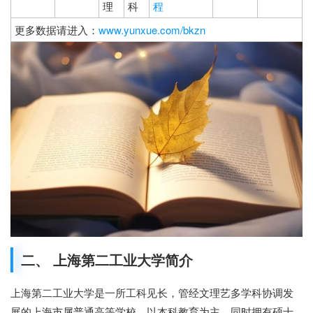
理
科
程
更多数据请进入：
www.yunxue.com/bkzn
二、 上海第二工业大学简介
上海第二工业大学是一所工科见长，管经文理艺多学科协调发
展的上海市属普通高等学校，以本科教育为主，同时拥有硕士