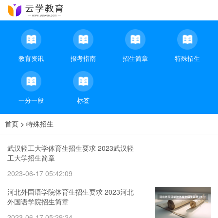
教育资讯
报考指南
招生简章
特殊招生
一分一段
标签
首页
>
特殊招生
武汉轻工大学体育生招生要求 2023武汉轻
工大学招生简章
2023-06-17 05:42:09
河北外国语学院体育生招生要求 2023河北
外国语学院招生简章
2023-06-17 05:29:24