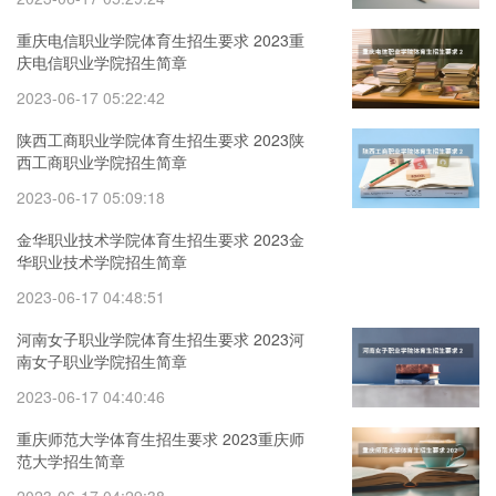
重庆电信职业学院体育生招生要求 2023重
庆电信职业学院招生简章
2023-06-17 05:22:42
陕西工商职业学院体育生招生要求 2023陕
西工商职业学院招生简章
2023-06-17 05:09:18
金华职业技术学院体育生招生要求 2023金
华职业技术学院招生简章
2023-06-17 04:48:51
河南女子职业学院体育生招生要求 2023河
南女子职业学院招生简章
2023-06-17 04:40:46
重庆师范大学体育生招生要求 2023重庆师
范大学招生简章