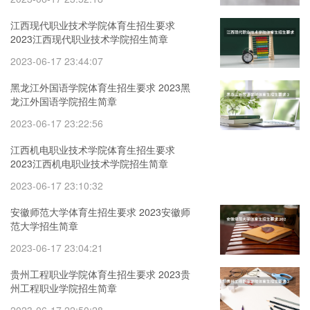
江西现代职业技术学院体育生招生要求
2023江西现代职业技术学院招生简章
2023-06-17 23:44:07
黑龙江外国语学院体育生招生要求 2023黑
龙江外国语学院招生简章
2023-06-17 23:22:56
江西机电职业技术学院体育生招生要求
2023江西机电职业技术学院招生简章
2023-06-17 23:10:32
安徽师范大学体育生招生要求 2023安徽师
范大学招生简章
2023-06-17 23:04:21
贵州工程职业学院体育生招生要求 2023贵
州工程职业学院招生简章