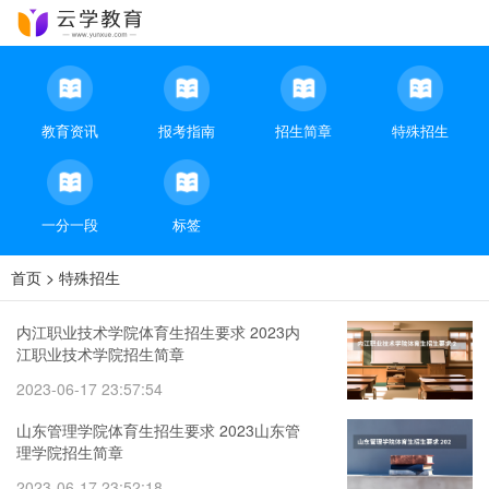
教育资讯
报考指南
招生简章
特殊招生
一分一段
标签
首页
>
特殊招生
内江职业技术学院体育生招生要求 2023内
江职业技术学院招生简章
2023-06-17 23:57:54
山东管理学院体育生招生要求 2023山东管
理学院招生简章
2023-06-17 23:52:18