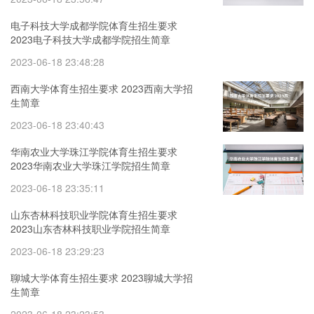
电子科技大学成都学院体育生招生要求
2023电子科技大学成都学院招生简章
2023-06-18 23:48:28
西南大学体育生招生要求 2023西南大学招
生简章
2023-06-18 23:40:43
华南农业大学珠江学院体育生招生要求
2023华南农业大学珠江学院招生简章
2023-06-18 23:35:11
山东杏林科技职业学院体育生招生要求
2023山东杏林科技职业学院招生简章
2023-06-18 23:29:23
聊城大学体育生招生要求 2023聊城大学招
生简章