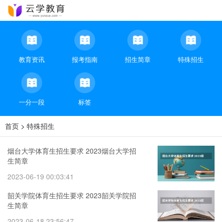
教育资讯
报考指南
招生简章
特殊招生
一分一段
标签
首页
>
特殊招生
烟台大学体育生招生要求 2023烟台大学招
生简章
2023-06-19 00:03:41
韶关学院体育生招生要求 2023韶关学院招
生简章
2023-06-18 23:56:47