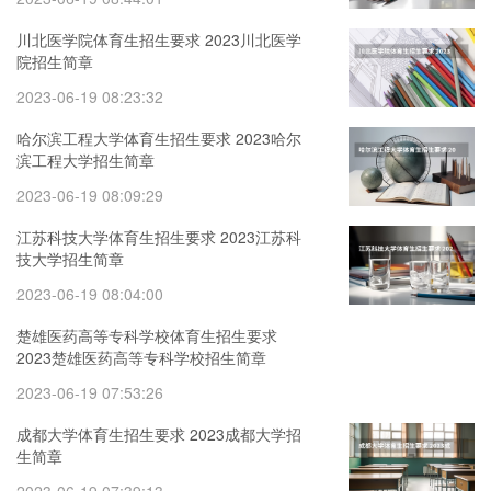
川北医学院体育生招生要求 2023川北医学
院招生简章
2023-06-19 08:23:32
哈尔滨工程大学体育生招生要求 2023哈尔
滨工程大学招生简章
2023-06-19 08:09:29
江苏科技大学体育生招生要求 2023江苏科
技大学招生简章
2023-06-19 08:04:00
楚雄医药高等专科学校体育生招生要求
2023楚雄医药高等专科学校招生简章
2023-06-19 07:53:26
成都大学体育生招生要求 2023成都大学招
生简章