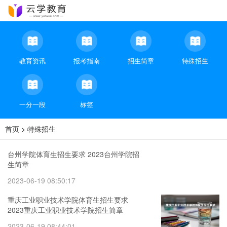
教育资讯
报考指南
招生简章
特殊招生
一分一段
标签
首页
>
特殊招生
台州学院体育生招生要求 2023台州学院招
生简章
2023-06-19 08:50:17
重庆工业职业技术学院体育生招生要求
2023重庆工业职业技术学院招生简章
2023-06-19 08:44:01