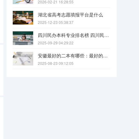
2026-02-21 16:28:55
湖北省高考志愿填报平台是什么
2025-12-23 05:38:37
四川民办本科专业排名榜 四川民办本科院校排名
2025-09-29 04:29:22
安徽最好的二本有哪些：最好的民办本科，最好的公办二本大学
2025-08-23 09:12:05