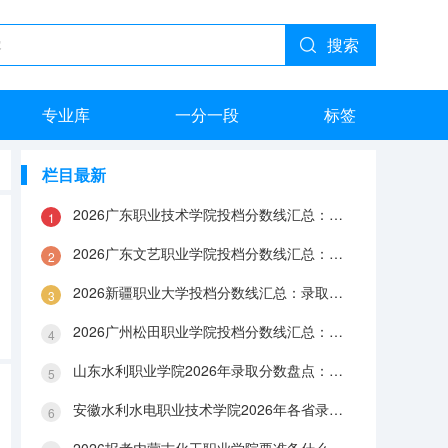
搜索
专业库
一分一段
标签
栏目最新
2026广东职业技术学院投档分数线汇总：录取分数、报到与就业数据
2026广东文艺职业学院投档分数线汇总：录取分数、报到与就业数据
2026新疆职业大学投档分数线汇总：录取分数、报到与就业数据
2026广州松田职业学院投档分数线汇总：录取分数、报到与就业数据
山东水利职业学院2026年录取分数盘点：宿舍、费用、就业与FAQ
安徽水利水电职业技术学院2026年各省录取分数：报到手续、费用与就业数据