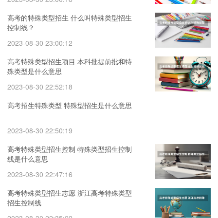
高考的特殊类型招生 什么叫特殊类型招生
控制线？
2023-08-30 23:00:12
高考特殊类型招生项目 本科批提前批和特
殊类型是什么意思
2023-08-30 22:52:18
高考招生特殊类型 特殊型招生是什么意思
2023-08-30 22:50:19
高考特殊类型招生控制 特殊类型招生控制
线是什么意思
2023-08-30 22:47:16
高考特殊类型招生志愿 浙江高考特殊类型
招生控制线