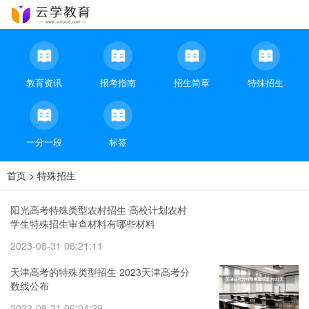
教育资讯
报考指南
招生简章
特殊招生
一分一段
标签
首页
>
特殊招生
阳光高考特殊类型农村招生 高校计划农村
学生特殊招生审查材料有哪些材料
2023-08-31 06:21:11
天津高考的特殊类型招生 2023天津高考分
数线公布
2023-08-31 06:04:29