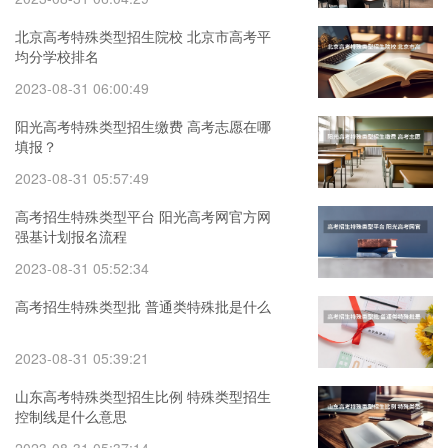
北京高考特殊类型招生院校 北京市高考平
均分学校排名
2023-08-31 06:00:49
阳光高考特殊类型招生缴费 高考志愿在哪
填报？
2023-08-31 05:57:49
高考招生特殊类型平台 阳光高考网官方网
强基计划报名流程
2023-08-31 05:52:34
高考招生特殊类型批 普通类特殊批是什么
2023-08-31 05:39:21
山东高考特殊类型招生比例 特殊类型招生
控制线是什么意思