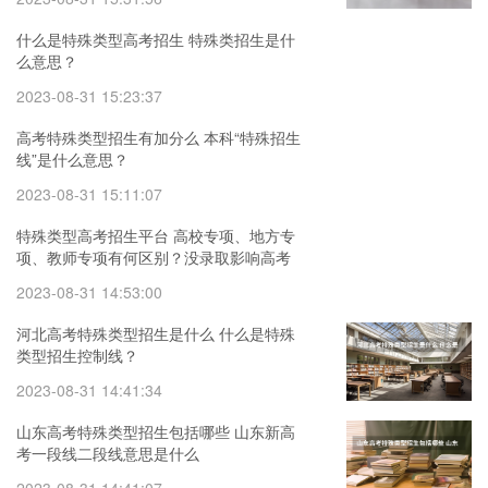
什么是特殊类型高考招生 特殊类招生是什
么意思？
2023-08-31 15:23:37
高考特殊类型招生有加分么 本科“特殊招生
线”是什么意思？
2023-08-31 15:11:07
特殊类型高考招生平台 高校专项、地方专
项、教师专项有何区别？没录取影响高考
其他批次的投档吗？
2023-08-31 14:53:00
河北高考特殊类型招生是什么 什么是特殊
类型招生控制线？
2023-08-31 14:41:34
山东高考特殊类型招生包括哪些 山东新高
考一段线二段线意思是什么