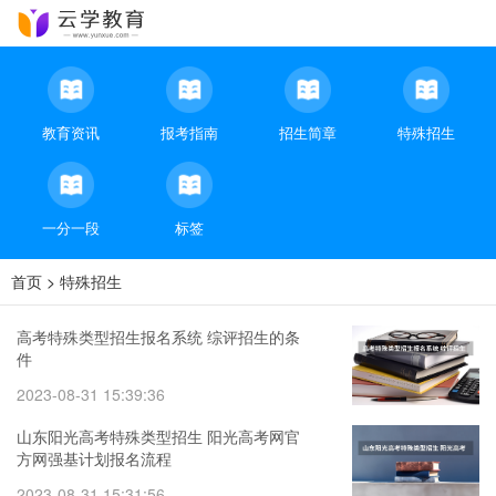
教育资讯
报考指南
招生简章
特殊招生
一分一段
标签
首页
>
特殊招生
高考特殊类型招生报名系统 综评招生的条
件
2023-08-31 15:39:36
山东阳光高考特殊类型招生 阳光高考网官
方网强基计划报名流程
2023-08-31 15:31:56