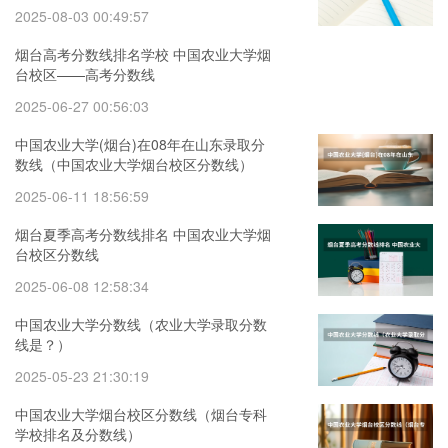
2025-08-03 00:49:57
烟台高考分数线排名学校 中国农业大学烟
台校区——高考分数线
2025-06-27 00:56:03
中国农业大学(烟台)在08年在山东录取分
数线（中国农业大学烟台校区分数线）
2025-06-11 18:56:59
烟台夏季高考分数线排名 中国农业大学烟
台校区分数线
2025-06-08 12:58:34
中国农业大学分数线（农业大学录取分数
线是？）
2025-05-23 21:30:19
中国农业大学烟台校区分数线（烟台专科
学校排名及分数线）