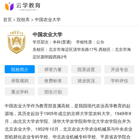
首页
>
院校库
> 中国农业大学
中国农业大学
学历层次：本科(普通)
学校性质：公办
东校区：北京市海淀区清华东路17号,西校区：北京市海
淀区圆明园西路2号
院校简介
师资力量
院系设置
开设专业
录取规则
收费标准
就业状况
学科评估
重点学科
招生计划
中国农业大学作为教育部直属高校，是我国现代农业高等教育的起
源地，其历史起自于1905年成立的京师大学堂农科大学。1949年9
月，由北京大学农学院、清华大学农学院和华北大学农学院合并为
北京农业大学。1952年10月，北京农业大学农业机械系与中央农业
部机耕化农业专科学校、华北农业机械专科学校、平原省农学院合