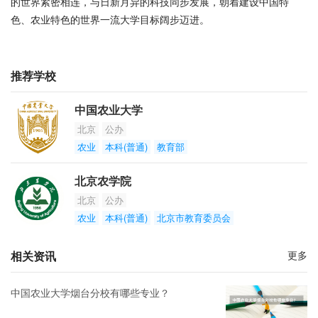
的世界紧密相连，与日新月异的科技同步发展，朝着建设中国特
色、农业特色的世界一流大学目标阔步迈进。
推荐学校
中国农业大学
北京
公办
农业
本科(普通)
教育部
北京农学院
北京
公办
农业
本科(普通)
北京市教育委员会
相关资讯
更多
中国农业大学烟台分校有哪些专业？