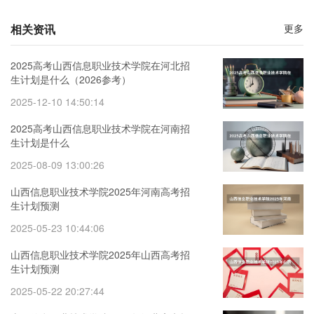
相关资讯
更多
2025高考山西信息职业技术学院在河北招
生计划是什么（2026参考）
2025-12-10 14:50:14
2025高考山西信息职业技术学院在河南招
生计划是什么
2025-08-09 13:00:26
山西信息职业技术学院2025年河南高考招
生计划预测
2025-05-23 10:44:06
山西信息职业技术学院2025年山西高考招
生计划预测
2025-05-22 20:27:44