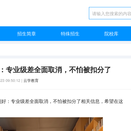
招生简章
特殊招生
院校库
好：专业级差全面取消，不怕被扣分了
-23 09:50:12
|
云学教育
大利好：专业级差全面取消，不怕被扣分了相关信息，希望在这