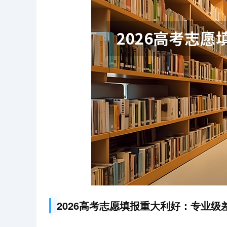
2026高考志愿填报重大利好：专业