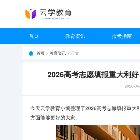
首页
教育资讯
报考指南
首页
>
教育资讯
> 正文
2026高考志愿填报重大利
2026-06
今天云学教育小编整理了2026高考志愿填报重
方面能够更好的大家。