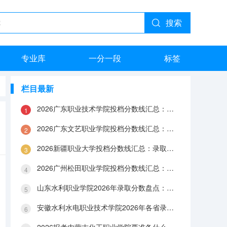
搜索
专业库
一分一段
标签
栏目最新
2026广东职业技术学院投档分数线汇总：录取分数、报到与就业数据
2026广东文艺职业学院投档分数线汇总：录取分数、报到与就业数据
2026新疆职业大学投档分数线汇总：录取分数、报到与就业数据
2026广州松田职业学院投档分数线汇总：录取分数、报到与就业数据
山东水利职业学院2026年录取分数盘点：宿舍、费用、就业与FAQ
安徽水利水电职业技术学院2026年各省录取分数：报到手续、费用与就业数据