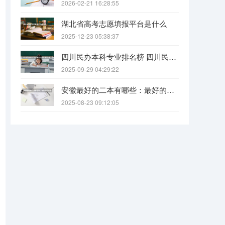
2026-02-21 16:28:55
湖北省高考志愿填报平台是什么
2025-12-23 05:38:37
四川民办本科专业排名榜 四川民办本科院校排名
2025-09-29 04:29:22
安徽最好的二本有哪些：最好的民办本科，最好的公办二本大学
2025-08-23 09:12:05