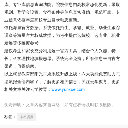
库、专业库信息查询功能。院校信息由高校常态化更新，录取
规则、奖学金设置、食宿条件等信息真实准确、规范可靠。专
业信息依据年度高校专业目录动态更新。
依托海量官方数据。系统依托招生、学籍、就业、毕业生跟踪
调查等海量官方权威数据，为考生提供选院校、选专业、职业
发展等多维度参考。
建议考生和家长充分利用这一官方工具，结合个人兴趣、特
长，科学理性地填报志愿。系统完全免费，所有信息来自官方
渠道，值得信赖。
以上就是教育部阳光志愿系统升级上线：六大功能免费助力志
愿填报全部内容了，了解更多相关信息，关注云学教育。更多
相关文章关注云学教育：
www.yunxue.com
免责声明：文章内容来自网络，如有侵权请及时联系删除。
标签：
志愿填报