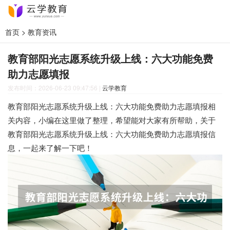
首页
>
教育资讯
教育部阳光志愿系统升级上线：六大功能免费
助力志愿填报
发布时间：2026-06-23 09:47:56
|
云学教育
教育部阳光志愿系统升级上线：六大功能免费助力志愿填报相
关内容，小编在这里做了整理，希望能对大家有所帮助，关于
教育部阳光志愿系统升级上线：六大功能免费助力志愿填报信
息，一起来了解一下吧！