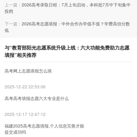
上一篇：
2026高考录取日程：7月上旬启动，本科批7月中下旬集中
投档
下一篇：
2026高考志愿填报：中外合作办学值不值？学费高但分数
低
与“教育部阳光志愿系统升级上线：六大功能免费助力志愿
填报”相关推荐
高考网上志愿填报怎么填
2025-12-22 22:53:06
高考高考填报志愿六大专业是什么
2025-12-17 12:47:12
福建2025高考志愿填报,个人信息完善才能
提交成功吗