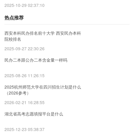
2025-10-29 02:37:10
热点推荐
西安本科民办排名前十大学 西安民办本科
院校排名
2025-09-27 22:30:26
民办二本跟公办二本含金量一样吗
2025-08-26 11:26:15
2025杭州师范大学在四川招生计划是什么
（2026参考）
2026-02-21 16:28:55
湖北省高考志愿填报平台是什么
2025-12-23 05:38:37