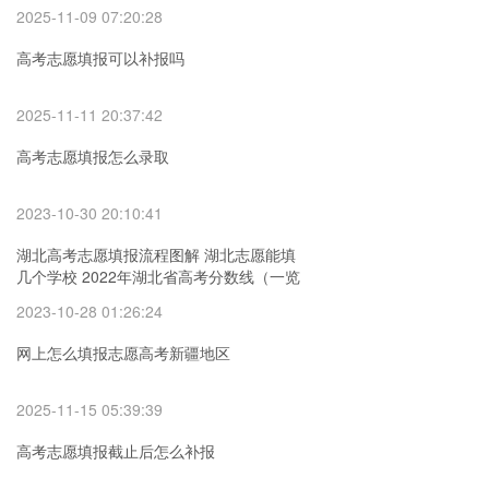
2025-11-09 07:20:28
高考志愿填报可以补报吗
2025-11-11 20:37:42
高考志愿填报怎么录取
2023-10-30 20:10:41
湖北高考志愿填报流程图解 湖北志愿能填
几个学校 2022年湖北省高考分数线（一览
表）
2023-10-28 01:26:24
网上怎么填报志愿高考新疆地区
2025-11-15 05:39:39
高考志愿填报截止后怎么补报