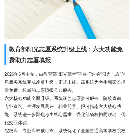
教育部阳光志愿系统升级上线：六大功能免
费助力志愿填报
2026年6月中旬，由教育部“阳光高考”平台打造的“阳光志愿”信
息服务系统完成改版升级，正式上线。该系统为考生和家长提
供免费、权威的志愿填报公共服务。
六大核心功能全面升级。系统涵盖志愿参考服务、院校查询、
专业查询、生涯发展测评、职业前景、报考指南六大核心功
能。系统进一步聚焦考生核心需求，强化部省校协同联动，优
化交互体验。
云学教育
院校库、专业库权威可靠。系统优化了全国普通高等学校院校