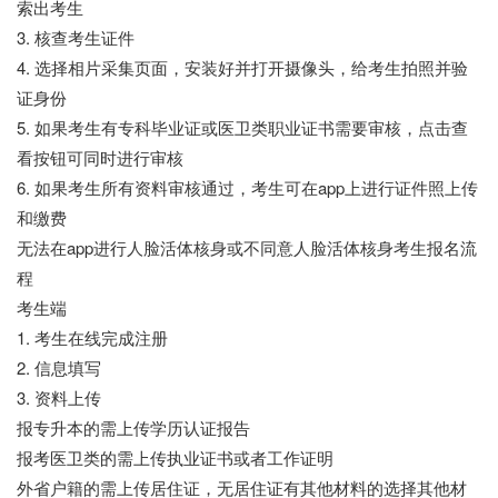
索出考生
3. 核查考生证件
4. 选择相片采集页面，安装好并打开摄像头，给考生拍照并验
证身份
5. 如果考生有专科毕业证或医卫类职业证书需要审核，点击查
看按钮可同时进行审核
6. 如果考生所有资料审核通过，考生可在app上进行证件照上传
和缴费
无法在app进行人脸活体核身或不同意人脸活体核身考生报名流
程
考生端
1. 考生在线完成注册
2. 信息填写
3. 资料上传
报专升本的需上传学历认证报告
报考医卫类的需上传执业证书或者工作证明
外省户籍的需上传居住证，无居住证有其他材料的选择其他材