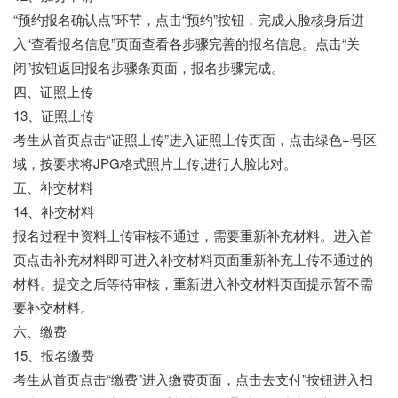
“预约报名确认点”环节，点击“预约”按钮，完成人脸核身后进
入“查看报名信息”页面查看各步骤完善的报名信息。点击“关
闭”按钮返回报名步骤条页面，报名步骤完成。
四、证照上传
13、证照上传
考生从首页点击“证照上传”进入证照上传页面，点击绿色+号区
域，按要求将JPG格式照片上传,进行人脸比对。
五、补交材料
14、补交材料
报名过程中资料上传审核不通过，需要重新补充材料。进入首
页点击补充材料即可进入补交材料页面重新补充上传不通过的
材料。提交之后等待审核，重新进入补交材料页面提示暂不需
要补交材料。
六、缴费
15、报名缴费
考生从首页点击“缴费”进入缴费页面，点击去支付”按钮进入扫