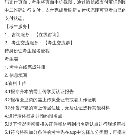
码支付页面，考生将页面手机截图，通过微信或支付宝识别图
中二维码进行支付，支付完成后刷新支付状态即可查看自己的
支付状态。
【考生服务】
1、咨询服务：【在线咨询】
2、考生交流服务：【考生交流群】
持身份证考生报名流程
考生端
1. 考生在线完成注册
2. 信息填写
3.资料上传
3.1报专升本的需上传学历认证报告
3.2报考医卫类的需上传执业证书或者工作证明
3.3外省户籍的需上传居住证，无居住证选择其他材料
4.进行活体核身并预约报名点
5.以下情况需携带相关证件和材料到报名确认点进行现场审核
5.1符合特殊加分条件的考生先在app中选择加分类型，再携带