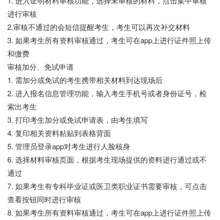
1. 进入证明材料审核功能，选择未审核的材料，点击集中审核
进行审核
2.审核不通过的会短信提醒考生，考生可以再次补交材料
3. 如果考生所有资料审核通过，考生可在app上进行证件照上传
和缴费
审核加分、免试申请
1. 需加分或免试的考生携带相关材料到达现场后
2. 进入报名信息管理功能，输入考生手机号或者身份证号，检
索出考生
3. 打印考生加分或免试申请表，由考生填写
4. 复印相关资料粘贴到表格背面
5. 管理员登录app对考生进行人脸核身
6. 选择材料审核页面，根据考生现场提供的资料进行通过或不
通过
7. 如果考生有专科毕业证或医卫类职业证书需要审核，可点击
查看按钮同时进行审核
8. 如果考生所有资料审核通过，考生可在app上进行证件照上传