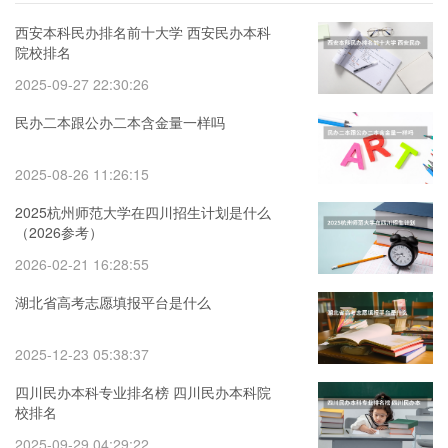
西安本科民办排名前十大学 西安民办本科
院校排名
2025-09-27 22:30:26
民办二本跟公办二本含金量一样吗
2025-08-26 11:26:15
2025杭州师范大学在四川招生计划是什么
（2026参考）
2026-02-21 16:28:55
湖北省高考志愿填报平台是什么
2025-12-23 05:38:37
四川民办本科专业排名榜 四川民办本科院
校排名
2025-09-29 04:29:22