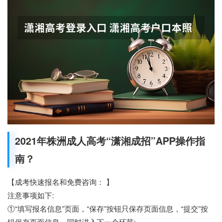
2021年株洲成人高考“潇湘成招”APP操作指
南？
【成考快速报名和免费咨询： 】
注意事项如下:
①“填写报名信息”页面，“保存”按钮只保存页面信息，“提交”按
钮保存页面信息，同时进入下一个环节;