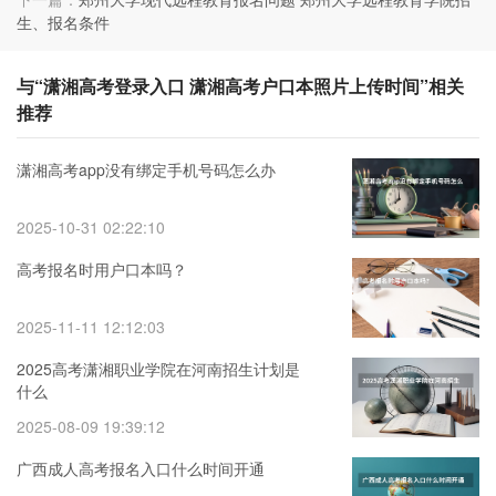
生、报名条件
与“潇湘高考登录入口 潇湘高考户口本照片上传时间”相关
推荐
潇湘高考app没有绑定手机号码怎么办
2025-10-31 02:22:10
高考报名时用户口本吗？
2025-11-11 12:12:03
2025高考潇湘职业学院在河南招生计划是
什么
2025-08-09 19:39:12
广西成人高考报名入口什么时间开通