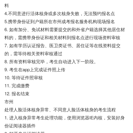
料
4.不同意进行活体核身或多次核身失败，无法预约报名点
5.携带身份证到户籍所在市州成考报名服务机构现场报名
6. 如有加分、免试材料需要提交的和外省户籍选择其他居住材
料的，需携带身份证和相关材料到报名点进行现场资料审核
7. 如有学历认证报告、医卫类证书、居住证等在线资料提交
的，需等待相关资料审核通过
8. 所有资料审核完毕，考生自动进入下一阶段。
9. 考生在app上完成证件照上传
10. 等待证件照审核
11. 完成缴费
12. 报名结束
市州
处理人脸活体核身异常、不同意人脸活体核身的考生流程
1. 进入核身异常考生处理功能，使用浏览器IE内核，安装好身
份证阅读器插件