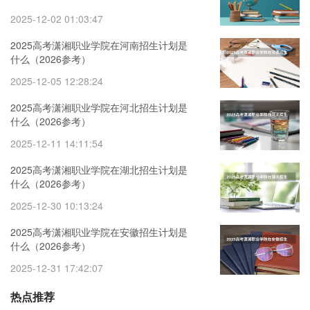
2025-12-02 01:03:47
2025高考潇湘职业学院在河南招生计划是
什么（2026参考）
2025-12-05 12:28:24
2025高考潇湘职业学院在河北招生计划是
什么（2026参考）
2025-12-11 14:11:54
2025高考潇湘职业学院在湖北招生计划是
什么（2026参考）
2025-12-30 10:13:24
2025高考潇湘职业学院在安徽招生计划是
什么（2026参考）
2025-12-31 17:42:07
热点推荐