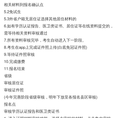
相关材料到报名确认点
5.2免试生
5.3外省户籍无居住证选择其他居住材料的
6.如有学历认证报告、医卫类证书、居住证等在线资料提交的，
需等待相关资料审核通过
7.所有资料审核完毕，考生自动进入下一阶段。
8.考生在app上完成证件照上传(白底免冠证件照)
9.等待证件照审核
10.完成缴费
11.报名结束
省级
审核居住证
审核证件照
(今年完善阶段省级审核，明年下放至各报名县区审核)
报名点
审核学历认证报告和医卫类证书