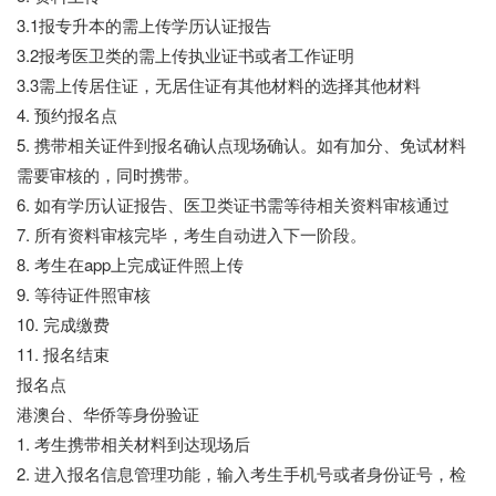
3.1报专升本的需上传学历认证报告
3.2报考医卫类的需上传执业证书或者工作证明
3.3需上传居住证，无居住证有其他材料的选择其他材料
4. 预约报名点
5. 携带相关证件到报名确认点现场确认。如有加分、免试材料
需要审核的，同时携带。
6. 如有学历认证报告、医卫类证书需等待相关资料审核通过
7. 所有资料审核完毕，考生自动进入下一阶段。
8. 考生在app上完成证件照上传
9. 等待证件照审核
10. 完成缴费
11. 报名结束
报名点
港澳台、华侨等身份验证
1. 考生携带相关材料到达现场后
2. 进入报名信息管理功能，输入考生手机号或者身份证号，检