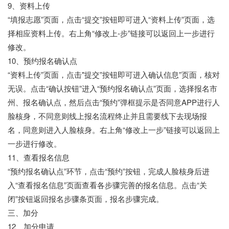
9、资料上传
“填报志愿”页面，点击“提交”按钮即可进入“资料上传”页面，选
择相应资料上传。右上角“修改上-步”链接可以返回上一步进行
修改。
10、预约报名确认点
“资料上传”页面，点击"提交”按钮即可进入确认信息”页面，核对
无误。点击“确认按钮”进入“预约报名确认点”页面，选择报名市
州、报名确认点，然后点击“预约”弹框提示是否同意APP进行人
脸核身，不同意则线上报名流程终止并且需要线下去现场报
名，同意则进入人脸核身。右上角“修改上一步”链接可以返回上
一步进行修改。
11、查看报名信息
“预约报名确认点”环节，点击“预约”按钮，完成人脸核身后进
入“查看报名信息”页面查看各步骤完善的报名信息。点击“关
闭”按钮返回报名步骤条页面，报名步骤完成。
三、加分
12、加分申请