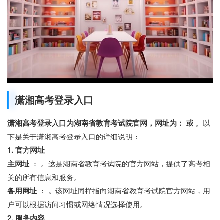
潇湘高考登录入口
潇湘高考登录入口为湖南省教育考试院官网，网址为： 或
。以
下是关于潇湘高考登录入口的详细说明：
1. 官方网址
主网址
： 。这是湖南省教育考试院的官方网站，提供了高考相
关的所有信息和服务。
备用网址
： 。该网址同样指向湖南省教育考试院官方网站，用
户可以根据访问习惯或网络情况选择使用。
2. 服务内容