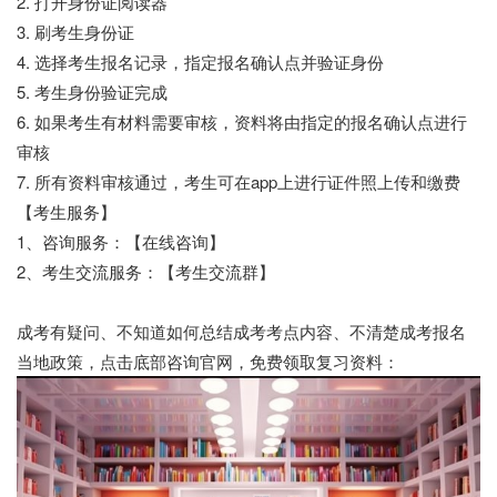
2. 打开身份证阅读器
3. 刷考生身份证
4. 选择考生报名记录，指定报名确认点并验证身份
5. 考生身份验证完成
6. 如果考生有材料需要审核，资料将由指定的报名确认点进行
审核
7. 所有资料审核通过，考生可在app上进行证件照上传和缴费
【考生服务】
1、咨询服务：【在线咨询】
2、考生交流服务：【考生交流群】
成考有疑问、不知道如何总结成考考点内容、不清楚成考报名
当地政策，点击底部咨询官网，免费领取复习资料：