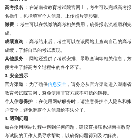
高考报名
：在湖南省教育考试院官网上，考生可以完成高考报
名操作，包括填写个人信息、上传照片等步骤。
缴费
：考生可以在线缴纳高考相关费用，确保报名流程顺利完
成。
成绩查询
：高考结束后，考生可以在该网站上查询自己的高考
成绩，了解自己的考试表现。
其他服务
：网站还提供了考试安排、录取查询等相关信息，方
便考生了解高考全过程中的各个环节。
3. 安全提示
官方渠道
：为了确保
信息安全
，请务必从官方渠道进入湖南省
教育考试院官网，避免使用非官方或不可信的链接。
个人信息保护
：在使用网站服务时，请注意保护个人隐私和账
户安全，避免泄露个人信息给不法分子。
4. 遇到问题
云学教育
如在使用网站过程中遇到任何问题，建议直接联系湖南省教育
考试院的工作人员寻求帮助，以确保问题得到及时解决。