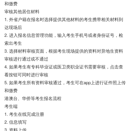
和缴费
审核其他居住材料
1. 外省户籍在报名时选择提供其他材料的考生携带相关材料到
达现场后
2. 进入报名信息管理功能，输入考生手机号或者身份证号，检
索出考生
3. 选择材料审核页面，根据考生现场提供的资料对异地生资料
审核进行通过或不通过
4. 如果考生有专科毕业证或医卫类职业证书需要审核，点击查
看按钮可同时进行审核
5. 如果考生所有资料审核通过，考生可在app上进行证件照上传
和缴费
港澳台、华侨等考生报名流程
考生端
1. 考生在线完成注册
2. 信息填写
3. 资料上传