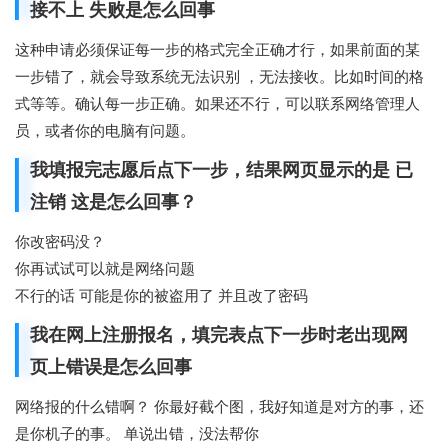
接不上 失败是怎么回事
这种申请必须保证每一步的格式完全正确才行，如果前面的某
一步错了，就会导致系统无法识别 ，无法接收。比如时间的格
式等等。确认每一步正确。如果还不行，可以联系网络管理人
员，或者你的电脑有问题。
我填报完志愿后点下一步，结果网页显示的是 已
注销 这是怎么回事？
你改密码没？
你再试试可以就是网络问题
不行的话 可能是你的被盗用了 并且改了密码
我在网上注册报名，填完表点下一步时老出现网
页上错误是怎么回事
网络报的什么错啊？ 你最好截个图，我好知道是对方的事，还
是你机子的事。 单说出错，没法帮你