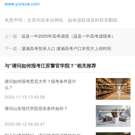
www.yunxue.com
免责声明：文章内容来自网络，如有侵权请及时联系删除。
上一篇：
温县一中2025年高考成绩（温县一中高考成绩单）
下一篇：
潇湘高考登录入口 潇湘高考户口本照片上传时间
与“请问如何报考江苏警官学院？”相关推荐
请问如何报考悉尼大学？报考条件是什
么？
2023-11-13 13:42:56
请问山东现代学院宿舍条件如何？
2025-08-12 04:24:47