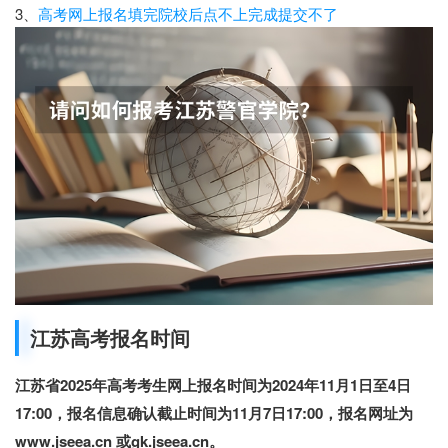
3、
高考网上报名填完院校后点不上完成提交不了
江苏高考报名时间
江苏省2025年高考考生网上报名时间为2024年11月1日至4日
17:00，报名信息确认截止时间为11月7日17:00，报名网址为
www.jseea.cn 或gk.jseea.cn。