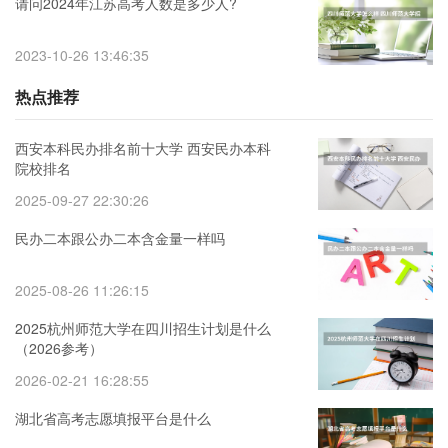
请问2024年江苏高考人数是多少人?
2023-10-26 13:46:35
热点推荐
西安本科民办排名前十大学 西安民办本科
院校排名
2025-09-27 22:30:26
民办二本跟公办二本含金量一样吗
2025-08-26 11:26:15
2025杭州师范大学在四川招生计划是什么
（2026参考）
2026-02-21 16:28:55
湖北省高考志愿填报平台是什么