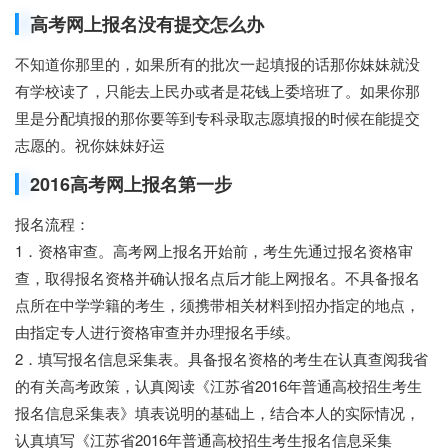
高考网上报名没有提交怎么办
不知道你那里的，如果所有的批次一起填报的话那你妹妹就没
有学校读了，只能去上民办或者是花钱上委培班了。如果你那
里是分配填报的那你要等到专科录取志愿填报的时候在能提交
志愿的。祝你妹妹好运
2016高考网上报名第一步
报名流程：
1．资格审查。高考网上报名开始前，考生先通过报名资格审
查，取得报名资格并确认报名点后才能上网报名。不具备报名
点所在中学学籍的考生，须携带相关材料到招办指定的地点，
由指定专人进行资格审查并办理报名手续。
2．填写报名信息采集表。具备报名资格的考生在认真查阅我省
的有关高考政策，认真阅读《江苏省2016年普通高校招生考生
报名信息采集表》填表说明的基础上，结合本人的实际情况，
认真填写《江苏省2016年普通高校招生考生报名信息采集