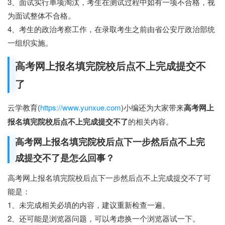
3、面试实行单项淘汰，考生在测试过程中如有一项不合格，视
为面试整体不合格。
4、考生的政治考察工作，在录取考生之前由省公安厅政治部统
一组织实施。
高考网上报名填完院校后点不上完成提交不
了
云学教育(
https://www.yunxue.com
)小编还为大家带来
高考网上
报名填完院校后点不上完成提交不了
的相关内容。
高考网上报名填完院校后点下一步然后点不上完
成提交不了是怎么回事？
高考网上报名填完院校后点下一步然后点不上完成提交不了可
能是：
1、未完成相关必填的内容，建议重新检查一遍。
2、还可能是浏览器问题，可以考虑换一个浏览器试一下。