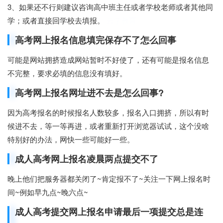
3、如果还不行则建议咨询高中班主任或者学校老师或者其他同
学；或者直接回学校去填报。
云学教育
高考网上报名信息填完保存不了怎么回事
可能是网站拥挤造成网站暂时不好使了，还有可能是报名信息
不完整，要求必填的信息没有填好。
高考网上报名网址进不去是怎么回事?
因为高考报名的时候报名人数较多，报名入口拥挤，所以有时
候进不去，等一等再进，或者重新打开浏览器试试，这个没啥
特别好的办法，网快一些可能好一些。
成人高考网上报名凌晨两点提交不了
晚上他们把服务器都关闭了~肯定报不了~关注一下网上报名时
间~例如早九点~晚六点~
成人高考提交网上报名申请最后一项提交总是连