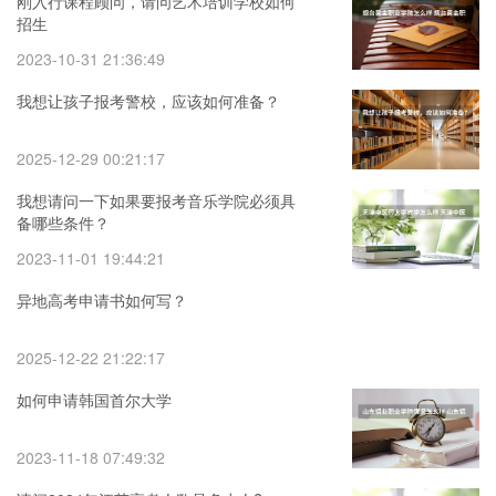
刚入行课程顾问，请问艺术培训学校如何
招生
2023-10-31 21:36:49
我想让孩子报考警校，应该如何准备？
2025-12-29 00:21:17
我想请问一下如果要报考音乐学院必须具
备哪些条件？
2023-11-01 19:44:21
异地高考申请书如何写？
2025-12-22 21:22:17
如何申请韩国首尔大学
2023-11-18 07:49:32