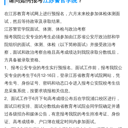
在江苏教育考试网上进行预报名，六月末来校参加体检体测面
试，然后等待政审及录取结果。
江苏警官学院面试、体测、体检与政治考察
报考我院公安专业的考生必须参加由江苏省公安厅政治部和学
院组织的面试、体测、体检（以下简称面试）并接受政治考
察，面试和政治考察合格且高考成绩达到我院录取分数线后，
方具备被录取资格。
1、报考公安专业的考生实行预报名。面试工作前，报考我院公
安专业的考生于6月12-16日，登录江苏省教育考试院网站，凭
考生号、身份证号、密码和动态口令进入报考公安院校考生信
息采集系统，按要求填报相关信息。
2、面试工作于6月下旬高考成绩公布后在学院浦口校区进行，
面试日程安排、面试分数线由省教育考试院会同学院确定并通
过各级招办和媒体公告，有意报考我院的考生持准考证、身份
证、高考成绩单、户口簿在规定时间内参加面试。