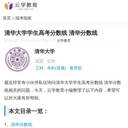
首页
>
报考指南
清华大学学生高考分数线 清华分数线
发布时间：2025-05-20 16:56:19
|
云学教育
清华大学
北京
公办
工科
本科(普通)
教育部
最近经常有小伙伴私信询问清华大学学生高考分数线 清华分数
线相关的问题，今天，云学教育小编整理了以下内容，希望可
以对大家有所帮助。
本文目录一览：
1、
清华分数线