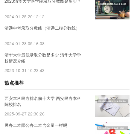
2023清华大学医学院录取分数线是多少？
2024-01-25 20:12:12
清远中考录取分数线（清远二模分数线）
2024-01-28 05:16:08
清华大学最低录取分数是多少 清华大学学
校情况介绍
2023-10-31 10:23:43
热点推荐
西安本科民办排名前十大学 西安民办本科
院校排名
2025-09-27 22:30:26
民办二本跟公办二本含金量一样吗