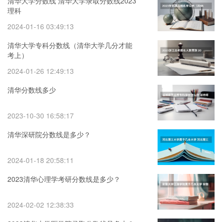
清华大学分数线 清华大学录取分数线2023
理科
2024-01-16 03:49:13
清华大学专科分数线（清华大学几分才能
考上）
2024-01-26 12:49:13
清华分数线多少
2023-10-30 16:58:17
清华深研院分数线是多少？
2024-01-18 20:58:11
2023清华心理学考研分数线是多少？
2024-02-02 12:38:33