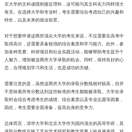
京大学的文科成绩则接近理科，这可能与其文科实力同样强大
有关。在选择大学和专业时，考生需要综合考虑自己的兴趣和
特长，以及未来的就业前景。
对于想要申请这两所顶尖大学的考生来说，不仅需要在高考中
取得高分，还需要具备较强的综合素质和学习能力。此外，参
加各种竞赛、科研项目和社会实践活动，能够帮助考生提升个
人魅力，增加被这两所大学录取的机会。同时，保持良好的心
态，合理规划学习和生活，也是成功的关键。
需要注意的是，虽然这两所大学的录取分数线相对较高，但并
不意味着所有分数达到这些标准的考生都能被录取。大学在录
取时会综合考虑考生的成绩、综合素质以及专业志愿等因素，
因此，考生需要全面准备，提高自身的竞争力。
总体而言，清华大学和北京大学作为国内顶尖的高等学府，其
录取分数线反映了其在学术研究和教学质量上的卓越表现。对