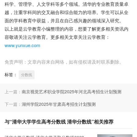
科学、管理学、人文学科等多个领域。清华的专业教育质量卓
越，注重学科间的交叉融合和综合能力的培养。学生可以从全
面的学科教育中获益，并且在自己感兴趣的领域深入研究。
以上就是云学教育小编整理的内容，想要了解更多相关资讯内
容敬请关注云学教育。更多相关文章关注云学教育：
www.yunxue.com
免责声明：文章内容来自网络，如有侵权请及时联系删除。
标签：
分数线
上一篇：
南京视觉艺术职业学院2025年河北高考招生计划预测
下一篇：
湖州学院2025年甘肃高考招生计划预测
与“清华大学学生高考分数线 清华分数线”相关推荐