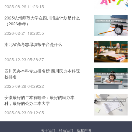
2025-08-26 11:26:15
2025杭州师范大学在四川招生计划是什么
（2026参考）
2026-02-21 16:28:55
湖北省高考志愿填报平台是什么
2025-12-23 05:38:37
四川民办本科专业排名榜 四川民办本科院
校排名
2025-09-29 04:29:22
安徽最好的二本有哪些：最好的民办本
科，最好的公办二本大学
2025-08-23 09:12:05
关于我们
联系我们
版权声明