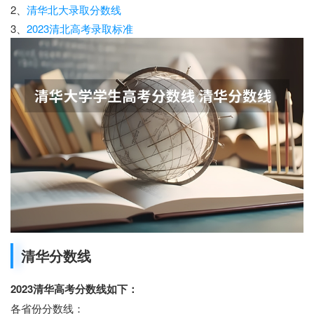
2、
清华北大录取分数线
3、
2023清北高考录取标准
清华分数线
2023清华高考分数线如下：
各省份分数线：