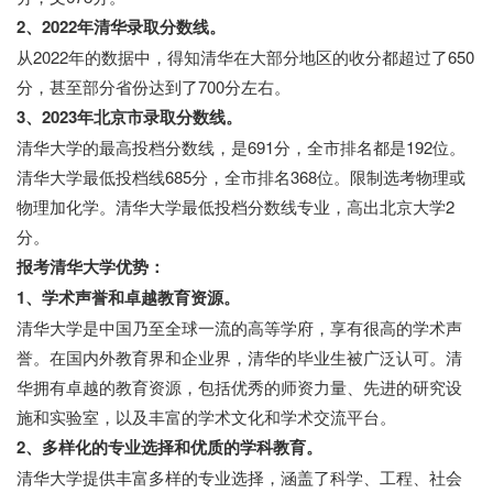
2、2022年清华录取分数线。
从2022年的数据中，得知清华在大部分地区的收分都超过了650
分，甚至部分省份达到了700分左右。
3、2023年北京市录取分数线。
清华大学的最高投档分数线，是691分，全市排名都是192位。
清华大学最低投档线685分，全市排名368位。限制选考物理或
物理加化学。清华大学最低投档分数线专业，高出北京大学2
分。
报考清华大学优势：
1、学术声誉和卓越教育资源。
清华大学是中国乃至全球一流的高等学府，享有很高的学术声
誉。在国内外教育界和企业界，清华的毕业生被广泛认可。清
华拥有卓越的教育资源，包括优秀的师资力量、先进的研究设
施和实验室，以及丰富的学术文化和学术交流平台。
2、多样化的专业选择和优质的学科教育。
清华大学提供丰富多样的专业选择，涵盖了科学、工程、社会