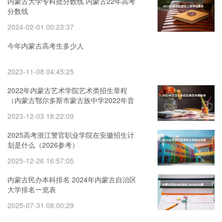
内蒙古大学专科批分数线 内蒙古22年高考
分数线
2024-02-01 00:23:37
今年内蒙古高考生多少人
2023-11-08 04:45:25
2022年内蒙古艺术学院艺术类招生章程
（内蒙古鄂尔多斯市蒙古族中学2022年音
体美特长生招生方案）
2023-12-03 18:22:09
2025高考浙江警官职业学院在安徽招生计
划是什么（2026参考）
2025-12-26 16:57:05
内蒙古民办本科排名 2024年内蒙古自治区
大学排名一览表
2025-07-31 08:00:29