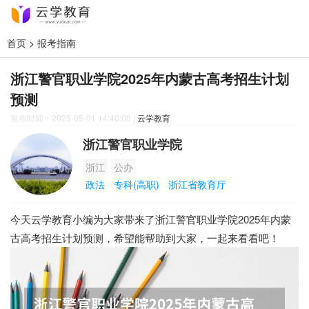
首页
>
报考指南
浙江警官职业学院2025年内蒙古高考招生计划
预测
发布时间：2025-05-01 14:40:00
|
云学教育
浙江警官职业学院
浙江
公办
政法
专科(高职)
浙江省教育厅
今天云学教育小编为大家带来了浙江警官职业学院2025年内蒙
古高考招生计划预测，希望能帮助到大家，一起来看看吧！