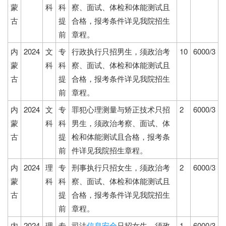
蒙
科
科
察、面试、体检和体能测试且
古
提
合格，报考条件详见我院招生
前
章程。
内
2024
文
专
行政执行只招男生，须政治考
10
6000/3
蒙
科
科
察、面试、体检和体能测试且
古
提
合格，报考条件详见我院招生
前
章程。
内
2024
文
专
罪犯心理测量与矫正技术只招
2
6000/3
蒙
科
科
男生，须政治考察、面试、体
古
提
检和体能测试且合格，报考条
前
件详见我院招生章程。
内
2024
理
专
刑事执行只招女生，须政治考
2
6000/3
蒙
科
科
察、面试、体检和体能测试且
古
提
合格，报考条件详见我院招生
前
章程。
内
2024
理
专
司法
信息安全
只招女生，须政
1
6000/3