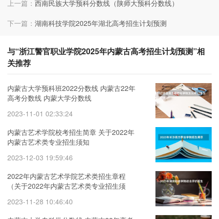
上一篇：
西南民族大学预科分数线（陕师大预科分数线）
下一篇：
湖南科技学院2025年湖北高考招生计划预测
与“浙江警官职业学院2025年内蒙古高考招生计划预测”相
关推荐
内蒙古大学预科班2022分数线 内蒙古22年
高考分数线 内蒙大学分数线
2023-11-01 02:33:24
内蒙古艺术学院校考招生简章 关于2022年
内蒙古艺术类专业招生须知
2023-12-03 19:59:46
2022年内蒙古艺术学院艺术类招生章程
（关于2022年内蒙古艺术类专业招生须
知）
2023-11-28 10:46:40