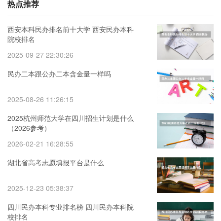
热点推荐
西安本科民办排名前十大学 西安民办本科
院校排名
2025-09-27 22:30:26
民办二本跟公办二本含金量一样吗
2025-08-26 11:26:15
2025杭州师范大学在四川招生计划是什么
（2026参考）
2026-02-21 16:28:55
湖北省高考志愿填报平台是什么
2025-12-23 05:38:37
四川民办本科专业排名榜 四川民办本科院
校排名