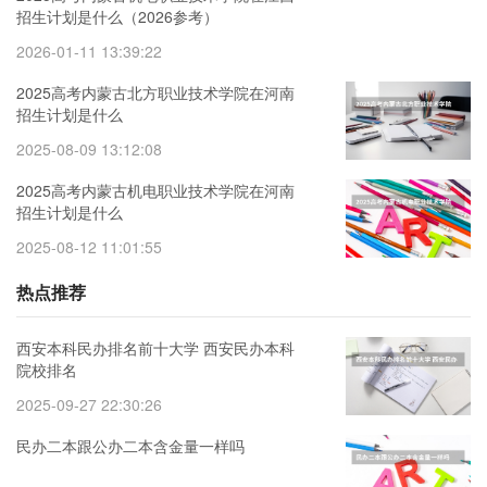
招生计划是什么（2026参考）
2026-01-11 13:39:22
2025高考内蒙古北方职业技术学院在河南
招生计划是什么
2025-08-09 13:12:08
2025高考内蒙古机电职业技术学院在河南
招生计划是什么
2025-08-12 11:01:55
热点推荐
西安本科民办排名前十大学 西安民办本科
院校排名
2025-09-27 22:30:26
民办二本跟公办二本含金量一样吗