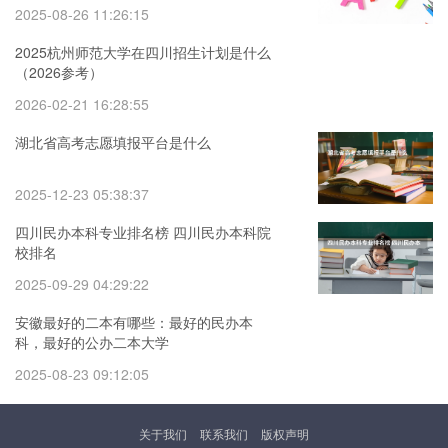
2025-08-26 11:26:15
2025杭州师范大学在四川招生计划是什么
（2026参考）
2026-02-21 16:28:55
湖北省高考志愿填报平台是什么
2025-12-23 05:38:37
四川民办本科专业排名榜 四川民办本科院
校排名
2025-09-29 04:29:22
安徽最好的二本有哪些：最好的民办本
科，最好的公办二本大学
2025-08-23 09:12:05
关于我们
联系我们
版权声明