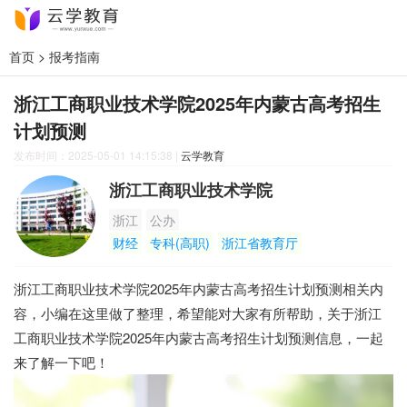
首页
>
报考指南
浙江工商职业技术学院2025年内蒙古高考招生
计划预测
发布时间：2025-05-01 14:15:38
|
云学教育
浙江工商职业技术学院
浙江
公办
财经
专科(高职)
浙江省教育厅
浙江工商职业技术学院2025年内蒙古高考招生计划预测相关内
容，小编在这里做了整理，希望能对大家有所帮助，关于浙江
工商职业技术学院2025年内蒙古高考招生计划预测信息，一起
来了解一下吧！