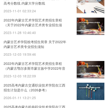
高考分数线 内蒙大学分数线
2023-11-01 02:33:24
2022年内蒙古艺术学院艺术类招生章程
（关于2022年内蒙古艺术类专业招生须
知）
2023-11-28 10:46:40
内蒙古艺术学院校考招生简章 关于2022年
内蒙古艺术类专业招生须知
2023-12-03 19:59:46
2022年内蒙古艺术学院艺术类招生章程
（内蒙古鄂尔多斯市蒙古族中学2022年音
体美特长生招生方案）
2023-12-03 18:22:09
2025高考内蒙古交通职业技术学院在江西
招生计划是什么（2026参考）
2026-01-11 13:21:25
2025高考内蒙古机电职业技术学院在江西