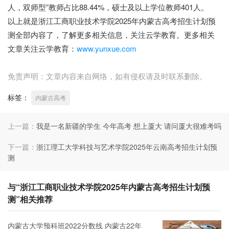
人，双师型”教师占比88.44%，硕士及以上学位教师401人。
以上就是浙江工商职业技术学院2025年内蒙古高考招生计划预
测全部内容了，了解更多相关信息，关注云学教育。更多相关
文章关注云学教育：
www.yunxue.com
免责声明：文章内容来自网络，如有侵权请及时联系删除。
标签：
内蒙古高考
上一篇：
我是一名新疆的学生 今年高考 想上厦大 请问厦大很难考吗
下一篇：
浙江理工大学科技与艺术学院2025年云南高考招生计划预
测
与“浙江工商职业技术学院2025年内蒙古高考招生计划预
测”相关推荐
内蒙古大学预科班2022分数线 内蒙古22年