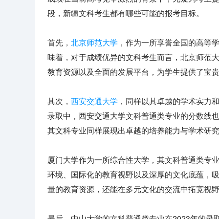
段，新疆文科考生都有哪些可能的报考目标。
首先，
北京师范大学
，作为一所享誉全国的高等学
味着，对于成绩优异的文科考生而言，北京师范
教育资源以及全面的发展平台，为学生提供了宝
其次，
西安交通大学
，同样以其卓越的学术实力和
录取中，西安交通大学文科普通类专业的分数线也
其文科专业同样展现出卓越的培养能力与学术研
厦门大学作为一所综合性大学，其文科普通类专业的
环境、国际化的教育视野以及深厚的文化底蕴，
量的教育资源，还能在多元文化的交流中拓宽视
最后，中山大学的文科普通类专业在2023年的录