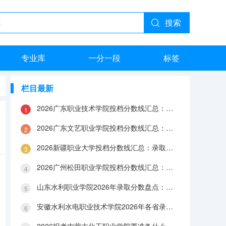
搜索
专业库
一分一段
标签
栏目最新
2026广东职业技术学院投档分数线汇总：录取分数、报到与就业数据
2026广东文艺职业学院投档分数线汇总：录取分数、报到与就业数据
2026新疆职业大学投档分数线汇总：录取分数、报到与就业数据
2026广州松田职业学院投档分数线汇总：录取分数、报到与就业数据
山东水利职业学院2026年录取分数盘点：宿舍、费用、就业与FAQ
安徽水利水电职业技术学院2026年各省录取分数：报到手续、费用与就业数据