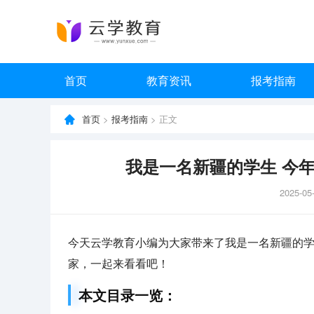
首页
教育资讯
报考指南
首页
>
报考指南
> 正文
我是一名新疆的学生 今年
2025-05
今天云学教育小编为大家带来了我是一名新疆的学
家，一起来看看吧！
本文目录一览：