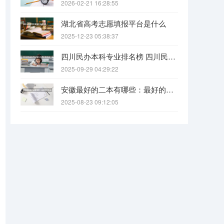
2026-02-21 16:28:55
湖北省高考志愿填报平台是什么
2025-12-23 05:38:37
四川民办本科专业排名榜 四川民办本科院校排名
2025-09-29 04:29:22
安徽最好的二本有哪些：最好的民办本科，最好的公办二本大学
2025-08-23 09:12:05