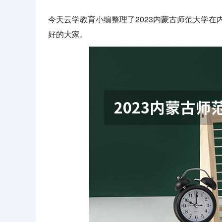
今天云学教育小编整理了2023内蒙古师范大学
好的大家。