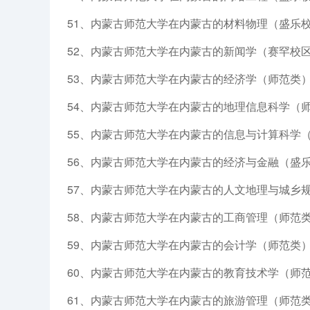
51、内蒙古师范大学在内蒙古的材料物理（盛乐校
52、内蒙古师范大学在内蒙古的新闻学（赛罕校区
53、内蒙古师范大学在内蒙古的经济学（师范类）
54、内蒙古师范大学在内蒙古的地理信息科学（师
55、内蒙古师范大学在内蒙古的信息与计算科学（
56、内蒙古师范大学在内蒙古的经济与金融（盛乐
57、内蒙古师范大学在内蒙古的人文地理与城乡规
58、内蒙古师范大学在内蒙古的工商管理（师范类
59、内蒙古师范大学在内蒙古的会计学（师范类）
60、内蒙古师范大学在内蒙古的教育技术学（师范
61、内蒙古师范大学在内蒙古的旅游管理（师范类