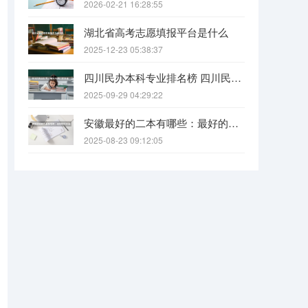
2026-02-21 16:28:55
湖北省高考志愿填报平台是什么
2025-12-23 05:38:37
四川民办本科专业排名榜 四川民办本科院校排名
2025-09-29 04:29:22
安徽最好的二本有哪些：最好的民办本科，最好的公办二本大学
2025-08-23 09:12:05