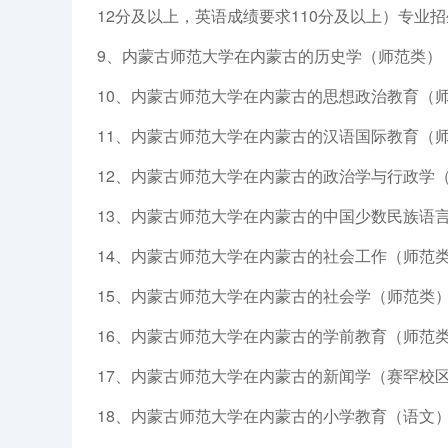
12分及以上，英语成绩要求110分及以上）专业招生
9、内蒙古师范大学在内蒙古的历史学（师范类）（
10、内蒙古师范大学在内蒙古的思想政治教育（师
11、内蒙古师范大学在内蒙古的汉语国际教育（师
12、内蒙古师范大学在内蒙古的政治学与行政学（
13、内蒙古师范大学在内蒙古的中国少数民族语言
14、内蒙古师范大学在内蒙古的社会工作（师范类
15、内蒙古师范大学在内蒙古的社会学（师范类）
16、内蒙古师范大学在内蒙古的学前教育（师范类
17、内蒙古师范大学在内蒙古的新闻学（赛罕校区
18、内蒙古师范大学在内蒙古的小学教育（语文）