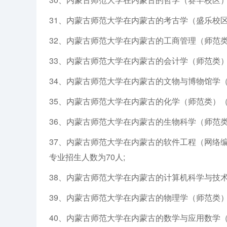
31、内蒙古师范大学在内蒙古的考古学（盛乐校区
32、内蒙古师范大学在内蒙古的工商管理（师范类
33、内蒙古师范大学在内蒙古的会计学（师范类）
34、内蒙古师范大学在内蒙古的文物与博物馆学（
35、内蒙古师范大学在内蒙古的化学（师范类）（
36、内蒙古师范大学在内蒙古的生物科学（师范类
37、内蒙古师范大学在内蒙古的软件工程（网络
专业招生人数为70人;
38、内蒙古师范大学在内蒙古的计算机科学与技术
39、内蒙古师范大学在内蒙古的物理学（师范类）
40、内蒙古师范大学在内蒙古的数学与应用数学