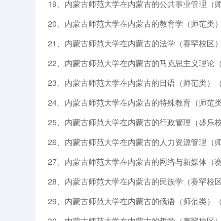
19、内蒙古师范大学在内蒙古的公共事业管理（师
20、内蒙古师范大学在内蒙古的教育学（师范类）
21、内蒙古师范大学在内蒙古的法学（赛罕校区）
22、内蒙古师范大学在内蒙古的马克思主义理论（
23、内蒙古师范大学在内蒙古的日语（师范类）（
24、内蒙古师范大学在内蒙古的特殊教育（师范类
25、内蒙古师范大学在内蒙古的行政管理（盛乐校
26、内蒙古师范大学在内蒙古的人力资源管理（师
27、内蒙古师范大学在内蒙古的网络与新媒体（赛
28、内蒙古师范大学在内蒙古的民族学（赛罕校区
29、内蒙古师范大学在内蒙古的俄语（师范类）（
30、内蒙古师范大学在内蒙古的哲学（赛罕校区）