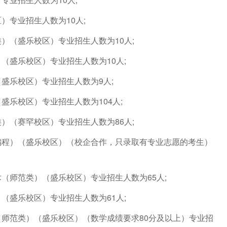
）专业招生人数为10人;
）（盛乐校区）专业招生人数为10人;
（盛乐校区）专业招生人数为10人;
盛乐校区）专业招生人数为9人;
盛乐校区）专业招生人数为104人;
）（赛罕校区）专业招生人数为86人;
编程）（盛乐校区）（校企合作，只录取有专业志愿的考生）
（师范类）（盛乐校区）专业招生人数为65人;
（盛乐校区）专业招生人数为61人;
（师范类）（盛乐校区）（数学成绩要求80分及以上）专业招