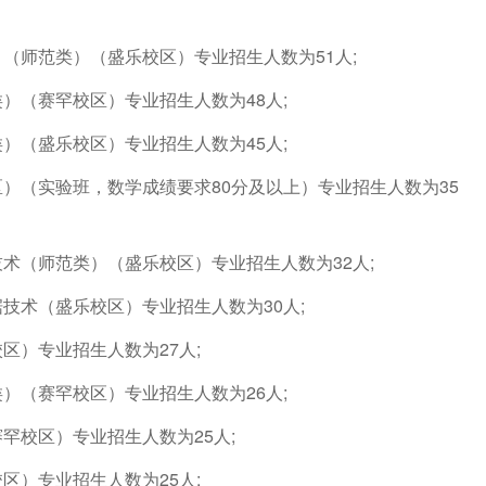
（师范类）（盛乐校区）专业招生人数为51人;
）（赛罕校区）专业招生人数为48人;
）（盛乐校区）专业招生人数为45人;
）（实验班，数学成绩要求80分及以上）专业招生人数为35
术（师范类）（盛乐校区）专业招生人数为32人;
技术（盛乐校区）专业招生人数为30人;
区）专业招生人数为27人;
）（赛罕校区）专业招生人数为26人;
罕校区）专业招生人数为25人;
区）专业招生人数为25人;