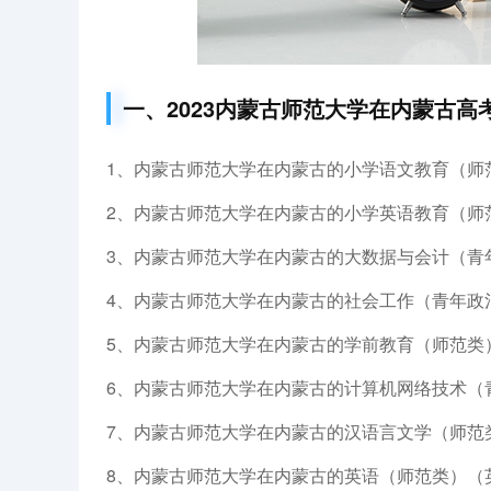
一、2023内蒙古师范大学在内蒙古高
1、内蒙古师范大学在内蒙古的小学语文教育（师范
2、内蒙古师范大学在内蒙古的小学英语教育（师范
3、内蒙古师范大学在内蒙古的大数据与会计（青年
4、内蒙古师范大学在内蒙古的社会工作（青年政治
5、内蒙古师范大学在内蒙古的学前教育（师范类）
6、内蒙古师范大学在内蒙古的计算机网络技术（青
7、内蒙古师范大学在内蒙古的汉语言文学（师范类
8、内蒙古师范大学在内蒙古的英语（师范类）（