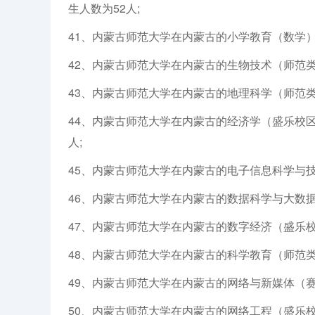
生人数为52人;
41、内蒙古师范大学在内蒙古的小学教育（数学）
42、内蒙古师范大学在内蒙古的生物技术（师范类
43、内蒙古师范大学在内蒙古的地理科学（师范类
44、内蒙古师范大学在内蒙古的经济学（盛乐校区
人;
45、内蒙古师范大学在内蒙古的电子信息科学与技
46、内蒙古师范大学在内蒙古的数据科学与大数据
47、内蒙古师范大学在内蒙古的数字经济（盛乐校
48、内蒙古师范大学在内蒙古的科学教育（师范类
49、内蒙古师范大学在内蒙古的网络与新媒体（赛
50、内蒙古师范大学在内蒙古的网络工程（盛乐校