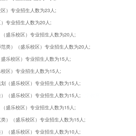
区）专业招生人数为23人;
）专业招生人数为20人;
（盛乐校区）专业招生人数为20人;
范类）（盛乐校区）专业招生人数为20人;
盛乐校区）专业招生人数为15人;
校区）专业招生人数为15人;
划（盛乐校区）专业招生人数为15人;
）（盛乐校区）专业招生人数为15人;
云学教育
（盛乐校区）专业招生人数为15人;
类）（盛乐校区）专业招生人数为15人;
）（盛乐校区）专业招生人数为10人;