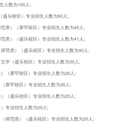
人数为100人;
盛乐校区）专业招生人数为60人;
范类）（赛罕校区）专业招生人数为45人;
范类）（盛乐校区）专业招生人数为41人;
师范类）（盛乐校区）专业招生人数为40人;
文学（盛乐校区）专业招生人数为30人;
）（赛罕校区）专业招生人数为26人;
（赛罕校区）专业招生人数为26人;
）（盛乐校区）专业招生人数为25人;
）专业招生人数为20人;
（师范类）（盛乐校区）专业招生人数为20人;