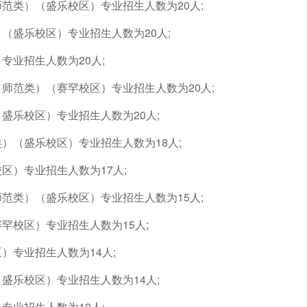
范类）（盛乐校区）专业招生人数为20人;
（盛乐校区）专业招生人数为20人;
专业招生人数为20人;
师范类）（赛罕校区）专业招生人数为20人;
盛乐校区）专业招生人数为20人;
）（盛乐校区）专业招生人数为18人;
区）专业招生人数为17人;
范类）（盛乐校区）专业招生人数为15人;
罕校区）专业招生人数为15人;
）专业招生人数为14人;
盛乐校区）专业招生人数为14人;
专业招生人数为10人;