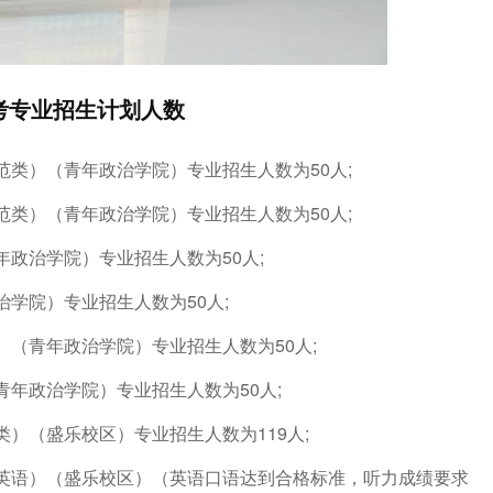
考专业招生计划人数
类）（青年政治学院）专业招生人数为50人;
类）（青年政治学院）专业招生人数为50人;
政治学院）专业招生人数为50人;
学院）专业招生人数为50人;
（青年政治学院）专业招生人数为50人;
年政治学院）专业招生人数为50人;
）（盛乐校区）专业招生人数为119人;
英语）（盛乐校区）（英语口语达到合格标准，听力成绩要求