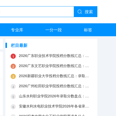
搜索
专业库
一分一段
标签
栏目最新
2026广东职业技术学院投档分数线汇总：录取分数、报到与就业数据
2026广东文艺职业学院投档分数线汇总：录取分数、报到与就业数据
2026新疆职业大学投档分数线汇总：录取分数、报到与就业数据
2026广州松田职业学院投档分数线汇总：录取分数、报到与就业数据
山东水利职业学院2026年录取分数盘点：宿舍、费用、就业与FAQ
安徽水利水电职业技术学院2026年各省录取分数：报到手续、费用与就业数据