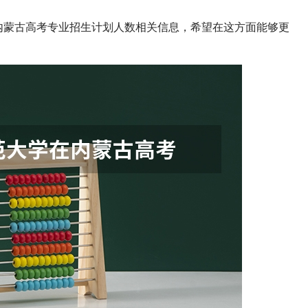
在内蒙古高考专业招生计划人数相关信息，希望在这方面能够更