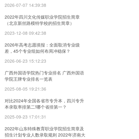
2026-07-07 14:39:38
2022年四川文化传媒职业学院招生简章
（北京新丝路模特学校的招生简章）
2023-12-08 09:42:38
2026年高考志愿填报：全面取消专业级
差，45个专业组如何布局冲稳保？
2026-06-23 15:12:23
广西外国语学院热门专业排名 广西外国语
学院王牌专业排名一览表
2025-08-05 19:21:36
对比2024年全国各省市专升本，四川专升
本录取率排第二!哪个省排第一？
2025-09-23 17:01:31
2022年山东特殊教育职业学院招生简章及
招生计划专业人数录取规则 2022年济南大