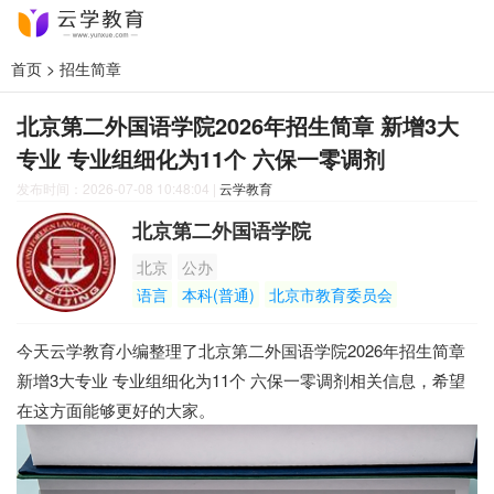
首页
>
招生简章
北京第二外国语学院2026年招生简章 新增3大
专业 专业组细化为11个 六保一零调剂
发布时间：2026-07-08 10:48:04
|
云学教育
北京第二外国语学院
北京
公办
语言
本科(普通)
北京市教育委员会
今天云学教育小编整理了北京第二外国语学院2026年招生简章
新增3大专业 专业组细化为11个 六保一零调剂相关信息，希望
在这方面能够更好的大家。