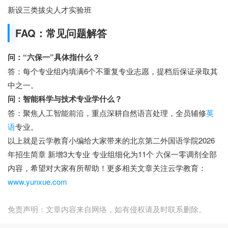
新设三类拔尖人才实验班
FAQ：常见问题解答
问：“六保一”具体指什么？
答：每个专业组内填满6个不重复专业志愿，提档后保证录取其
中之一。
问：智能科学与技术专业学什么？
答：聚焦人工智能前沿，重点深耕自然语言处理，全员辅修
英
语
专业。
以上就是云学教育小编给大家带来的北京第二外国语学院2026
年招生简章 新增3大专业 专业组细化为11个 六保一零调剂全部
内容，希望对大家有所帮助！更多相关文章关注云学教育：
www.yunxue.com
免责声明：文章内容来自网络，如有侵权请及时联系删除。