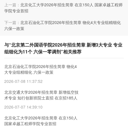
上一篇：
北京化工大学2026年招生简章 在京150人 国家卓越工程师
学院专业首招
下一篇：
北京石油化工学院2026年招生简章 物化4大专业组精细化
六保一政策
与“北京第二外国语学院2026年招生简章 新增3大专业 专业
组细化为11个 六保一零调剂”相关推荐
北京石油化工学院2026年招生简章 物化4
大专业组精细化 六保一政策
2026-07-08 11:37:52
北京交通大学2026年招生简章 新增低空技
术专业 知行创新班院士直招 在京招185人
2026-07-07 14:39:10
北京化工大学2026年招生简章 在京150人
国家卓越工程师学院专业首招