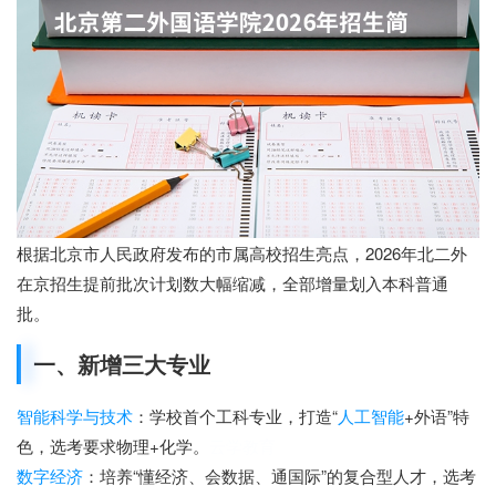
根据北京市人民政府发布的市属高校招生亮点，2026年北二外
在京招生提前批次计划数大幅缩减，全部增量划入本科普通
批。
一、新增三大专业
智能科学与技术
：学校首个工科专业，打造“
人工智能
+外语”特
色，选考要求物理+化学。
云学教育
数字经济
：培养“懂经济、会数据、通国际”的复合型人才，选考