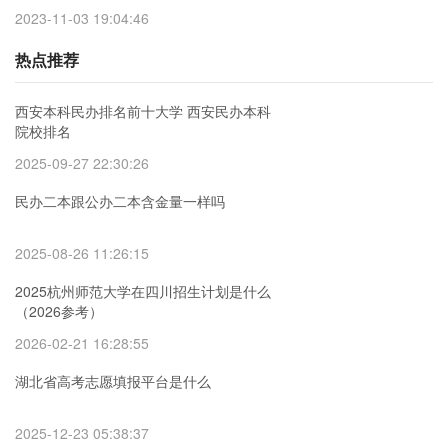
学招生简章及招生计划专业人数录取规则
2023-11-03 19:04:46
2022年山东外贸职业学院招生简章及招生
计划专业人数录取规则
热点推荐
西安本科民办排名前十大学 西安民办本科
院校排名
2025-09-27 22:30:26
民办二本跟公办二本含金量一样吗
2025-08-26 11:26:15
2025杭州师范大学在四川招生计划是什么
（2026参考）
2026-02-21 16:28:55
湖北省高考志愿填报平台是什么
2025-12-23 05:38:37