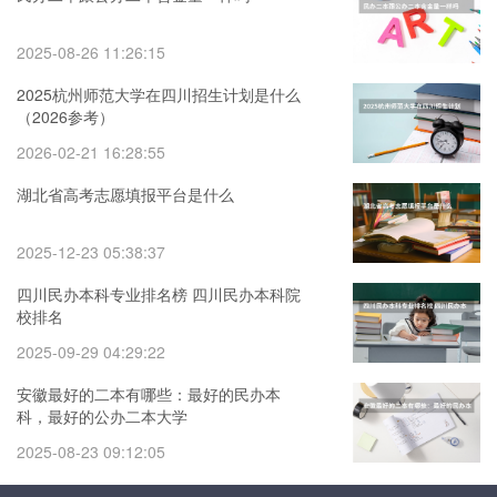
2025-08-26 11:26:15
2025杭州师范大学在四川招生计划是什么
（2026参考）
2026-02-21 16:28:55
湖北省高考志愿填报平台是什么
2025-12-23 05:38:37
四川民办本科专业排名榜 四川民办本科院
校排名
2025-09-29 04:29:22
安徽最好的二本有哪些：最好的民办本
科，最好的公办二本大学
2025-08-23 09:12:05