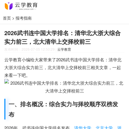
首页
>
报考指南
2026武书连中国大学排名：清华北大浙大综合
实力前三，北大清华上交择校前三
发布时间：2026-07-05 12:50:29
|
云学教育
云学教育小编给大家带来了2026武书连中国大学排名：清华北
大浙大综合实力前三，北大清华上交择校前三相关文章，一起
来看一下吧。
一、排名概况：综合实力与择校顺序双榜发
布
2026年，武书连中国大学排名发布。
清华大学
、
北京大学
、
浙