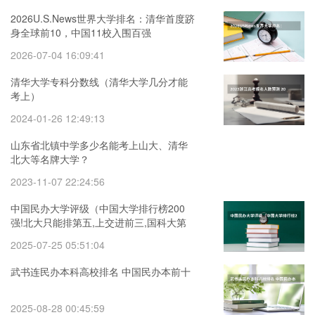
2026U.S.News世界大学排名：清华首度跻
身全球前10，中国11校入围百强
2026-07-04 16:09:41
清华大学专科分数线（清华大学几分才能
考上）
2024-01-26 12:49:13
山东省北镇中学多少名能考上山大、清华
北大等名牌大学？
2023-11-07 22:24:56
中国民办大学评级（中国大学排行榜200
强!北大只能排第五,上交进前三,国科大第
一）
2025-07-25 05:51:04
武书连民办本科高校排名 中国民办本前十
2025-08-28 00:45:59