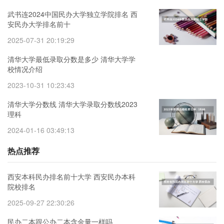
武书连2024中国民办大学独立学院排名 西
安民办大学排名前十
2025-07-31 20:19:29
清华大学最低录取分数是多少 清华大学学
校情况介绍
2023-10-31 10:23:43
清华大学分数线 清华大学录取分数线2023
理科
2024-01-16 03:49:13
热点推荐
西安本科民办排名前十大学 西安民办本科
院校排名
2025-09-27 22:30:26
民办二本跟公办二本含金量一样吗