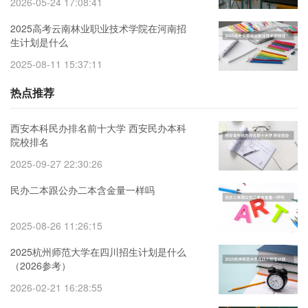
2026-05-24 17:08:41
2025高考云南林业职业技术学院在河南招
生计划是什么
2025-08-11 15:37:11
热点推荐
西安本科民办排名前十大学 西安民办本科
院校排名
2025-09-27 22:30:26
民办二本跟公办二本含金量一样吗
2025-08-26 11:26:15
2025杭州师范大学在四川招生计划是什么
（2026参考）
2026-02-21 16:28:55