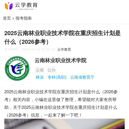
首页
>
报考指南
2025云南林业职业技术学院在重庆招生计划是
什么（2026参考）
发布时间：2026-06-08 12:22:29
|
云学教育
云南林业职业技术学院
云南
公办
林业
专科(高职)
云南省教育厅
2025云南林业职业技术学院在重庆招生计划是什么（2026参
考）相关内容，小编在这里做了整理，希望能对大家有所帮
助，关于2025云南林业职业技术学院在重庆招生计划是什么
（2026参考）信息，一起来了解一下吧！