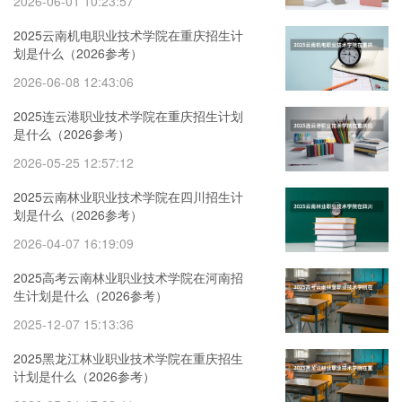
2026-06-01 10:23:57
2025云南机电职业技术学院在重庆招生计
划是什么（2026参考）
2026-06-08 12:43:06
2025连云港职业技术学院在重庆招生计划
是什么（2026参考）
2026-05-25 12:57:12
2025云南林业职业技术学院在四川招生计
划是什么（2026参考）
2026-04-07 16:19:09
2025高考云南林业职业技术学院在河南招
生计划是什么（2026参考）
2025-12-07 15:13:36
2025黑龙江林业职业技术学院在重庆招生
计划是什么（2026参考）