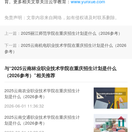
育。更多相关文章关注云学教育：
www.yunxue.com
免责声明：文章内容来自网络，如有侵权请及时联系删除。
上一篇：
2025丽江师范学院在重庆招生计划是什么（2026参考）
下一篇：
2025云南机电职业技术学院在重庆招生计划是什么（2026
参考）
与“2025云南林业职业技术学院在重庆招生计划是什么
（2026参考）”相关推荐
2025云南农业职业技术学院在重庆招生计
划是什么（2026参考）
2026-06-01 11:36:32
2025云南交通职业技术学院在重庆招生计
划是什么（2026参考）