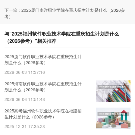
下一篇：
2025厦门南洋职业学院在重庆招生计划是什么（2026参
考）
与“2025福州软件职业技术学院在重庆招生计划是什么
（2026参考）”相关推荐
2025厦门软件职业技术学院在重庆招生计
划是什么（2026参考）
2026-06-03 11:37:16
2025海南软件职业技术学院在重庆招生计
划是什么（2026参考）
2026-06-06 11:51:48
2025高考福州软件职业技术学院在福建招
生计划是什么（2026参考）
2025-12-31 17:35:23