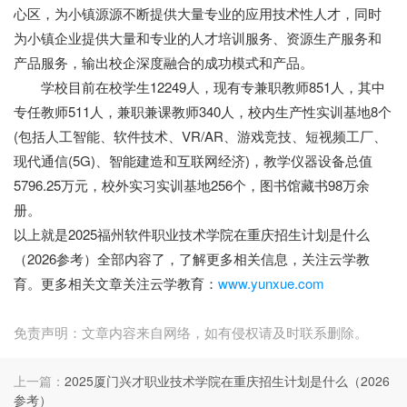
心区，为小镇源源不断提供大量专业的应用技术性人才，同时
为小镇企业提供大量和专业的人才培训服务、资源生产服务和
产品服务，输出校企深度融合的成功模式和产品。
学校目前在校学生12249人，现有专兼职教师851人，其中
专任教师511人，兼职兼课教师340人，校内生产性实训基地8个
(包括人工智能、软件技术、VR/AR、游戏竞技、短视频工厂、
现代通信(5G)、智能建造和互联网经济)，教学仪器设备总值
5796.25万元，校外实习实训基地256个，图书馆藏书98万余
册。
以上就是2025福州软件职业技术学院在重庆招生计划是什么
（2026参考）全部内容了，了解更多相关信息，关注云学教
育。更多相关文章关注云学教育：
www.yunxue.com
免责声明：文章内容来自网络，如有侵权请及时联系删除。
上一篇：
2025厦门兴才职业技术学院在重庆招生计划是什么（2026
参考）