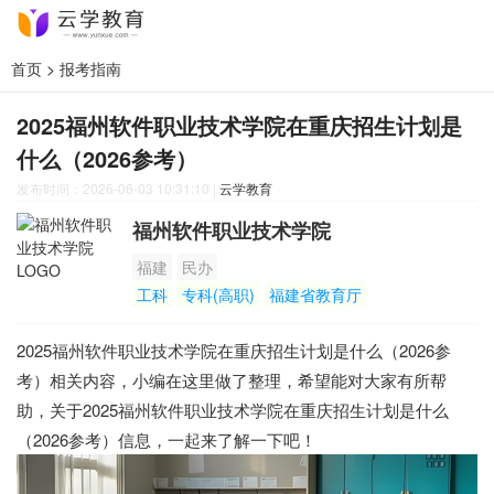
首页
>
报考指南
2025福州软件职业技术学院在重庆招生计划是
什么（2026参考）
发布时间：2026-06-03 10:31:10
|
云学教育
福州软件职业技术学院
福建
民办
工科
专科(高职)
福建省教育厅
2025福州软件职业技术学院在重庆招生计划是什么（2026参
考）相关内容，小编在这里做了整理，希望能对大家有所帮
助，关于2025福州软件职业技术学院在重庆招生计划是什么
（2026参考）信息，一起来了解一下吧！