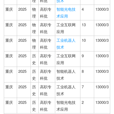
理
科批
技术
重庆
2025
物
高职专
智能光电技
4
13000/3
理
科批
术应用
重庆
2025
物
高职专
工业互联网
13
13000/3
理
科批
应用
重庆
2025
物
高职专
工业机器人
10
13000/3
理
科批
技术
重庆
2025
历
高职专
工业互联网
9
13000/3
史
科批
应用
重庆
2025
历
高职专
智能机器人
8
13000/3
史
科批
技术
重庆
2025
历
高职专
工业机器人
7
13000/3
史
科批
技术
重庆
2025
历
高职专
智能光电技
2
13000/3
史
科批
术应用