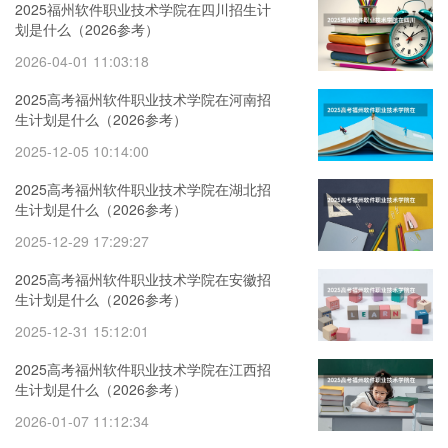
2025福州软件职业技术学院在四川招生计
划是什么（2026参考）
2026-04-01 11:03:18
2025高考福州软件职业技术学院在河南招
生计划是什么（2026参考）
2025-12-05 10:14:00
2025高考福州软件职业技术学院在湖北招
生计划是什么（2026参考）
2025-12-29 17:29:27
2025高考福州软件职业技术学院在安徽招
生计划是什么（2026参考）
2025-12-31 15:12:01
2025高考福州软件职业技术学院在江西招
生计划是什么（2026参考）
2026-01-07 11:12:34