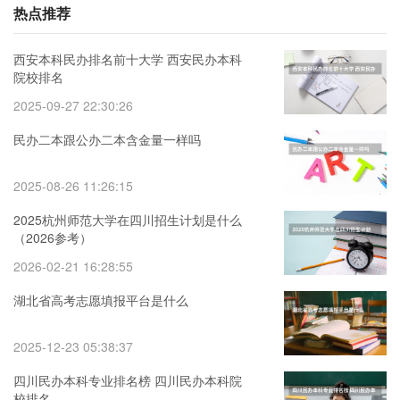
热点推荐
西安本科民办排名前十大学 西安民办本科
院校排名
2025-09-27 22:30:26
民办二本跟公办二本含金量一样吗
2025-08-26 11:26:15
2025杭州师范大学在四川招生计划是什么
（2026参考）
2026-02-21 16:28:55
湖北省高考志愿填报平台是什么
2025-12-23 05:38:37
四川民办本科专业排名榜 四川民办本科院
校排名