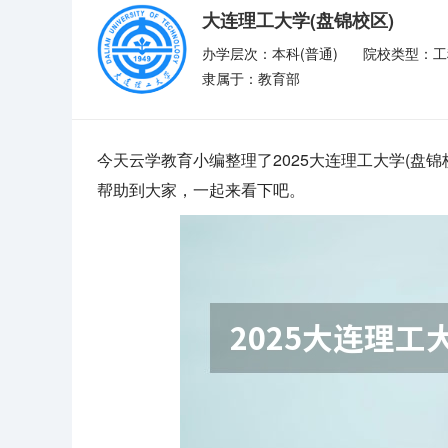
大连理工大学(盘锦校区)
办学层次：本科(普通)
院校类型：工
隶属于：教育部
今天云学教育小编整理了2025大连理工大学(盘锦
帮助到大家，一起来看下吧。