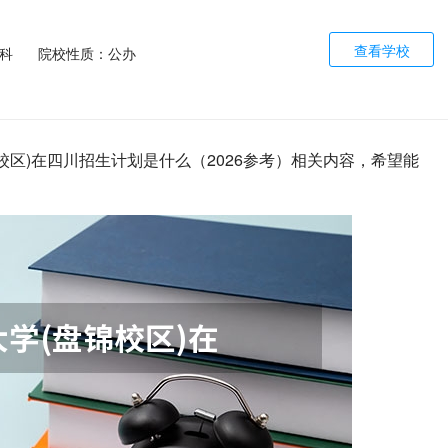
查看学校
科
院校性质：公办
校区)在四川招生计划是什么（2026参考）相关内容，希望能