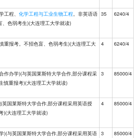
学工程、
化学工程与工业生物工程
。非英语语
35
6240/4
、色弱考生)(大连理工大学就读)
慎重报考。不招色盲、色弱考生)(大连理工大
4
6240/4
外合作办学)(与英国莱斯特大学合作,部分课程采
3
85000/4
生慎重报考)(大连理工大学就读)
(与英国莱斯特大学合作,部分课程采用英语授
4
85000/4
)(大连理工大学就读)
学)(与英国莱斯特大学合作,部分课程采用英语
3
85000/4