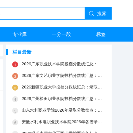
搜索
专业库
一分一段
标签
栏目最新
2026广东职业技术学院投档分数线汇总：录取分数、报到与就业数据
2026广东文艺职业学院投档分数线汇总：录取分数、报到与就业数据
2026新疆职业大学投档分数线汇总：录取分数、报到与就业数据
2026广州松田职业学院投档分数线汇总：录取分数、报到与就业数据
山东水利职业学院2026年录取分数盘点：宿舍、费用、就业与FAQ
安徽水利水电职业技术学院2026年各省录取分数：报到手续、费用与就业数据