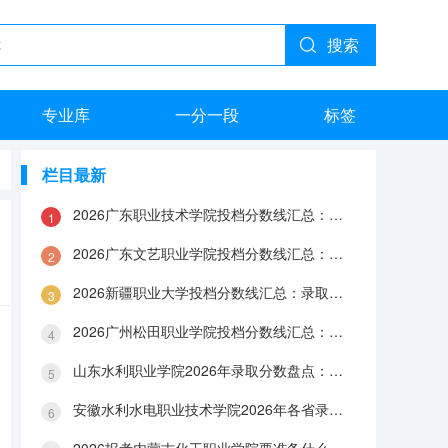
搜索
专业库
一分一段
标签
栏目最新
2026广东职业技术学院投档分数线汇总：录取分数、报到与就业数据
2026广东文艺职业学院投档分数线汇总：录取分数、报到与就业数据
2026新疆职业大学投档分数线汇总：录取分数、报到与就业数据
2026广州松田职业学院投档分数线汇总：录取分数、报到与就业数据
山东水利职业学院2026年录取分数盘点：宿舍、费用、就业与FAQ
安徽水利水电职业技术学院2026年各省录取分数：报到手续、费用与就业数据