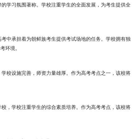
好的学习氛围著称。学校注重学生的全面发展，为考生提供全
高考中承担着为朝鲜族考生提供考试场地的任务。学校拥有独
备考环境。
，学校设施完善，师资力量雄厚。作为高考考点之一，该校将
学校，学校注重学生的综合素质培养。作为高考考点，该校将