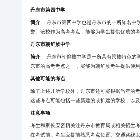
丹东市第四中学
云学教育
简介
：丹东市第四中学也是丹东市的一所知名中
誉。该校作为高考考点，能够为学生提供优质的
丹东市朝鲜族中学
简介
：丹东市朝鲜族中学是一所具有民族特色的
东市的高考考点之一，能够为朝鲜族考生提供便
其他可能的考点
除了上述几所学校外，丹东市还可能根据当年的
这些考点可能包括一些新建的或扩建的学校，以
注意事项
：
考生和家长应密切关注丹东市教育局或相关招生
在考试前，考生应提前熟悉考点位置、交通路线