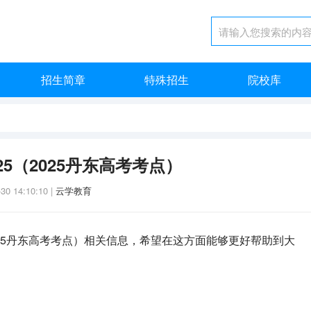
招生简章
特殊招生
院校库
25（2025丹东高考考点）
-30 14:10:10
|
云学教育
025丹东高考考点）相关信息，希望在这方面能够更好帮助到大