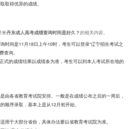
争取取得优异的成绩。
带来
丹东成人高考成绩查询时间是好久？
的相关内容。
时间是11月18日上午10时，考生可以登录“辽宁招生考试之
心免费查询。
时。正式的成绩结果以成绩条为准，考生可以到本人考试所在地的
都是由各省教育考试院安排。一般是在成绩公布之后的一周后，
的顺序录取，基本上是从12月初开始。
，适用于大部分省份，具体办法要以省教育考试院为准。