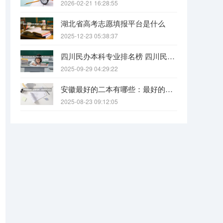
2026-02-21 16:28:55
湖北省高考志愿填报平台是什么
2025-12-23 05:38:37
四川民办本科专业排名榜 四川民办本科院校排名
2025-09-29 04:29:22
安徽最好的二本有哪些：最好的民办本科，最好的公办二本大学
2025-08-23 09:12:05