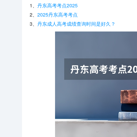
1、
丹东高考考点2025
2、
2025丹东高考考点
3、
丹东成人高考成绩查询时间是好久？