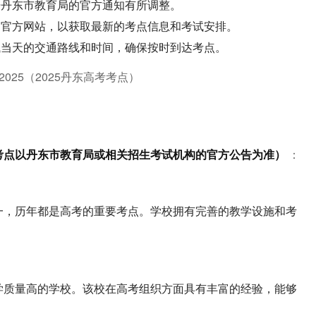
据丹东市教育局的官方通知有所调整。
的官方网站，以获取最新的考点信息和考试安排。
试当天的交通路线和时间，确保按时到达考点。
体考点以丹东市教育局或相关招生考试机构的官方公告为准）
：
一，历年都是高考的重要考点。学校拥有完善的教学设施和考
学质量高的学校。该校在高考组织方面具有丰富的经验，能够