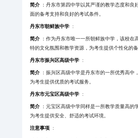
简介
：丹东市第四中学以其严谨的教学态度和良
面的备考支持和良好的考试条件。
丹东市朝鲜族中学
：
简介
：作为丹东市唯一一所朝鲜族中学，该校在
特的文化氛围和教学资源，为考生提供个性化的
丹东市振兴区高级中学
：
简介
：振兴区高级中学是丹东市的一所优秀高中
为考生提供优质的考试服务。
丹东市元宝区高级中学
：
简介
：元宝区高级中学同样是一所教学质量高的
为考生提供安全、舒适的考试环境。
注意事项
：