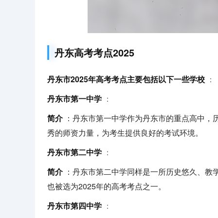
丹东高考考点2025
丹东市2025年高考考点主要包括以下一些学校
：
丹东市第一中学
：
简介
：丹东市第一中学作为丹东市的重点高中，
秀的师资力量，为考生提供良好的考试环境。
丹东市第二中学
：
简介
：丹东市第二中学同样是一所历史悠久、教
也被选为2025年的高考考点之一。
丹东市第四中学
：