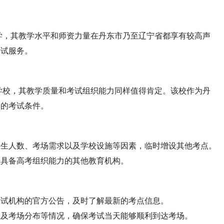
学，其教学水平和师资力量在丹东市乃至辽宁省都享有较高声
考试服务。
学校，其教学质量和考试组织能力同样值得肯定。该校作为丹
利的考试条件。
考生人数、考场需求以及学校设施等因素，临时增设其他考点。
及具备高考组织能力的其他教育机构。
考试机构的官方公告，及时了解最新的考点信息。
以及考场分布等情况，确保考试当天能够顺利到达考场。