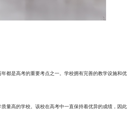
历年都是高考的重要考点之一。学校拥有完善的教学设施和优
学质量高的学校。该校在高考中一直保持着优异的成绩，因此