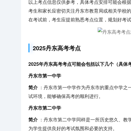
以上考点信息仅供参考，具体考点安排可能会根
考生和家长应密切关注丹东市教育局或相关学校
在考试前，考生应提前熟悉考点位置，规划好考
2025丹东高考考点
2025年丹东高考考点可能会包括以下几个（具
丹东市第一中学
简介
：丹东市第一中学作为丹东市的重点中学之
试环境，能够确保高考的顺利进行。
丹东市第二中学
简介
：丹东市第二中学同样是一所历史悠久、教
为学生提供良好的考试氛围和必要的支持。