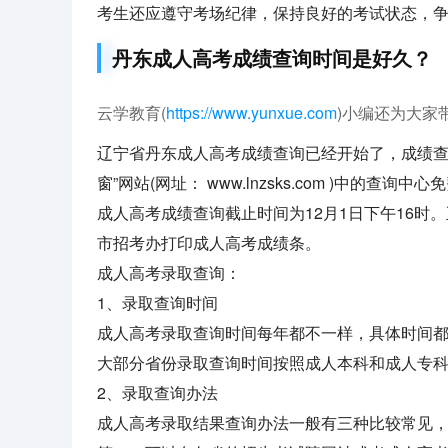
考生还应遵守考场纪律，保持良好的考试状态，
丹东成人高考成绩查询时间是好久？
云学教育(
https://www.yunxue.com
)小编还为大家
辽宁省丹东成人高考成绩查询已经开始了，成绩查询
窗”网站(网址： www.lnzsks.com )中的查询中
成人高考成绩查询截止时间为12月1日下午16
市招考办打印成人高考成绩条。
成人高考录取查询：
1、录取查询时间
成人高考录取查询时间每年都不一样，具体时间
大部分省份录取查询时间按照成人本科和成人专科
2、录取查询办法
成人高考录取结果查询办法一般有三种比较常见