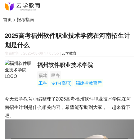
首页
>
报考指南
2025高考福州软件职业技术学院在河南招生计
划是什么
发布时间：2025-08-09 17:08:55
|
云学教育
福州软件职业技术学院
福建
民办
工科
专科(高职)
福建省教育厅
今天云学教育小编整理了2025高考福州软件职业技术学院在河
南招生计划是什么相关内容，希望能帮助到大家，一起来看下
吧。