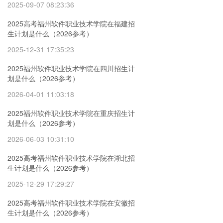
2025-09-07 08:23:36
2025高考福州软件职业技术学院在福建招
生计划是什么（2026参考）
2025-12-31 17:35:23
2025福州软件职业技术学院在四川招生计
划是什么（2026参考）
2026-04-01 11:03:18
2025福州软件职业技术学院在重庆招生计
划是什么（2026参考）
2026-06-03 10:31:10
2025高考福州软件职业技术学院在湖北招
生计划是什么（2026参考）
2025-12-29 17:29:27
2025高考福州软件职业技术学院在安徽招
生计划是什么（2026参考）