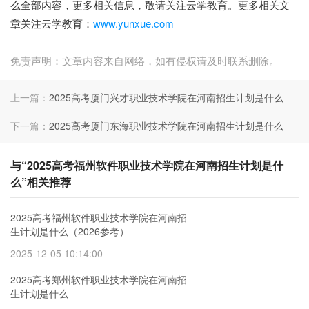
么全部内容，更多相关信息，敬请关注云学教育。更多相关文
章关注云学教育：
www.yunxue.com
免责声明：文章内容来自网络，如有侵权请及时联系删除。
上一篇：
2025高考厦门兴才职业技术学院在河南招生计划是什么
下一篇：
2025高考厦门东海职业技术学院在河南招生计划是什么
与“2025高考福州软件职业技术学院在河南招生计划是什
么”相关推荐
2025高考福州软件职业技术学院在河南招
生计划是什么（2026参考）
2025-12-05 10:14:00
2025高考郑州软件职业技术学院在河南招
生计划是什么