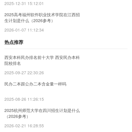
2025-12-31 15:12:01
2025高考福州软件职业技术学院在江西招
生计划是什么（2026参考）
2026-01-07 11:12:34
热点推荐
西安本科民办排名前十大学 西安民办本科
院校排名
2025-09-27 22:30:26
民办二本跟公办二本含金量一样吗
2025-08-26 11:26:15
2025杭州师范大学在四川招生计划是什么
（2026参考）
2026-02-21 16:28:55