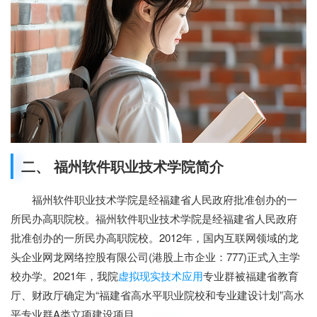
二、 福州软件职业技术学院简介
福州软件职业技术学院是经福建省人民政府批准创办的一
所民办高职院校。福州软件职业技术学院是经福建省人民政府
批准创办的一所民办高职院校。2012年，国内互联网领域的龙
头企业网龙网络控股有限公司(港股上市企业：777)正式入主学
校办学。2021年，我院
虚拟现实技术应用
专业群被福建省教育
厅、财政厅确定为“福建省高水平职业院校和专业建设计划”高水
平专业群A类立项建设项目。
云学教育