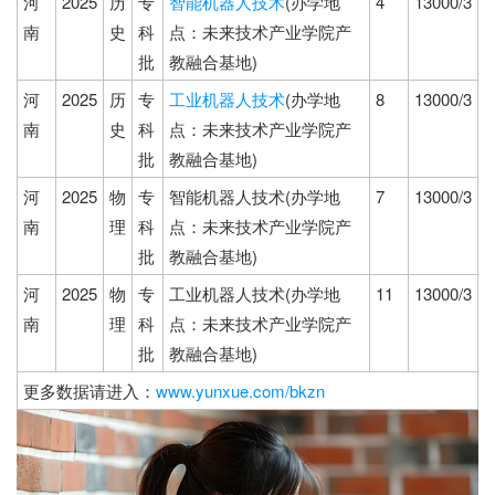
河
2025
历
专
智能机器人技术
(办学地
4
13000/3
南
史
科
点：未来技术产业学院产
批
教融合基地)
河
2025
历
专
工业机器人技术
(办学地
8
13000/3
南
史
科
点：未来技术产业学院产
批
教融合基地)
河
2025
物
专
智能机器人技术(办学地
7
13000/3
南
理
科
点：未来技术产业学院产
批
教融合基地)
河
2025
物
专
工业机器人技术(办学地
11
13000/3
南
理
科
点：未来技术产业学院产
批
教融合基地)
更多数据请进入：
www.yunxue.com/bkzn