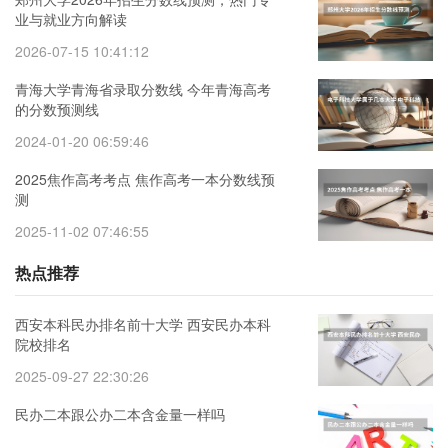
业与就业方向解读
2026-07-15 10:41:12
青海大学青海省录取分数线 今年青海高考
的分数预测线
2024-01-20 06:59:46
2025焦作高考考点 焦作高考一本分数线预
测
2025-11-02 07:46:55
热点推荐
西安本科民办排名前十大学 西安民办本科
院校排名
2025-09-27 22:30:26
民办二本跟公办二本含金量一样吗