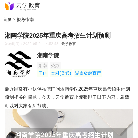
首页
>
报考指南
湘南学院2025年重庆高考招生计划预测
发布时间：2025-05-01 14:52:58
|
云学教育
湘南学院
湖南
公办
工科
本科(普通)
湖南省教育厅
最近经常有小伙伴私信询问湘南学院2025年重庆高考招生计划
预测相关的问题，今天，云学教育小编整理了以下内容，希望
可以对大家有所帮助。