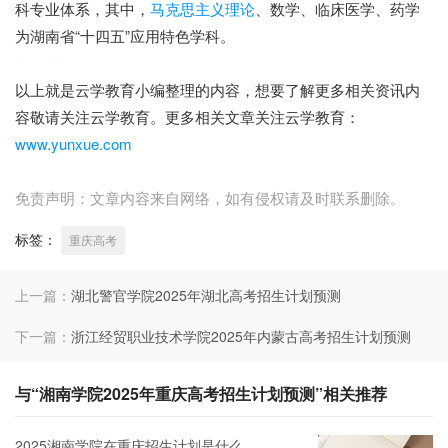
科专业体系，其中，
马克思主义理论
、数学、临床医学、药学
为湖南省“十四五”应用特色学科。
云学教育
以上就是云学教育小编整理的内容，想要了解更多相关资讯内
容敬请关注云学教育。更多相关文章关注云学教育：
www.yunxue.com
免责声明：文章内容来自网络，如有侵权请及时联系删除。
标签：
重庆高考
上一篇：
湖北警官学院2025年湖北高考招生计划预测
下一篇：
浙江经贸职业技术学院2025年内蒙古高考招生计划预测
与“湘南学院2025年重庆高考招生计划预测”相关推荐
2025湘南学院在重庆招生计划是什么