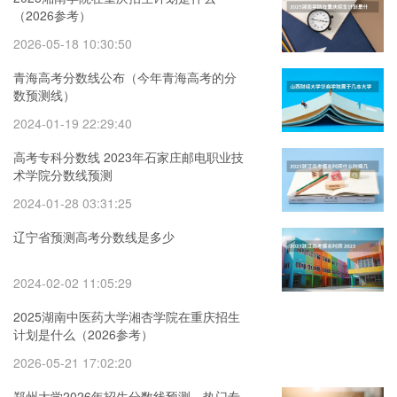
（2026参考）
2026-05-18 10:30:50
青海高考分数线公布（今年青海高考的分
数预测线）
2024-01-19 22:29:40
高考专科分数线 2023年石家庄邮电职业技
术学院分数线预测
2024-01-28 03:31:25
辽宁省预测高考分数线是多少
2024-02-02 11:05:29
2025湖南中医药大学湘杏学院在重庆招生
计划是什么（2026参考）
2026-05-21 17:02:20
郑州大学2026年招生分数线预测，热门专