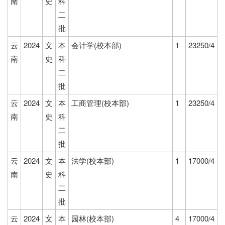
南
史
科
二
批
云
2024
文
本
会计学(校本部)
1
23250/4
南
史
科
二
批
云
2024
文
本
工商管理(校本部)
1
23250/4
南
史
科
二
批
云
2024
文
本
法学(校本部)
1
17000/4
南
史
科
二
批
云
2024
文
本
园林(校本部)
4
17000/4