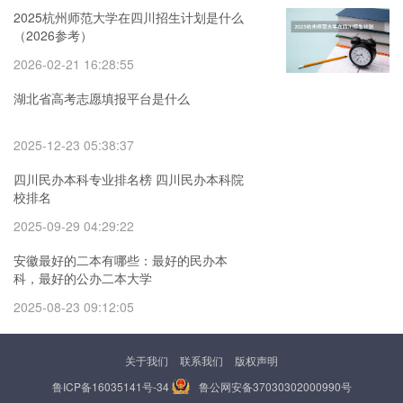
2025杭州师范大学在四川招生计划是什么
（2026参考）
2026-02-21 16:28:55
湖北省高考志愿填报平台是什么
2025-12-23 05:38:37
四川民办本科专业排名榜 四川民办本科院
校排名
2025-09-29 04:29:22
安徽最好的二本有哪些：最好的民办本
科，最好的公办二本大学
2025-08-23 09:12:05
关于我们
联系我们
版权声明
鲁ICP备16035141号-34
鲁公网安备37030302000990号