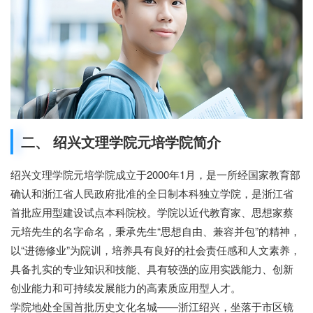
二、 绍兴文理学院元培学院简介
绍兴文理学院元培学院成立于2000年1月，是一所经国家教育部
确认和浙江省人民政府批准的全日制本科独立学院，是浙江省
首批应用型建设试点本科院校。学院以近代教育家、思想家蔡
元培先生的名字命名，秉承先生“思想自由、兼容并包”的精神，
以“进德修业”为院训，培养具有良好的社会责任感和人文素养，
具备扎实的专业知识和技能、具有较强的应用实践能力、创新
创业能力和可持续发展能力的高素质应用型人才。
学院地处全国首批历史文化名城——浙江绍兴，坐落于市区镜