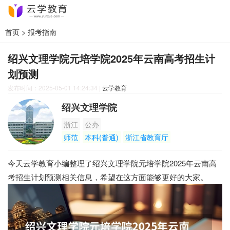
首页
>
报考指南
绍兴文理学院元培学院2025年云南高考招生计
划预测
发布时间：2025-05-01 14:24:34
|
云学教育
绍兴文理学院
浙江
公办
师范
本科(普通)
浙江省教育厅
今天云学教育小编整理了绍兴文理学院元培学院2025年云南高
考招生计划预测相关信息，希望在这方面能够更好的大家。