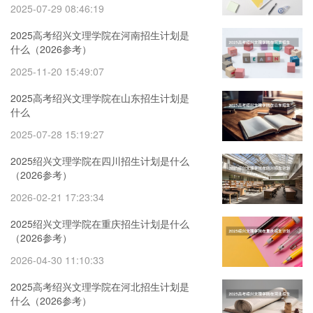
2025-07-29 08:46:19
2025高考绍兴文理学院在河南招生计划是
什么（2026参考）
2025-11-20 15:49:07
2025高考绍兴文理学院在山东招生计划是
什么
2025-07-28 15:19:27
2025绍兴文理学院在四川招生计划是什么
（2026参考）
2026-02-21 17:23:34
2025绍兴文理学院在重庆招生计划是什么
（2026参考）
2026-04-30 11:10:33
2025高考绍兴文理学院在河北招生计划是
什么（2026参考）