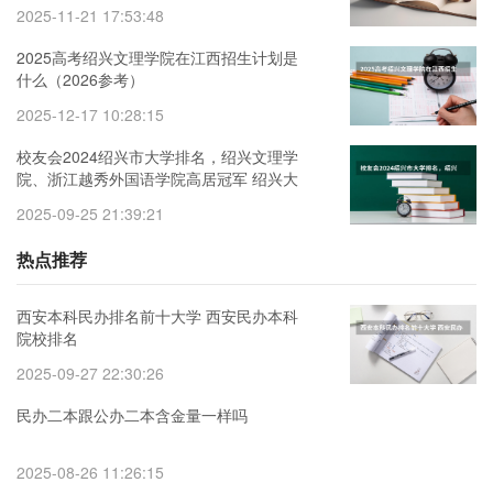
2025-11-21 17:53:48
2025高考绍兴文理学院在江西招生计划是
什么（2026参考）
2025-12-17 10:28:15
校友会2024绍兴市大学排名，绍兴文理学
院、浙江越秀外国语学院高居冠军 绍兴大
学排名
2025-09-25 21:39:21
热点推荐
西安本科民办排名前十大学 西安民办本科
院校排名
2025-09-27 22:30:26
民办二本跟公办二本含金量一样吗
2025-08-26 11:26:15