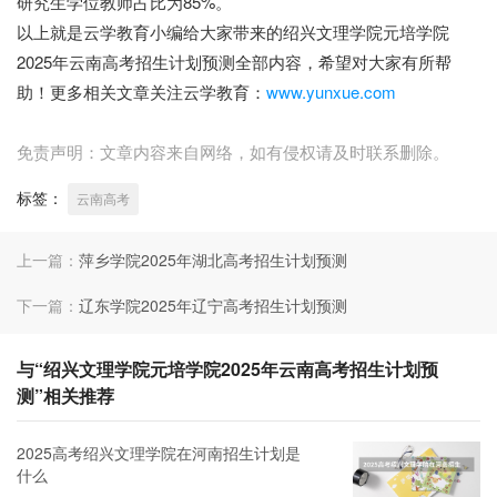
研究生学位教师占比为85%。
以上就是云学教育小编给大家带来的绍兴文理学院元培学院
2025年云南高考招生计划预测全部内容，希望对大家有所帮
助！更多相关文章关注云学教育：
www.yunxue.com
免责声明：文章内容来自网络，如有侵权请及时联系删除。
标签：
云南高考
上一篇：
萍乡学院2025年湖北高考招生计划预测
下一篇：
辽东学院2025年辽宁高考招生计划预测
与“绍兴文理学院元培学院2025年云南高考招生计划预
测”相关推荐
2025高考绍兴文理学院在河南招生计划是
什么