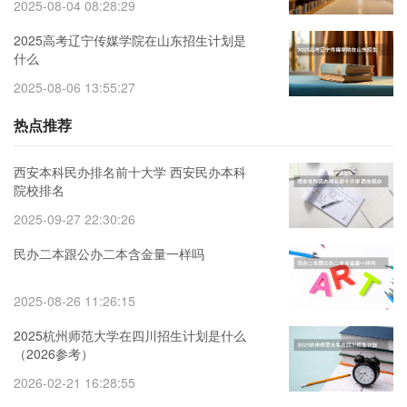
2025-08-04 08:28:29
2025高考辽宁传媒学院在山东招生计划是
什么
2025-08-06 13:55:27
热点推荐
西安本科民办排名前十大学 西安民办本科
院校排名
2025-09-27 22:30:26
民办二本跟公办二本含金量一样吗
2025-08-26 11:26:15
2025杭州师范大学在四川招生计划是什么
（2026参考）
2026-02-21 16:28:55