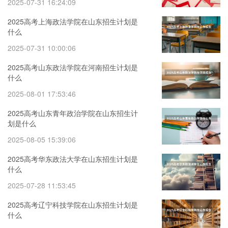
2025-07-31 16:24:09
2025高考上海政法学院在山东招生计划是
什么
2025-07-31 10:00:06
2025高考山东政法学院在河南招生计划是
什么
2025-08-01 17:53:46
2025高考山东青年政治学院在山东招生计
划是什么
2025-08-05 15:39:06
2025高考华东政法大学在山东招生计划是
什么
2025-07-28 11:53:45
2025高考辽宁科技学院在山东招生计划是
什么