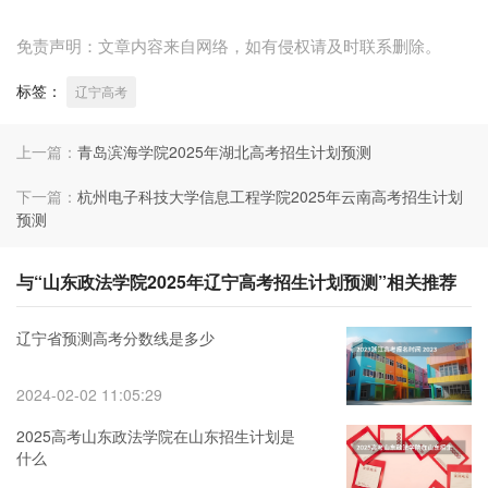
免责声明：文章内容来自网络，如有侵权请及时联系删除。
标签：
辽宁高考
上一篇：
青岛滨海学院2025年湖北高考招生计划预测
下一篇：
杭州电子科技大学信息工程学院2025年云南高考招生计划
预测
与“山东政法学院2025年辽宁高考招生计划预测”相关推荐
辽宁省预测高考分数线是多少
2024-02-02 11:05:29
2025高考山东政法学院在山东招生计划是
什么