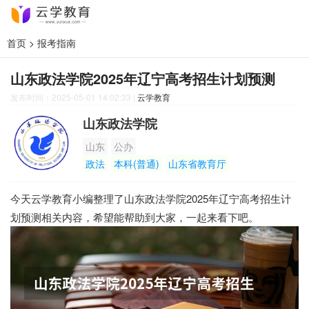
首页
>
报考指南
山东政法学院2025年辽宁高考招生计划预测
发布时间：2025-05-01 14:02:33
|
云学教育
山东政法学院
山东
公办
政法
本科(普通)
山东省教育厅
今天云学教育小编整理了山东政法学院2025年辽宁高考招生计
划预测相关内容，希望能帮助到大家，一起来看下吧。