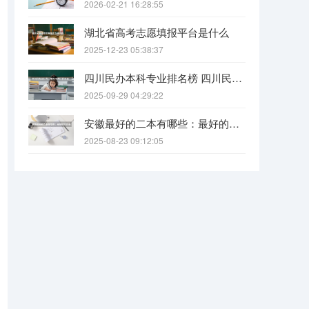
2026-02-21 16:28:55
湖北省高考志愿填报平台是什么
2025-12-23 05:38:37
四川民办本科专业排名榜 四川民办本科院校排名
2025-09-29 04:29:22
安徽最好的二本有哪些：最好的民办本科，最好的公办二本大学
2025-08-23 09:12:05