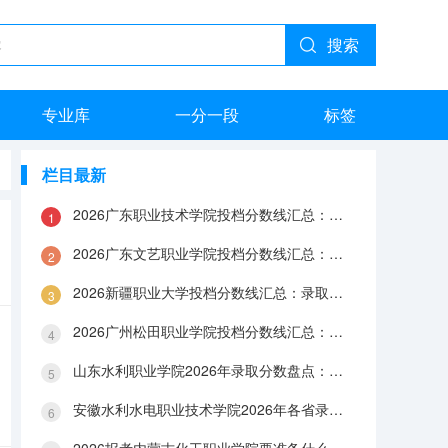
搜索
专业库
一分一段
标签
栏目最新
2026广东职业技术学院投档分数线汇总：录取分数、报到与就业数据
2026广东文艺职业学院投档分数线汇总：录取分数、报到与就业数据
2026新疆职业大学投档分数线汇总：录取分数、报到与就业数据
2026广州松田职业学院投档分数线汇总：录取分数、报到与就业数据
山东水利职业学院2026年录取分数盘点：宿舍、费用、就业与FAQ
安徽水利水电职业技术学院2026年各省录取分数：报到手续、费用与就业数据