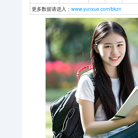
更多数据请进入：
www.yunxue.com/bkzn