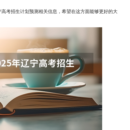
辽宁高考招生计划预测相关信息，希望在这方面能够更好的大