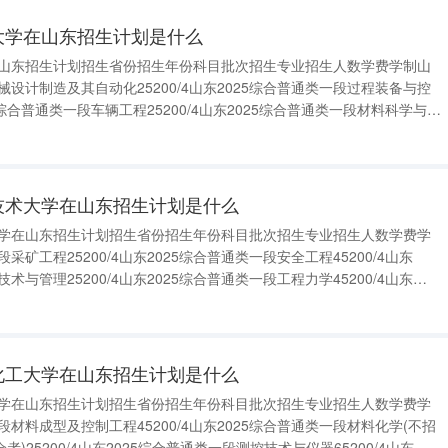
业大学在山东招生计划是什么
学在山东招生计划招生省份招生年份科目批次招生专业招生人数学费学制山
械设计制造及其自动化25200/4山东2025综合普通类一段过程装备与控
25综合普通类一段车辆工程25200/4山东2025综合普通类一段材料科学与工
综合普通类一段材料成型及控制工程25200/4山东2025综合普通类一段焊接
程技术大学在山东招生计划是什么
术大学在山东招生计划招生省份招生年份科目批次招生专业招生人数学费学
采矿工程25200/4山东2025综合普通类一段安全工程45200/4山东
术与管理25200/4山东2025综合普通类一段工程力学45200/4山东
计制造及其自动化55700/4山东2025综合普通类一段车辆工程25200/
油化工大学在山东招生计划是什么
工大学在山东招生计划招生省份招生年份科目批次招生专业招生人数学费学
段材料成型及控制工程45200/4山东2025综合普通类一段材料化学(不招
25200/4山东2025综合普通类一段测控技术与仪器65200/4山东