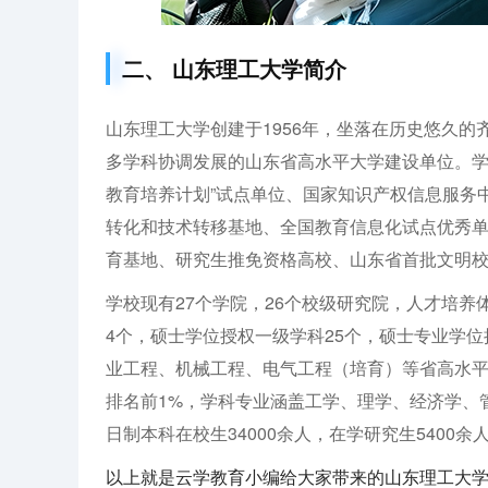
二、 山东理工大学简介
山东理工大学创建于1956年，坐落在历史悠久
多学科协调发展的山东省高水平大学建设单位。学
教育培养计划”试点单位、国家知识产权信息服务
转化和技术转移基地、全国教育信息化试点优秀单
育基地、研究生推免资格高校、山东省首批文明校
学校现有27个学院，26个校级研究院，人才培
4个，硕士学位授权一级学科25个，硕士专业学位
业工程、机械工程、电气工程（培育）等省高水
排名前1%，学科专业涵盖工学、理学、经济学、
日制本科在校生34000余人，在学研究生5400余
以上就是云学教育小编给大家带来的山东理工大学