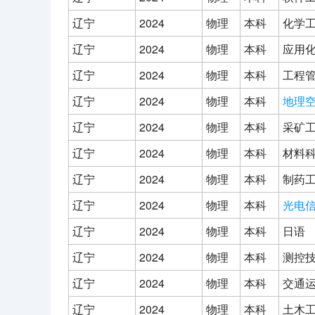
辽宁
2024
物理
本科
化学
辽宁
2024
物理
本科
应用
辽宁
2024
物理
本科
工程
辽宁
2024
物理
本科
地理
辽宁
2024
物理
本科
采矿
辽宁
2024
物理
本科
材料
辽宁
2024
物理
本科
制药
辽宁
2024
物理
本科
光电
辽宁
2024
物理
本科
日语
辽宁
2024
物理
本科
测控
辽宁
2024
物理
本科
交通
辽宁
2024
物理
本科
土木工