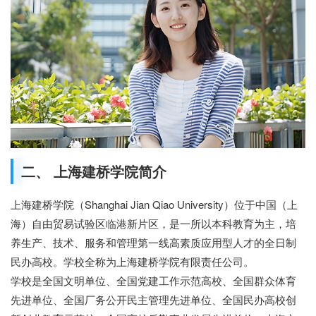
二、 上海建桥学院简介
上海建桥学院（Shanghai Jian Qiao University）位于中国（上
海）自由贸易试验区临港新片区，是一所以本科教育为主，培
养生产、技术、服务和管理第一线高素质应用型人才的全日制
民办高校。学校全称为上海建桥学院有限责任公司。
学校是全国文明单位、全国党建工作示范高校、全国群众体育
先进单位、全国厂务公开民主管理先进单位、全国民办高校创