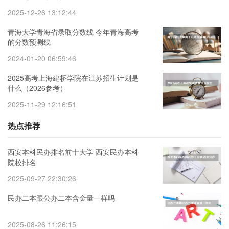
2025-12-26 13:12:44
青海大学青海省录取分数线 今年青海高考
的分数预测线
2024-01-20 06:59:46
2025高考上海建桥学院在江苏招生计划是
什么（2026参考）
2025-11-29 12:16:51
热点推荐
西安本科民办排名前十大学 西安民办本科
院校排名
2025-09-27 22:30:26
民办二本跟公办二本含金量一样吗
2025-08-26 11:26:15