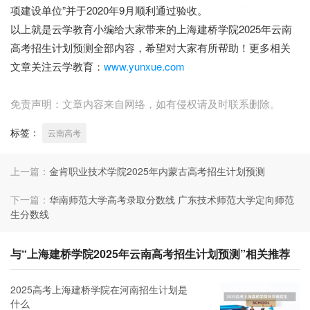
项建设单位”并于2020年9月顺利通过验收。
云学教育
以上就是云学教育小编给大家带来的上海建桥学院2025年云南
高考招生计划预测全部内容，希望对大家有所帮助！更多相关
文章关注云学教育：
www.yunxue.com
免责声明：文章内容来自网络，如有侵权请及时联系删除。
标签：
云南高考
上一篇：
金肯职业技术学院2025年内蒙古高考招生计划预测
下一篇：
华南师范大学高考录取分数线 广东技术师范大学定向师范
生分数线
与“上海建桥学院2025年云南高考招生计划预测”相关推荐
2025高考上海建桥学院在河南招生计划是
什么