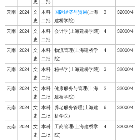
史
二批
云南
2024
文
本科
国际经济与贸易
(上海
3
32000/4
史
二批
建桥学院)
云南
2024
文
本科
会计学(上海建桥学院)
4
32000/4
史
二批
云南
2024
文
本科
物流管理(上海建桥学
4
32000/4
史
二批
院)
云南
2024
文
本科
秘书学(上海建桥学院)
3
32000/4
史
二批
云南
2024
文
本科
健康服务与管理(上海
2
32000/4
史
二批
建桥学院)
云南
2024
文
本科
养老服务管理(上海建
6
32000/4
史
二批
桥学院)
云南
2024
文
本科
工商管理(上海建桥学
4
32000/4
史
二批
院)