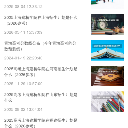
2025-08-04 12:33:12
2025上海建桥学院在上海招生计划是什么
（2026参考）
2026-05-11 15:37:09
青海高考分数线公布（今年青海高考的分
数预测线）
2024-01-19 22:29:40
2025高考上海建桥学院在河南招生计划是
什么（2026参考）
2025-11-29 10:57:00
2025高考上海建桥学院在山东招生计划是
什么
2025-08-02 13:04:04
2025高考上海建桥学院在福建招生计划是
什么（2026参考）