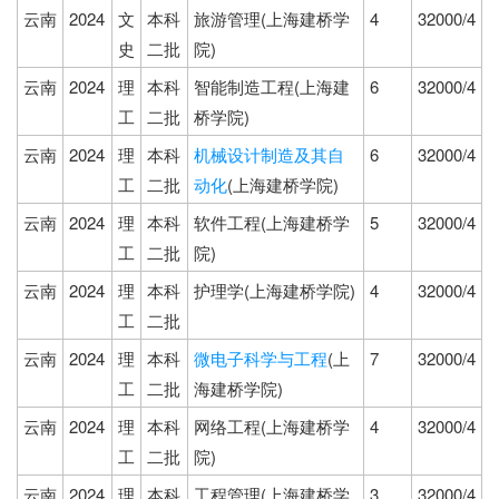
云南
2024
文
本科
旅游管理(上海建桥学
4
32000/4
史
二批
院)
云南
2024
理
本科
智能制造工程(上海建
6
32000/4
工
二批
桥学院)
云南
2024
理
本科
机械设计制造及其自
6
32000/4
工
二批
动化
(上海建桥学院)
云南
2024
理
本科
软件工程(上海建桥学
5
32000/4
工
二批
院)
云南
2024
理
本科
护理学(上海建桥学院)
4
32000/4
工
二批
云南
2024
理
本科
微电子科学与工程
(上
7
32000/4
工
二批
海建桥学院)
云南
2024
理
本科
网络工程(上海建桥学
4
32000/4
工
二批
院)
云南
2024
理
本科
工程管理(上海建桥学
3
32000/4