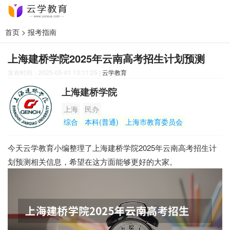
首页
>
报考指南
上海建桥学院2025年云南高考招生计划预测
发布时间：2025-05-01 13:11:25
|
云学教育
上海建桥学院
上海
民办
综合
本科(普通)
上海市教育委员会
今天云学教育小编整理了上海建桥学院2025年云南高考招生计
划预测相关信息，希望在这方面能够更好的大家。