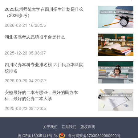
2025杭州师范大学在四川招生计划是什么
（2026参考）
2026-02-21 16:28:55
湖北省高考志愿填报平台是什么
2025-12-23 05:38:37
四川民办本科专业排名榜 四川民办本科院
校排名
2025-09-29 04:29:22
安徽最好的二本有哪些：最好的民办本
科，最好的公办二本大学
2025-08-23 09:12:05
关于我们
联系我们
版权声明
鲁ICP备16035141号-34
鲁公网安备37030302000990号