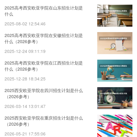
2025高考西安欧亚学院在山东招生计划是
什么
2025-08-02 12:54:46
2025高考西安欧亚学院在安徽招生计划是
什么（2026参考）
2025-12-24 09:11:19
2025高考西安欧亚学院在江西招生计划是
什么（2026参考）
2025-12-28 18:34:25
2025西安欧亚学院在四川招生计划是什么
（2026参考）
2026-03-14 13:01:47
2025西安欧亚学院在重庆招生计划是什么
（2026参考）
2026-05-21 17:55:06