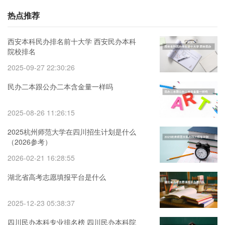
热点推荐
西安本科民办排名前十大学 西安民办本科
院校排名
2025-09-27 22:30:26
民办二本跟公办二本含金量一样吗
2025-08-26 11:26:15
2025杭州师范大学在四川招生计划是什么
（2026参考）
2026-02-21 16:28:55
湖北省高考志愿填报平台是什么
2025-12-23 05:38:37
四川民办本科专业排名榜 四川民办本科院