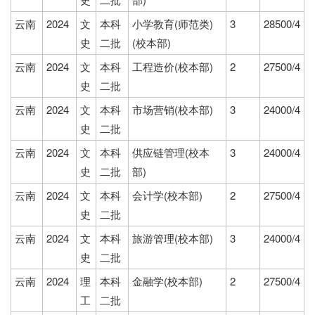
云南
2024
文
本科
小学教育(师范类)
3
28500/4
史
二批
(校本部)
云南
2024
文
本科
工程造价(校本部)
2
27500/4
史
二批
云南
2024
文
本科
市场营销(校本部)
3
24000/4
史
二批
云南
2024
文
本科
供应链管理(校本
3
24000/4
史
二批
部)
云南
2024
文
本科
会计学(校本部)
2
27500/4
史
二批
云南
2024
文
本科
旅游管理(校本部)
3
24000/4
史
二批
云南
2024
理
本科
金融学(校本部)
2
27500/4
工
二批