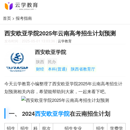
首页
>
报考指南
西安欧亚学院2025年云南高考招生计划预测
发布时间：2025-05-01 13:03:36
|
云学教育
西安欧亚学院
陕西
民办
财经
本科(普通)
陕西省教育厅
今天云学教育小编整理了西安欧亚学院2025年云南高考招生计
划预测相关内容，希望能帮助到大家，一起来看下吧。
一、 2024
西安欧亚学院
在云南招生计划
招生
招生
科
批次
招生专业
招生
学费学