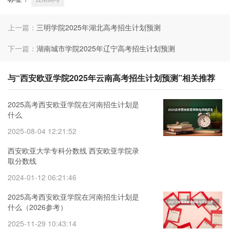
上一篇：
三明学院2025年湖北高考招生计划预测
下一篇：
湖南城市学院2025年辽宁高考招生计划预测
与“西安欧亚学院2025年云南高考招生计划预测”相关推荐
2025高考西安欧亚学院在河南招生计划是
什么
2025-08-04 12:21:52
西安欧亚大学专科分数线 西安欧亚学院录
取分数线
2024-01-12 06:21:46
2025高考西安欧亚学院在河南招生计划是
什么（2026参考）
2025-11-29 10:43:14