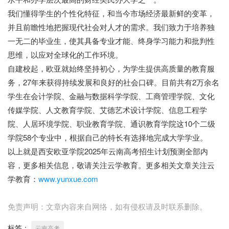
我们懂得学生的个性化特征，和当今市场经济最新鲜的变革，
并且前瞻性地把握现代社会对人才的需求。我们致力于培养独
一无二的毕业生，使其具备专业才能、终身学习能力和批判性
思维，以应对全球化的工作环境。
自建校起，欧亚就始终坚持初心，为学生提供高质量的教育服
务，27年来获得持续发展和良好的社会口碑。目前共有2万余名
学生在会计学院、金融与数据科学学院、工商管理学院、文化
传媒学院、人文教育学院、艾德艺术设计学院、信息工程学
院、人居环境学院、职业教育学院、通识教育学院这10个二级
学院58个专业中，根据自己的特长有选择地完成大学学业。
以上就是西安欧亚学院2025年云南高考招生计划预测全部内
容，更多相关信息，敬请关注云学教育。更多相关文章关注云
学教育：
www.yunxue.com
免责声明：文章内容来自网络，如有侵权请及时联系删除。
标签：
云南高考