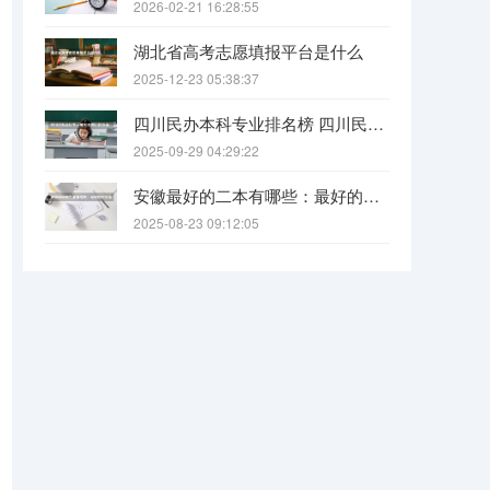
2026-02-21 16:28:55
湖北省高考志愿填报平台是什么
2025-12-23 05:38:37
四川民办本科专业排名榜 四川民办本科院校排名
2025-09-29 04:29:22
安徽最好的二本有哪些：最好的民办本科，最好的公办二本大学
2025-08-23 09:12:05