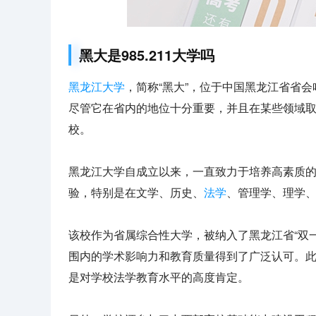
黑大是985.211大学吗
黑龙江大学
，简称“黑大”，位于中国黑龙江省省
尽管它在省内的地位十分重要，并且在某些领域取得
校。
黑龙江大学自成立以来，一直致力于培养高素质
验，特别是在文学、历史、
法学
、管理学、理学
该校作为省属综合性大学，被纳入了黑龙江省“双
围内的学术影响力和教育质量得到了广泛认可。
是对学校法学教育水平的高度肯定。