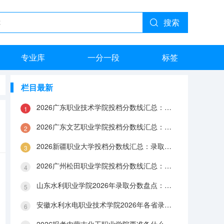
搜索
专业库
一分一段
标签
栏目最新
2026广东职业技术学院投档分数线汇总：录取分数、报到与就业数据
2026广东文艺职业学院投档分数线汇总：录取分数、报到与就业数据
2026新疆职业大学投档分数线汇总：录取分数、报到与就业数据
2026广州松田职业学院投档分数线汇总：录取分数、报到与就业数据
山东水利职业学院2026年录取分数盘点：宿舍、费用、就业与FAQ
安徽水利水电职业技术学院2026年各省录取分数：报到手续、费用与就业数据