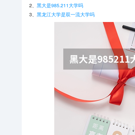
2、
黑大是985.211大学吗
3、
黑龙江大学是双一流大学吗