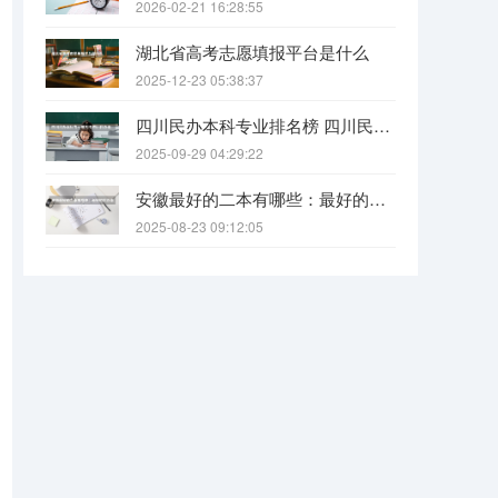
2026-02-21 16:28:55
湖北省高考志愿填报平台是什么
2025-12-23 05:38:37
四川民办本科专业排名榜 四川民办本科院校排名
2025-09-29 04:29:22
安徽最好的二本有哪些：最好的民办本科，最好的公办二本大学
2025-08-23 09:12:05