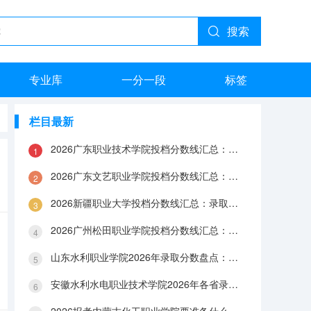
搜索
专业库
一分一段
标签
栏目最新
2026广东职业技术学院投档分数线汇总：录取分数、报到与就业数据
2026广东文艺职业学院投档分数线汇总：录取分数、报到与就业数据
2026新疆职业大学投档分数线汇总：录取分数、报到与就业数据
2026广州松田职业学院投档分数线汇总：录取分数、报到与就业数据
山东水利职业学院2026年录取分数盘点：宿舍、费用、就业与FAQ
安徽水利水电职业技术学院2026年各省录取分数：报到手续、费用与就业数据