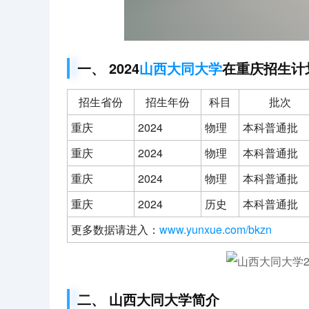
一、 2024
山西大同大学
在重庆招生计
招生省份
招生年份
科目
批次
重庆
2024
物理
本科普通批
重庆
2024
物理
本科普通批
重庆
2024
物理
本科普通批
重庆
2024
历史
本科普通批
更多数据请进入：
www.yunxue.com/bkzn
二、 山西大同大学简介