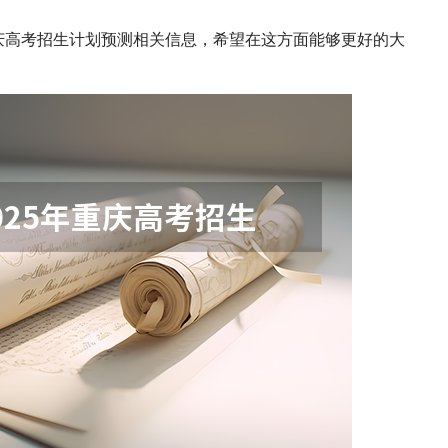
重庆高考招生计划预测相关信息，希望在这方面能够更好的大