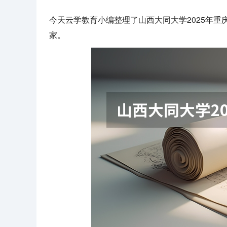
今天云学教育小编整理了山西大同大学2025年
家。