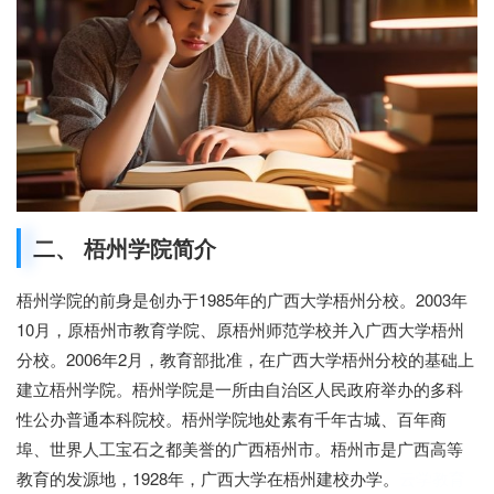
二、 梧州学院简介
梧州学院的前身是创办于1985年的广西大学梧州分校。2003年
10月，原梧州市教育学院、原梧州师范学校并入广西大学梧州
分校。2006年2月，教育部批准，在广西大学梧州分校的基础上
建立梧州学院。梧州学院是一所由自治区人民政府举办的多科
性公办普通本科院校。梧州学院地处素有千年古城、百年商
埠、世界人工宝石之都美誉的广西梧州市。梧州市是广西高等
教育的发源地，1928年，广西大学在梧州建校办学。
云学教育