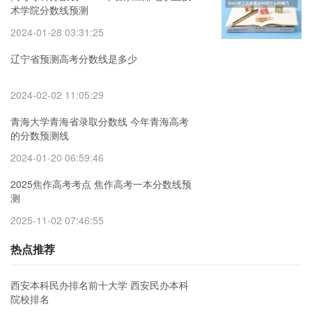
术学院分数线预测
2024-01-28 03:31:25
辽宁省预测高考分数线是多少
2024-02-02 11:05:29
青海大学青海省录取分数线 今年青海高考
的分数预测线
2024-01-20 06:59:46
2025焦作高考考点 焦作高考一本分数线预
测
2025-11-02 07:46:55
热点推荐
西安本科民办排名前十大学 西安民办本科
院校排名