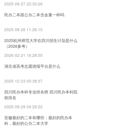
2025-09-27 22:30:26
民办二本跟公办二本含金量一样吗
2025-08-26 11:26:15
2025杭州师范大学在四川招生计划是什么
（2026参考）
2026-02-21 16:28:55
湖北省高考志愿填报平台是什么
2025-12-23 05:38:37
四川民办本科专业排名榜 四川民办本科院
校排名
2025-09-29 04:29:22
安徽最好的二本有哪些：最好的民办本
科，最好的公办二本大学