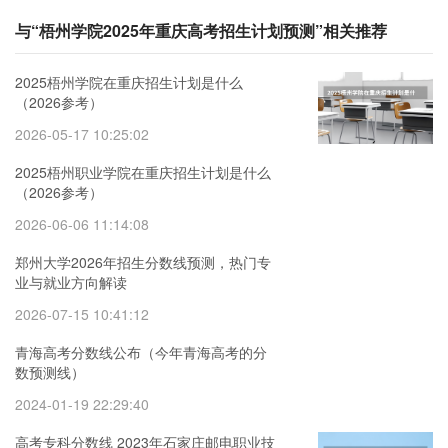
与“梧州学院2025年重庆高考招生计划预测”相关推荐
2025梧州学院在重庆招生计划是什么
（2026参考）
2026-05-17 10:25:02
2025梧州职业学院在重庆招生计划是什么
（2026参考）
2026-06-06 11:14:08
郑州大学2026年招生分数线预测，热门专
业与就业方向解读
2026-07-15 10:41:12
青海高考分数线公布（今年青海高考的分
数预测线）
2024-01-19 22:29:40
高考专科分数线 2023年石家庄邮电职业技