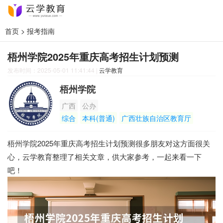
首页
>
报考指南
梧州学院2025年重庆高考招生计划预测
发布时间：2025-05-01 11:41:44
|
云学教育
梧州学院
广西
公办
综合
本科(普通)
广西壮族自治区教育厅
梧州学院2025年重庆高考招生计划预测很多朋友对这方面很关
心，云学教育整理了相关文章，供大家参考，一起来看一下
吧！