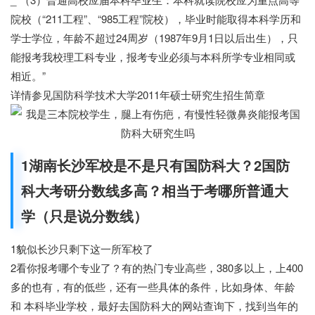
院校（“211工程”、“985工程”院校），毕业时能取得本科学历和
学士学位，年龄不超过24周岁（1987年9月1日以后出生），只
能报考我校理工科专业，报考专业必须与本科所学专业相同或
相近。”
详情参见国防科学技术大学2011年硕士研究生招生简章
1湖南长沙军校是不是只有国防科大？2国防
科大考研分数线多高？相当于考哪所普通大
学（只是说分数线）
1貌似长沙只剩下这一所军校了
2看你报考哪个专业了？有的热门专业高些，380多以上，上400
多的也有，有的低些，还有一些具体的条件，比如身体、年龄
和 本科毕业学校，最好去国防科大的网站查询下，找到当年的