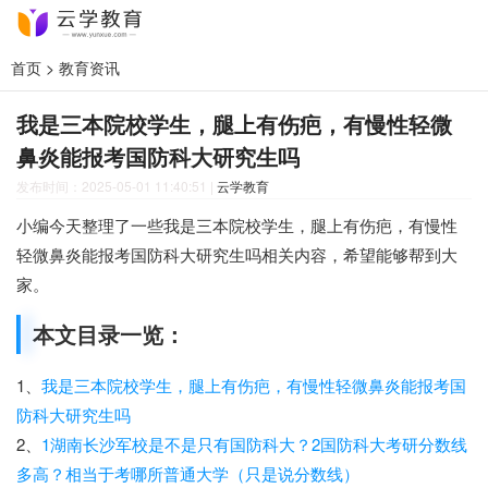
首页
>
教育资讯
我是三本院校学生，腿上有伤疤，有慢性轻微
鼻炎能报考国防科大研究生吗
发布时间：2025-05-01 11:40:51
|
云学教育
小编今天整理了一些我是三本院校学生，腿上有伤疤，有慢性
轻微鼻炎能报考国防科大研究生吗相关内容，希望能够帮到大
家。
本文目录一览：
1、
我是三本院校学生，腿上有伤疤，有慢性轻微鼻炎能报考国
防科大研究生吗
2、
1湖南长沙军校是不是只有国防科大？2国防科大考研分数线
多高？相当于考哪所普通大学（只是说分数线）