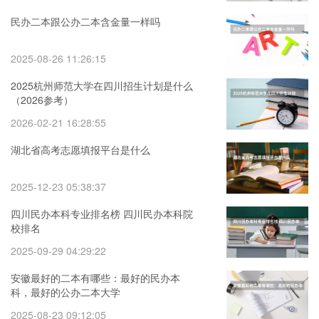
民办二本跟公办二本含金量一样吗
2025-08-26 11:26:15
2025杭州师范大学在四川招生计划是什么
（2026参考）
2026-02-21 16:28:55
湖北省高考志愿填报平台是什么
2025-12-23 05:38:37
四川民办本科专业排名榜 四川民办本科院
校排名
2025-09-29 04:29:22
安徽最好的二本有哪些：最好的民办本
科，最好的公办二本大学
2025-08-23 09:12:05