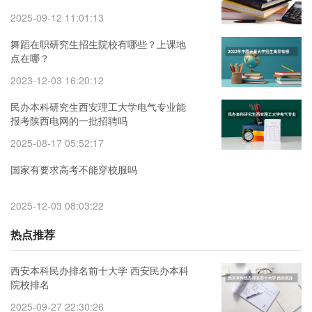
2025-09-12 11:01:13
舞蹈在职研究生招生院校有哪些？上课地
点在哪？
2023-12-03 16:20:12
民办本科研究生西安理工大学电气专业能
报考陕西电网的一批招聘吗
2025-08-17 05:52:17
国家有要求高考不能穿校服吗
2025-12-03 08:03:22
热点推荐
西安本科民办排名前十大学 西安民办本科
院校排名
2025-09-27 22:30:26