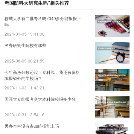
考国防科大研究生吗”相关推荐
聊城大学有二批专科吗?340多分能报报上
吗
2024-01-05 19:41:00
民办研究生院校有哪些
2025-08-09 06:21:59
今年高考分数还没上专科线，我还有资格
填报省外的学校吗？
2023-11-03 11:43:21
国开大专能报考交大本科院校吗多少分
2023-10-31 13:54:16
民办本科没有参加统招能上吗