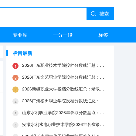
搜索
专业库
一分一段
标签
栏目最新
2026广东职业技术学院投档分数线汇总：录取分数、报到与就业数据
2026广东文艺职业学院投档分数线汇总：录取分数、报到与就业数据
2026新疆职业大学投档分数线汇总：录取分数、报到与就业数据
2026广州松田职业学院投档分数线汇总：录取分数、报到与就业数据
山东水利职业学院2026年录取分数盘点：宿舍、费用、就业与FAQ
安徽水利水电职业技术学院2026年各省录取分数：报到手续、费用与就业数据