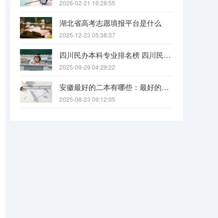
2026-02-21 16:28:55
湖北省高考志愿填报平台是什么
2025-12-23 05:38:37
四川民办本科专业排名榜 四川民办本科院校排名
2025-09-29 04:29:22
安徽最好的二本有哪些：最好的民办本科，最好的公办二本大学
2025-08-23 09:12:05