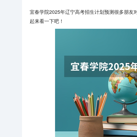
宜春学院2025年辽宁高考招生计划预测很多朋
起来看一下吧！