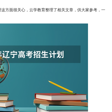
友对这方面很关心，云学教育整理了相关文章，供大家参考，一