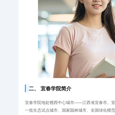
二、 宜春学院简介
宜春学院地处赣西中心城市——江西省宜春市。宜
一批生态试点城市、国家园林城市、全国绿化模