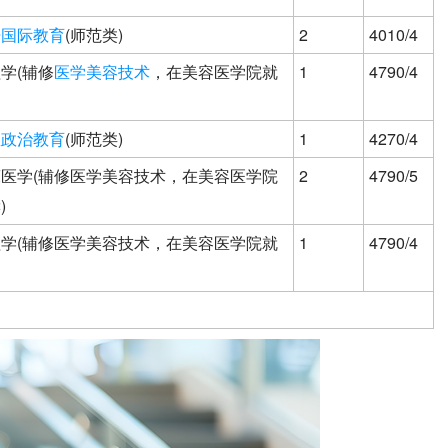
语国际教育
(师范类)
2
4010/4
学(辅修
医学美容技术
，在美容医学院就
1
4790/4
想政治教育
(师范类)
1
4270/4
医学(辅修医学美容技术，在美容医学院
2
4790/5
)
学(辅修医学美容技术，在美容医学院就
1
4790/4