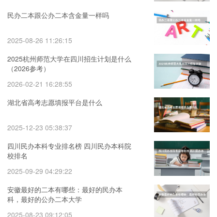
民办二本跟公办二本含金量一样吗
2025-08-26 11:26:15
2025杭州师范大学在四川招生计划是什么
（2026参考）
2026-02-21 16:28:55
湖北省高考志愿填报平台是什么
2025-12-23 05:38:37
四川民办本科专业排名榜 四川民办本科院
校排名
2025-09-29 04:29:22
安徽最好的二本有哪些：最好的民办本
科，最好的公办二本大学
2025-08-23 09:12:05