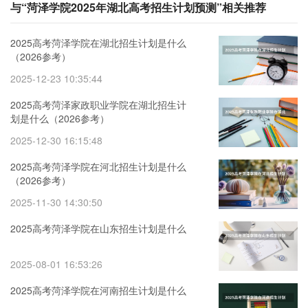
与“菏泽学院2025年湖北高考招生计划预测”相关推荐
2025高考菏泽学院在湖北招生计划是什么
（2026参考）
2025-12-23 10:35:44
2025高考菏泽家政职业学院在湖北招生计
划是什么（2026参考）
2025-12-30 16:15:48
2025高考菏泽学院在河北招生计划是什么
（2026参考）
2025-11-30 14:30:50
2025高考菏泽学院在山东招生计划是什么
2025-08-01 16:53:26
2025高考菏泽学院在河南招生计划是什么