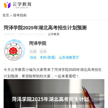
首页
>
报考指南
菏泽学院2025年湖北高考招生计划预测
发布时间：2025-05-01 10:42:37
|
云学教育
菏泽学院
山东
公办
综合
本科(普通)
山东省教育厅
今天云学教育小编为大家带来了菏泽学院2025年湖北高考招生
计划预测，希望能帮助到大家，一起来看看吧！