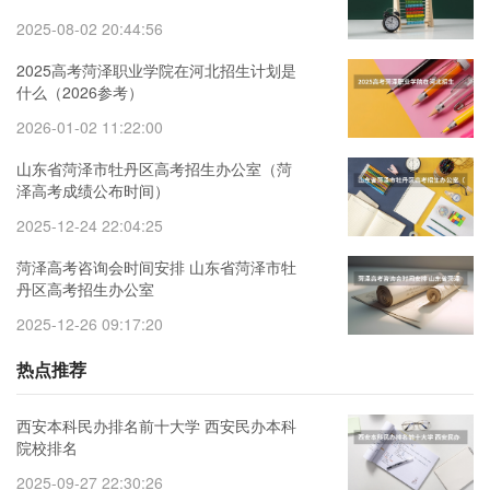
2025-08-02 20:44:56
2025高考菏泽职业学院在河北招生计划是
什么（2026参考）
2026-01-02 11:22:00
山东省菏泽市牡丹区高考招生办公室（菏
泽高考成绩公布时间）
2025-12-24 22:04:25
菏泽高考咨询会时间安排 山东省菏泽市牡
丹区高考招生办公室
2025-12-26 09:17:20
热点推荐
西安本科民办排名前十大学 西安民办本科
院校排名
2025-09-27 22:30:26