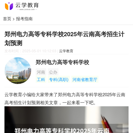
首页
>
报考指南
郑州电力高等专科学校2025年云南高考招生计
划预测
发布时间：2025-05-01 10:12:03
|
云学教育
郑州电力高等专科学校
河南
公办
工科
专科(高职)
河南省教育厅
云学教育小编给大家带来了郑州电力高等专科学校2025年云南
高考招生计划预测相关文章，一起来看一下吧。