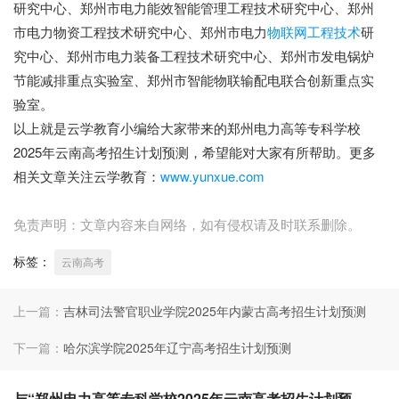
研究中心、郑州市电力能效智能管理工程技术研究中心、郑州
市电力物资工程技术研究中心、郑州市电力
物联网工程技术
研
究中心、郑州市电力装备工程技术研究中心、郑州市发电锅炉
节能减排重点实验室、郑州市智能物联输配电联合创新重点实
验室。
以上就是云学教育小编给大家带来的郑州电力高等专科学校
2025年云南高考招生计划预测，希望能对大家有所帮助。更多
相关文章关注云学教育：
www.yunxue.com
免责声明：文章内容来自网络，如有侵权请及时联系删除。
标签：
云南高考
上一篇：
吉林司法警官职业学院2025年内蒙古高考招生计划预测
下一篇：
哈尔滨学院2025年辽宁高考招生计划预测
与“郑州电力高等专科学校2025年云南高考招生计划预