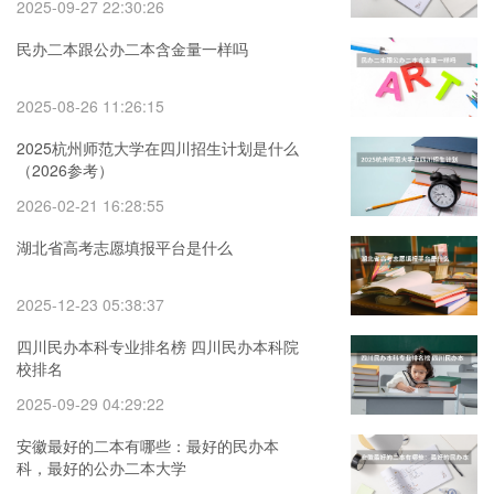
2025-09-27 22:30:26
民办二本跟公办二本含金量一样吗
2025-08-26 11:26:15
2025杭州师范大学在四川招生计划是什么
（2026参考）
2026-02-21 16:28:55
湖北省高考志愿填报平台是什么
2025-12-23 05:38:37
四川民办本科专业排名榜 四川民办本科院
校排名
2025-09-29 04:29:22
安徽最好的二本有哪些：最好的民办本
科，最好的公办二本大学