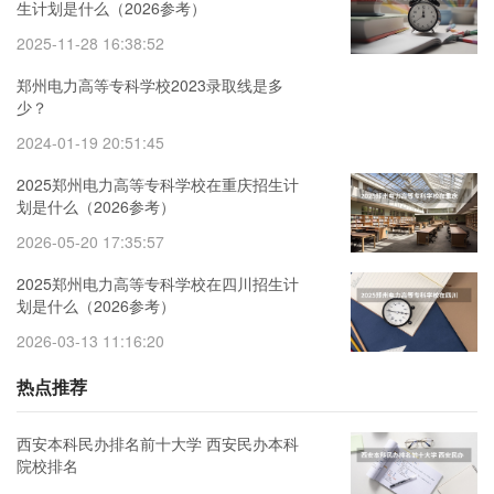
生计划是什么（2026参考）
2025-11-28 16:38:52
郑州电力高等专科学校2023录取线是多
少？
2024-01-19 20:51:45
2025郑州电力高等专科学校在重庆招生计
划是什么（2026参考）
2026-05-20 17:35:57
2025郑州电力高等专科学校在四川招生计
划是什么（2026参考）
2026-03-13 11:16:20
热点推荐
西安本科民办排名前十大学 西安民办本科
院校排名