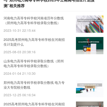
测”相关推荐
河南电力高等专科学校河南省历年分数线
（郑州电力高等专科学校录取分数线）
2023-10-31 22:15:44
2025高考郑州电力高等专科学校在河南招
生计划是什么
2025-08-03 20:38:16
山东电力高等专科学校录取分数线（郑州
电力高等专科学校录取分数线）
2024-01-04 21:10:30
郑州电力高等专科学校录取分数线 电力专
业大专院校分数线
2023-12-25 06:16:34
2025高考郑州电力高等专科学校在河南招