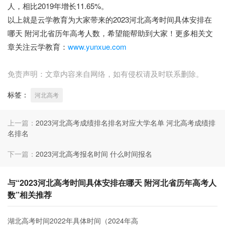
人，相比2019年增长11.65%。
以上就是云学教育为大家带来的2023河北高考时间具体安排在
哪天 附河北省历年高考人数，希望能帮助到大家！更多相关文
章关注云学教育：
www.yunxue.com
免责声明：文章内容来自网络，如有侵权请及时联系删除。
标签：
河北高考
上一篇：
2023河北高考成绩排名排名对应大学名单 河北高考成绩排
名排名
下一篇：
2023河北高考报名时间 什么时间报名
与“2023河北高考时间具体安排在哪天 附河北省历年高考人
数”相关推荐
湖北高考时间2022年具体时间（2024年高