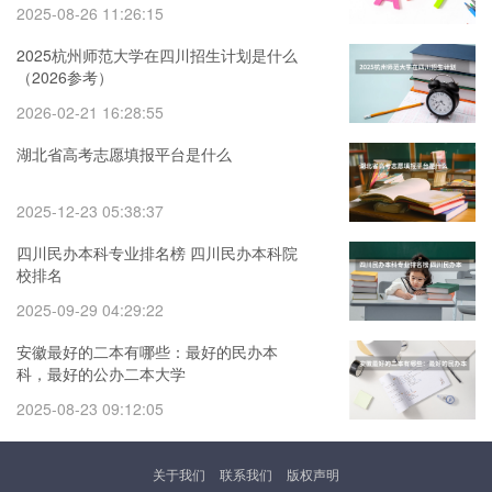
2025-08-26 11:26:15
2025杭州师范大学在四川招生计划是什么
（2026参考）
2026-02-21 16:28:55
湖北省高考志愿填报平台是什么
2025-12-23 05:38:37
四川民办本科专业排名榜 四川民办本科院
校排名
2025-09-29 04:29:22
安徽最好的二本有哪些：最好的民办本
科，最好的公办二本大学
2025-08-23 09:12:05
关于我们
联系我们
版权声明