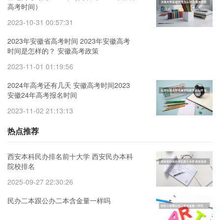
高考时间）
2023-10-31 00:57:31
2023年安徽省高考时间 2023年安徽高考
时间是怎样的？ 安徽高考政策
2023-11-01 01:19:56
2024年高考还有几天 安徽高考时间2023
安徽24年高考报名时间
2023-11-02 21:13:13
热点推荐
西安本科民办排名前十大学 西安民办本科
院校排名
2025-09-27 22:30:26
民办二本跟公办二本含金量一样吗