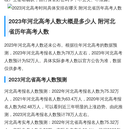
2023年河北高考人数大概是多少人 附河北
省历年高考人数
2023年河北高考人数还未公布。根据往年河北高考的数据预
测，2023年河北高考报名人数为78万人左右，2023年河北高考
人数预计为52万人。具体实际参考人数以官方公告为准，数据
仅供参考。
云学教育
2023河北省高考人数预测
河北高考报名人数预测：2022年河北高考报名人数为75.32万
人，2021年河北高考报名人数为63.4万人，2020年河北高考报
名人数为62.48万人，可以看到近三年明显的上涨趋势。由此推
测，2023河北高考报名人数预计78万人左右。
河北高考实考人数预测：2022年河北省高考报名人数75.32万