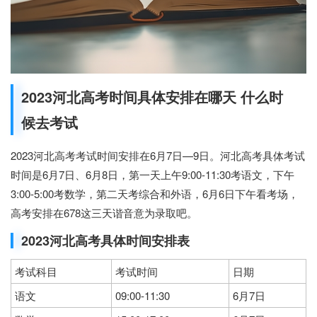
2023河北高考时间具体安排在哪天 什么时
候去考试
2023河北高考考试时间安排在6月7日—9日。河北高考具体考试
时间是6月7日、6月8日，第一天上午9:00-11:30考语文，下午
3:00-5:00考数学，第二天考综合和外语，6月6日下午看考场，
高考安排在678这三天谐音意为录取吧。
2023河北高考具体时间安排表
考试科目
考试时间
日期
语文
09:00-11:30
6月7日