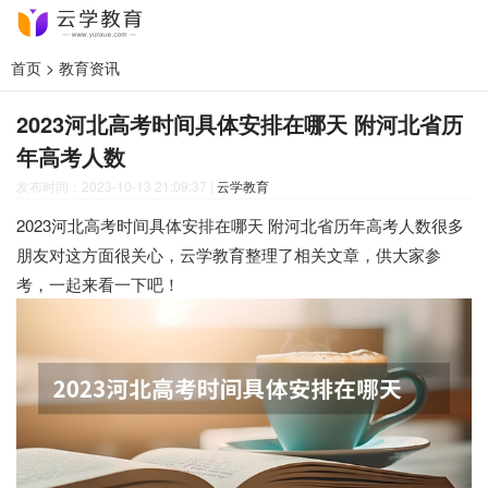
首页
>
教育资讯
2023河北高考时间具体安排在哪天 附河北省历
年高考人数
发布时间：2023-10-13 21:09:37
|
云学教育
2023河北高考时间具体安排在哪天 附河北省历年高考人数很多
朋友对这方面很关心，云学教育整理了相关文章，供大家参
考，一起来看一下吧！