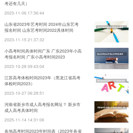
考还有几天）
2023-11-06 17:36:44
山东省2023年艺考时间 2024年山东艺考
报名时间 山东艺考时间2022具体时间
2023-11-15 21:37:32
小高考时间具体时间广东 广东2023年小高
考报名时间 广东小高考时间2023
2023-10-28 09:43:04
江苏高考体检时间2023年（黑龙江省高考
体检时间2023）
2023-10-27 06:28:51
河南省新乡市成人高考报名网址？ 新乡市
成人高考具体时间
2025-11-14 14:31:06
各地高考时间2023年时间表（2023年各省