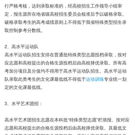
行严格考核，达到录取标准的，经高校招生工作领导小组审
定，报生源所在地省级高校招生委员会核准后予以破格录取。
破格录取考生的高考成绩原则上不得低于我省特殊类型招生录
取控制参考分数线。
2、高水平运动队
高水平运动队招生安排在普通批特殊类型志愿投档录取，按对
应志愿和高校提出的合格生源投档后由高校择优录取。所有高
考加分项目及分值均不得用于高水平运动队招生。高水平运动
队录取此类考生的文化课最低线不得低于
运动训练
专业统一划
定的文化课最低线。
3、水平艺术团招：
高水平艺术团招生志愿在本科批“特殊类型志愿”栏填报。按对应
志愿和高校提出的合格生源投档后由高校择优录取。其最低文