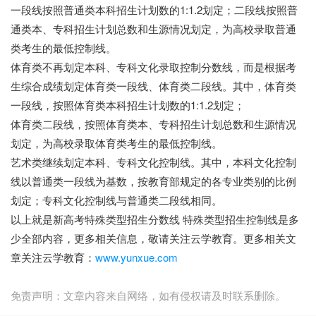
一段线按照普通类本科招生计划数的1:1.2划定；二段线按照普
通类本、专科招生计划总数和生源情况划定，为高校录取普通
类考生的最低控制线。
体育类不再划定本科、专科文化录取控制分数线，而是根据考
生综合成绩划定体育类一段线、体育类二段线。其中，体育类
一段线，按照体育类本科招生计划数的1:1.2划定；
体育类二段线，按照体育类本、专科招生计划总数和生源情况
划定，为高校录取体育类考生的最低控制线。
艺术类继续划定本科、专科文化控制线。其中，本科文化控制
线以普通类一段线为基数，按教育部规定的各专业类别的比例
划定；专科文化控制线与普通类二段线相同。
以上就是新高考特殊类型招生分数线 特殊类型招生控制线是多
少全部内容，更多相关信息，敬请关注云学教育。更多相关文
章关注云学教育：
www.yunxue.com
免责声明：文章内容来自网络，如有侵权请及时联系删除。