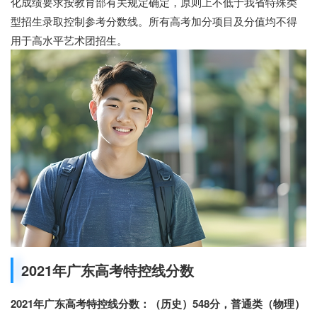
化成绩要求按教育部有关规定确定，原则上不低于我省特殊类
型招生录取控制参考分数线。所有高考加分项目及分值均不得
用于高水平艺术团招生。
2021年广东高考特控线分数
2021年广东高考特控线分数：（历史）548分，普通类（物理）