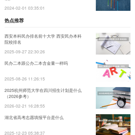
2024-02-01 03:35:01
热点推荐
西安本科民办排名前十大学 西安民办本科
院校排名
2025-09-27 22:30:26
民办二本跟公办二本含金量一样吗
2025-08-26 11:26:15
2025杭州师范大学在四川招生计划是什么
（2026参考）
2026-02-21 16:28:55
湖北省高考志愿填报平台是什么
2025-12-23 05:38:37