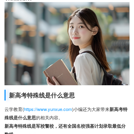
新高考特殊线是什么意思
云学教育(
https://www.yunxue.com
)小编还为大家带来
新高考特
殊线是什么意思
的相关内容。
新高考特殊线是军校警校，还有全国名校强基计划录取最低分