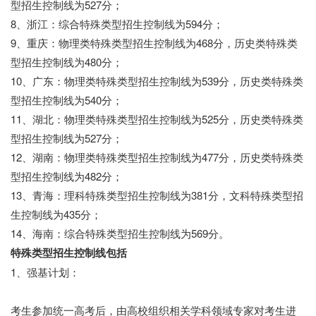
型招生控制线为527分；
8、浙江：综合特殊类型招生控制线为594分；
9、重庆：物理类特殊类型招生控制线为468分，历史类特殊类
型招生控制线为480分；
10、广东：物理类特殊类型招生控制线为539分，历史类特殊类
型招生控制线为540分；
11、湖北：物理类特殊类型招生控制线为525分，历史类特殊类
型招生控制线为527分；
12、湖南：物理类特殊类型招生控制线为477分，历史类特殊类
型招生控制线为482分；
13、青海：理科特殊类型招生控制线为381分，文科特殊类型招
生控制线为435分；
14、海南：综合特殊类型招生控制线为569分。
特殊类型招生控制线包括
1、强基计划：
考生参加统一高考后，由高校组织相关学科领域专家对考生进