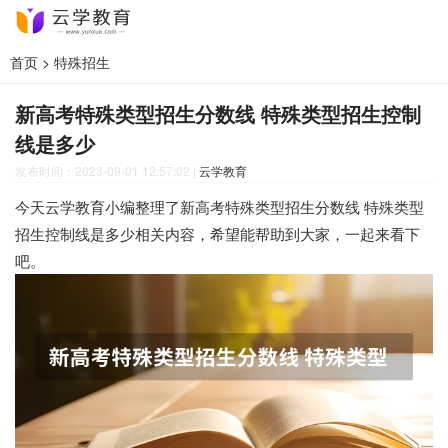
首页
>
特殊招生
新高考特殊类型招生分数线 特殊类型招生控制
线是多少
发布时间：2023-09-01 12:57:02
|
云学教育
今天云学教育小编整理了新高考特殊类型招生分数线 特殊类型
招生控制线是多少相关内容，希望能帮助到大家，一起来看下
吧。