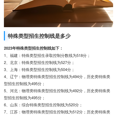
特殊类型招生控制线是多少
2023年特殊类型招生控制线如下：
1、福建：特殊类型招生录取控制分数线为518分；
2、北京：特殊类型招生控制线为527分；
3、上海：特殊类型招生控制线为504分；
4、辽宁：物理类特殊类型招生控制线为494分，历史类特殊类
型招生控制线为495分；
5、河北：物理类特殊类型招生控制线为492分，历史类特殊类
型招生控制线为495分；
6、山东：综合特殊类型招生控制线为520分；
7、江苏：物理类特殊类型招生控制线为512分；历史类特殊类