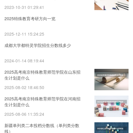
2023-10-31 01:29:41
2025特殊教育考研方向一览
2025-12-11 15:24:25
成都大学都特灵学院招生分数线多少
2024-01-14 08:19:44
2025高考南京特殊教育师范学院在山东招
生计划是什么
2025-08-02 18:46:50
2025高考南京特殊教育师范学院在河南招
生计划是什么
2025-08-06 11:35:24
新疆单列类二本投档分数线（单列类分数
线）