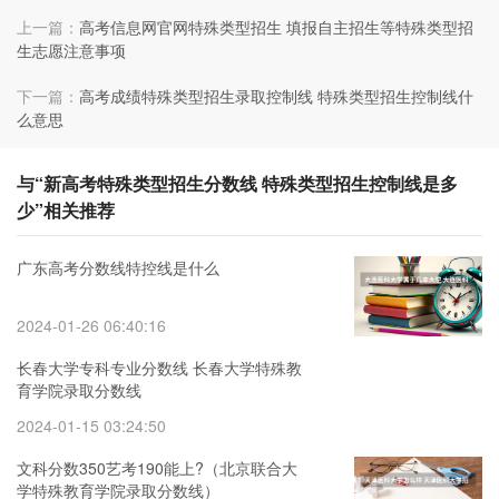
上一篇：
高考信息网官网特殊类型招生 填报自主招生等特殊类型招
生志愿注意事项
下一篇：
高考成绩特殊类型招生录取控制线 特殊类型招生控制线什
么意思
与“新高考特殊类型招生分数线 特殊类型招生控制线是多
少”相关推荐
广东高考分数线特控线是什么
2024-01-26 06:40:16
长春大学专科专业分数线 长春大学特殊教
育学院录取分数线
2024-01-15 03:24:50
文科分数350艺考190能上?（北京联合大
学特殊教育学院录取分数线）