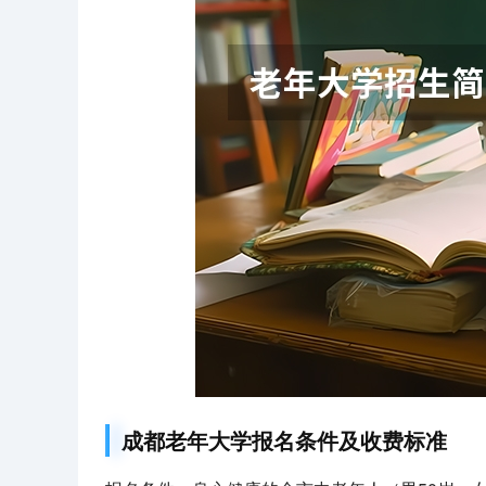
成都老年大学报名条件及收费标准