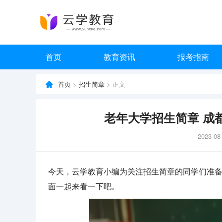
首页
教育资讯
报考指南
首页
>
招生简章
> 正文
老年大学招生简章 成
2023-08
今天，云学教育小编为关注招生简章的同学们准备
面一起来看一下吧。