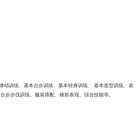
乐律动训练、基本台步训练、基本转身训练、 基本造型训练、表
、台步步伐训练、服装搭配、镜前表现、综合技能等。