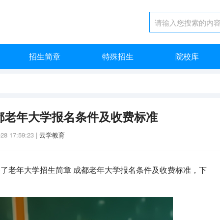
招生简章
特殊招生
院校库
都老年大学报名条件及收费标准
-28 17:59:23
|
云学教育
了老年大学招生简章 成都老年大学报名条件及收费标准，下