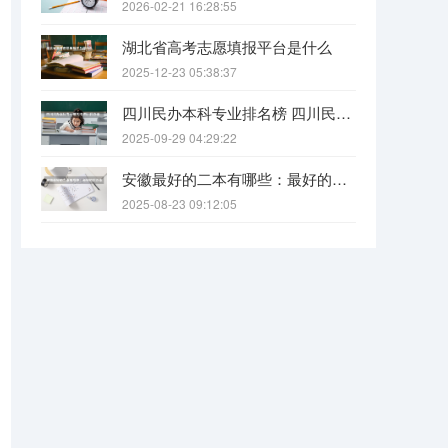
2026-02-21 16:28:55
湖北省高考志愿填报平台是什么
2025-12-23 05:38:37
四川民办本科专业排名榜 四川民办本科院校排名
2025-09-29 04:29:22
安徽最好的二本有哪些：最好的民办本科，最好的公办二本大学
2025-08-23 09:12:05