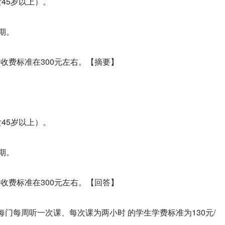
45岁以上）。
期。
收费标准在300元左右。【摘要】
45岁以上）。
期。
收费标准在300元左右。【回答】
门每周听一次课、每次课为两小时 的学生学费标准为130元/