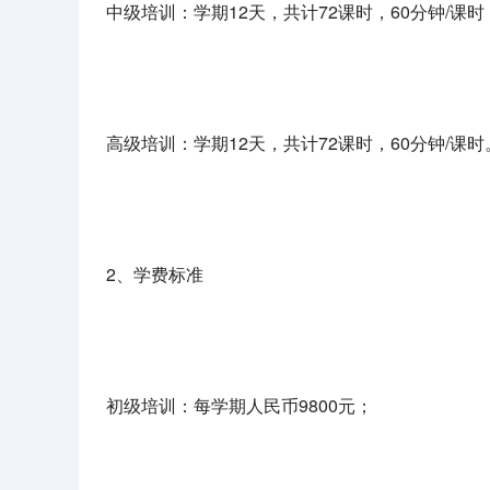
中级培训：学期12天，共计72课时，60分钟/课时
高级培训：学期12天，共计72课时，60分钟/课时
2、学费标准
初级培训：每学期人民币9800元；