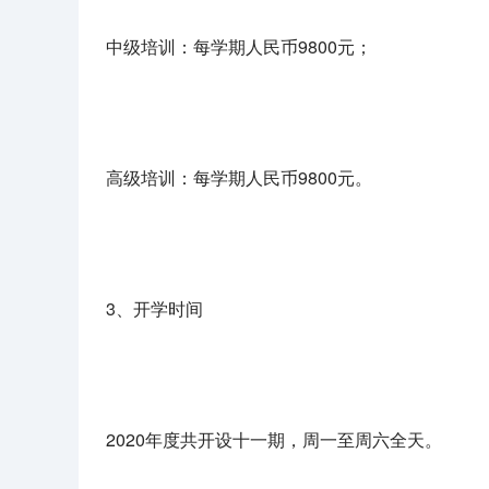
中级培训：每学期人民币9800元；
高级培训：每学期人民币9800元。
3、开学时间
2020年度共开设十一期，周一至周六全天。