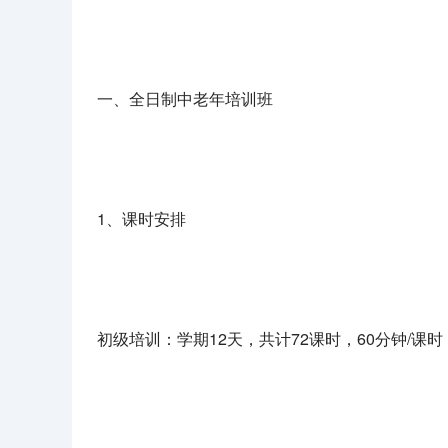
一、全日制中老年培训班
1、课时安排
初级培训：学期12天，共计72课时，60分钟/课时