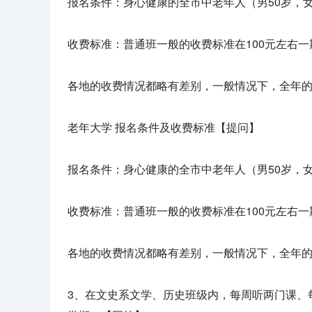
报名条件：身心健康的全市中老年人（男50岁，女
收费标准：普通班一般的收费标准在100元左右一
各地的收费情况都略有差别，一般情况下，全年的
老年大学 报名条件及收费标准【提问】
报名条件：身心健康的全市中老年人（男50岁，女
收费标准：普通班一般的收费标准在100元左右一
各地的收费情况都略有差别，一般情况下，全年的
3、在文史系文学、历史班级内，每周听两门课、每