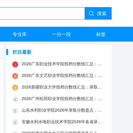
搜索
专业库
一分一段
标签
栏目最新
2026广东职业技术学院投档分数线汇总：录取分数、报到与就业数据
2026广东文艺职业学院投档分数线汇总：录取分数、报到与就业数据
2026新疆职业大学投档分数线汇总：录取分数、报到与就业数据
2026广州松田职业学院投档分数线汇总：录取分数、报到与就业数据
山东水利职业学院2026年录取分数盘点：宿舍、费用、就业与FAQ
安徽水利水电职业技术学院2026年各省录取分数：报到手续、费用与就业数据