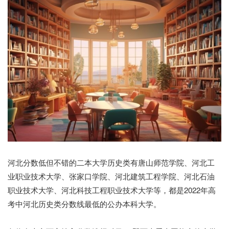
河北分数低但不错的二本大学历史类有唐山师范学院、河北工
业职业技术大学、张家口学院、河北建筑工程学院、河北石油
职业技术大学、河北科技工程职业技术大学等
，都是2022年高
考中河北历史类分数线最低的公办本科大学。