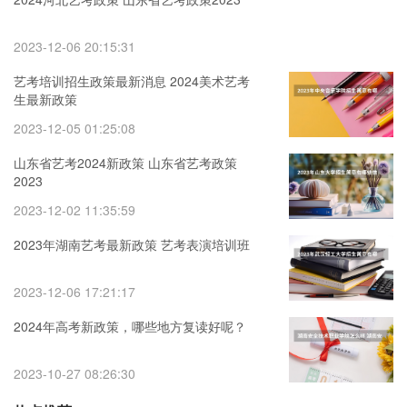
2023-12-06 20:15:31
艺考培训招生政策最新消息 2024美术艺考
生最新政策
2023-12-05 01:25:08
山东省艺考2024新政策 山东省艺考政策
2023
2023-12-02 11:35:59
2023年湖南艺考最新政策 艺考表演培训班
2023-12-06 17:21:17
2024年高考新政策，哪些地方复读好呢？
2023-10-27 08:26:30