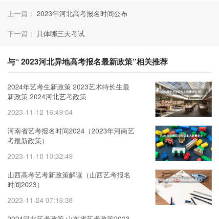
上一篇：
2023年河北高考报名时间公布
下一篇：
具体哪三天考试
与“ 2023河北异地高考报名最新政策”相关推荐
2024年艺考生新政策 2023艺术特长生最
新政策 2024河北艺考政策
2023-11-12 16:49:04
河南省艺考报名时间2024（2023年河南艺
考最新政策）
2023-11-10 10:32:49
山西高考艺考新政策解读（山西艺考报名
时间2023）
2023-11-24 07:16:38
2024河北艺考政策 山东省艺考政策2023