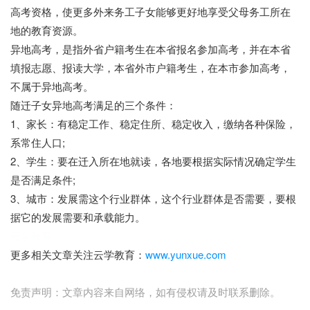
高考资格，使更多外来务工子女能够更好地享受父母务工所在
地的教育资源。
异地高考，是指外省户籍考生在本省报名参加高考，并在本省
填报志愿、报读大学，本省外市户籍考生，在本市参加高考，
不属于异地高考。
随迁子女异地高考满足的三个条件：
1、家长：有稳定工作、稳定住所、稳定收入，缴纳各种保险，
系常住人口;
2、学生：要在迁入所在地就读，各地要根据实际情况确定学生
是否满足条件;
3、城市：发展需这个行业群体，这个行业群体是否需要，要根
据它的发展需要和承载能力。
云学教育
更多相关文章关注云学教育：
www.yunxue.com
免责声明：文章内容来自网络，如有侵权请及时联系删除。