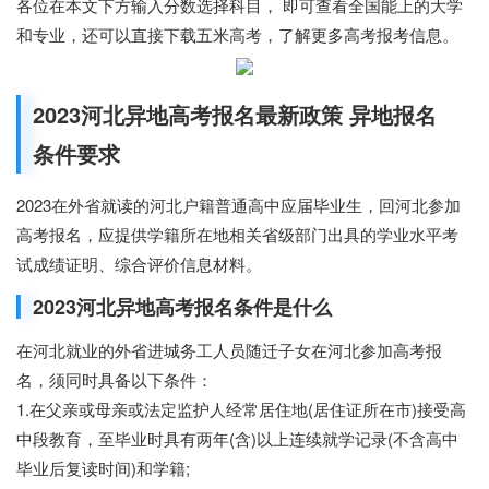
各位在本文下方输入分数选择科目，
即可查看全国能上的大学
和专业，还可以直接下载五米高考，了解更多高考报考信息。
2023河北异地高考报名最新政策 异地报名
条件要求
2023在外省就读的河北户籍普通高中应届毕业生，回河北参加
高考报名，应提供学籍所在地相关省级部门出具的学业水平考
试成绩证明、综合评价信息材料。
2023河北异地高考报名条件是什么
在河北就业的外省进城务工人员随迁子女在河北参加高考报
名，须同时具备以下条件：
1.在父亲或母亲或法定监护人经常居住地(居住证所在市)接受高
中段教育，至毕业时具有两年(含)以上连续就学记录(不含高中
毕业后复读时间)和学籍;