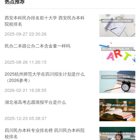
热点推荐
西安本科民办排名前十大学 西安民办本科
院校排名
2025-09-27 22:30:26
民办二本跟公办二本含金量一样吗
2025-08-26 11:26:15
2025杭州师范大学在四川招生计划是什么
（2026参考）
2026-02-21 16:28:55
湖北省高考志愿填报平台是什么
2025-12-23 05:38:37
四川民办本科专业排名榜 四川民办本科院
校排名