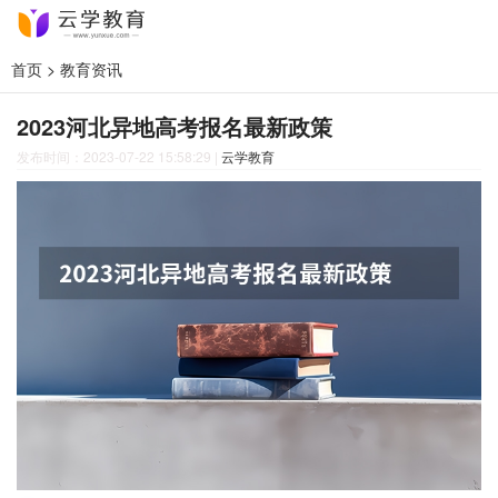
首页
>
教育资讯
2023河北异地高考报名最新政策
发布时间：2023-07-22 15:58:29
|
云学教育